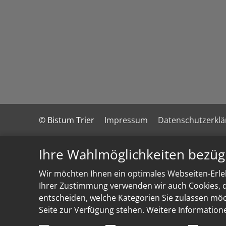
© Bistum Trier
Impressum
Datenschutzerkl
Ihre Wahlmöglichkeiten bezüg
Wir möchten Ihnen ein optimales Webseiten-Erleb
Ihrer Zustimmung verwenden wir auch Cookies, di
entscheiden, welche Kategorien Sie zulassen möch
Seite zur Verfügung stehen. Weitere Information