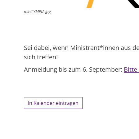
miniLYMPIA jpg
Sei dabei, wenn Ministrant*innen aus 
sich treffen!
Anmeldung bis zum 6. September:
Bitte
In Kalender eintragen