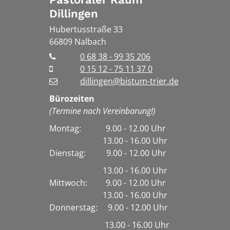
Dillingen
Hubertusstraße 33
66809
Nalbach
0 68 38 - 99 35 206
0 15 12 - 75 11 37 0
dillingen@bistum-trier.de
Bürozeiten
(Termine nach Vereinbarung!)
Montag: 9.00 - 12.00 Uhr
13.00 - 16.00 Uhr
Dienstag:
9.00 - 12.00 Uhr
13.00 - 16.00 Uhr
Mittwoch: 9.00 - 12.00 Uhr
13.00 - 16.00 Uhr
Donnerstag: 9.00 - 12.00 Uhr
13.00 - 16.00 Uhr