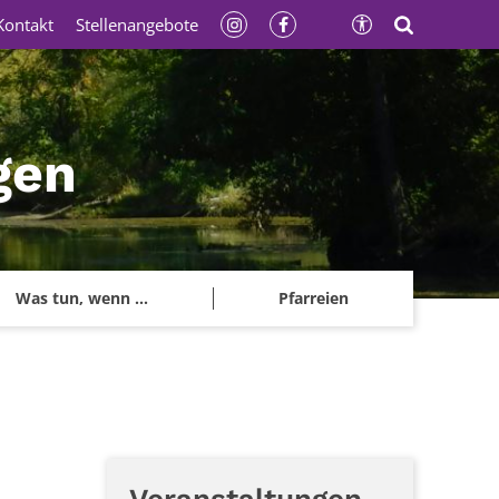
Kontakt
Stellenangebote
gen
Was tun, wenn ...
Pfarreien