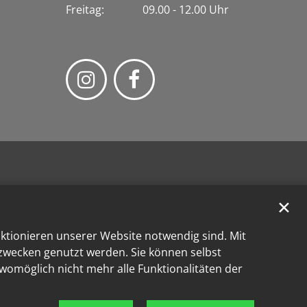
Freitag: 09.00 - 12.00 Uhr
✕
nktionieren unserer Website notwendig sind. Mit
kzwecken genutzt werden. Sie können selbst
 womöglich nicht mehr alle Funktionalitäten der