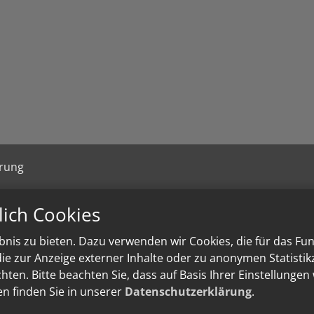
ärung
lich Cookies
nis zu bieten. Dazu verwenden wir Cookies, die für das Fu
e zur Anzeige externer Inhalte oder zu anonymen Statisti
ten. Bitte beachten Sie, dass auf Basis Ihrer Einstellungen
en finden Sie in unserer
Datenschutzerklärung
.