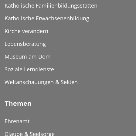
Katholische Familienbildungsstätten
Katholische Erwachsenenbildung
Kirche verändern
Lebensberatung
Museum am Dom
Soziale Lerndienste
Weltanschauungen & Sekten
Themen
Ehrenamt
Glaube & Seelsorge