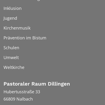
Inklusion
Jugend
Kirchenmusik
Prävention im Bistum
Schulen
Umwelt
Weltkirche
Pastoraler Raum Dillingen
Hubertusstraße 33
66809
Nalbach