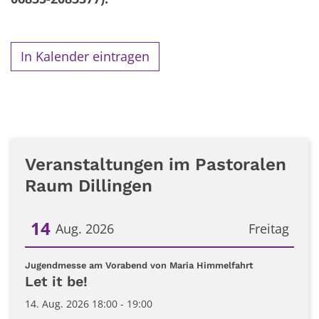
In Kalender eintragen
Veranstaltungen im Pastoralen
Raum Dillingen
14
Aug. 2026
Freitag
Datum: 14. August 2026
:
Jugendmesse am Vorabend von Maria Himmelfahrt
Let it be!
14. Aug. 2026 18:00 - 19:00