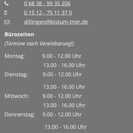
0 68 38 - 99 35 206
0 15 12 - 75 11 37 0
dillingen@bistum-trier.de
Bürozeiten
(Termine nach Vereinbarung!)
Montag: 9.00 - 12.00 Uhr
13.00 - 16.00 Uhr
Dienstag:
9.00 - 12.00 Uhr
13.00 - 16.00 Uhr
Mittwoch: 9.00 - 12.00 Uhr
13.00 - 16.00 Uhr
Donnerstag: 9.00 - 12.00 Uhr
13.00 - 16.00 Uhr