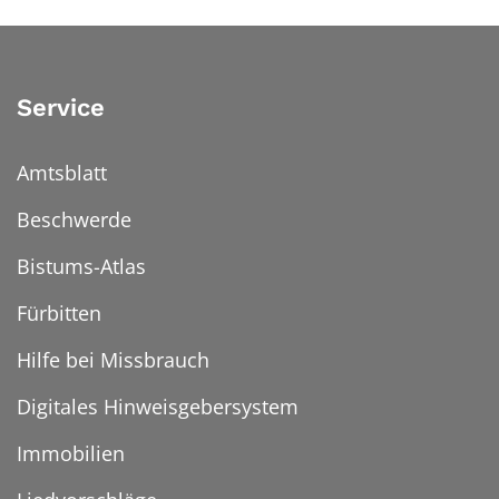
Service
Amtsblatt
Beschwerde
Bistums-Atlas
Fürbitten
Hilfe bei Missbrauch
Digitales Hinweisgebersystem
Immobilien