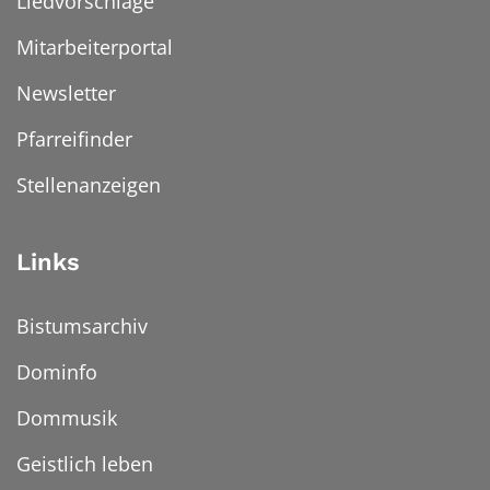
Liedvorschläge
Mitarbeiterportal
Newsletter
Pfarreifinder
Stellenanzeigen
Links
Bistumsarchiv
Dominfo
Dommusik
Geistlich leben