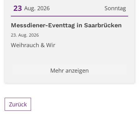
23
Aug. 2026
Sonntag
Datum: 23. August 2026
Messdiener-Eventtag in Saarbrücken
23. Aug. 2026
Weihrauch & Wir
Mehr anzeigen
Zurück