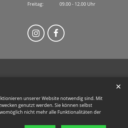
Freitag: 09.00 - 12.00 Uhr
✕
nktionieren unserer Website notwendig sind. Mit
kzwecken genutzt werden. Sie können selbst
 womöglich nicht mehr alle Funktionalitäten der