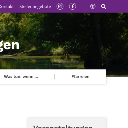
Kontakt
Stellenangebote
gen
Was tun, wenn ...
Pfarreien