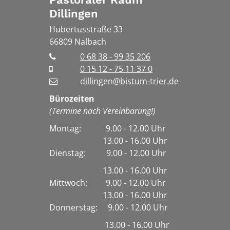
Dillingen
Hubertusstraße 33
66809
Nalbach
0 68 38 - 99 35 206
0 15 12 - 75 11 37 0
dillingen@bistum-trier.de
Bürozeiten
(Termine nach Vereinbarung!)
Montag: 9.00 - 12.00 Uhr
13.00 - 16.00 Uhr
Dienstag:
9.00 - 12.00 Uhr
13.00 - 16.00 Uhr
Mittwoch: 9.00 - 12.00 Uhr
13.00 - 16.00 Uhr
Donnerstag: 9.00 - 12.00 Uhr
13.00 - 16.00 Uhr