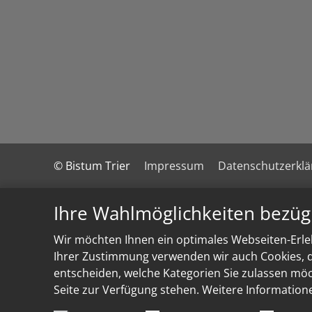
© Bistum Trier
Impressum
Datenschutzerkl
Ihre Wahlmöglichkeiten bezüg
Wir möchten Ihnen ein optimales Webseiten-Erleb
Ihrer Zustimmung verwenden wir auch Cookies, di
entscheiden, welche Kategorien Sie zulassen möch
Seite zur Verfügung stehen. Weitere Information