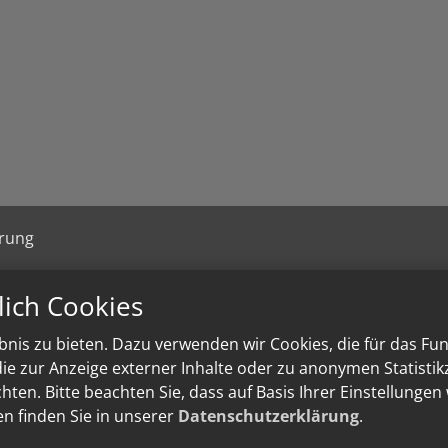
ärung
lich Cookies
nis zu bieten. Dazu verwenden wir Cookies, die für das Fu
e zur Anzeige externer Inhalte oder zu anonymen Statisti
ten. Bitte beachten Sie, dass auf Basis Ihrer Einstellungen
en finden Sie in unserer
Datenschutzerklärung
.