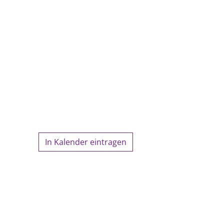
In Kalender eintragen