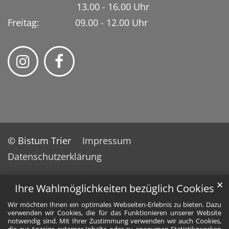
13.00 - 16.00 Uhr
Freitag: 09.00 - 12.00 Uhr
© Bistum Trier
Impressum
Datenschutzerklärung
✕
Ihre Wahlmöglichkeiten bezüglich Cookies
Wir möchten Ihnen ein optimales Webseiten-Erlebnis zu bieten. Dazu
verwenden wir Cookies, die für das Funktionieren unserer Website
notwendig sind. Mit Ihrer Zustimmung verwenden wir auch Cookies,