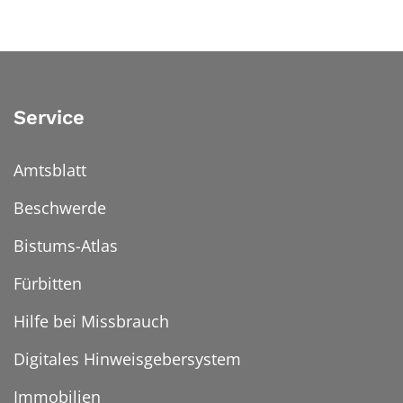
Service
Amtsblatt
Beschwerde
Bistums-Atlas
Fürbitten
Hilfe bei Missbrauch
Digitales Hinweisgebersystem
Immobilien