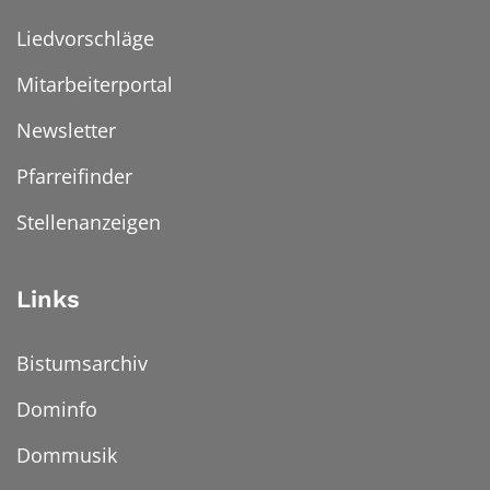
Liedvorschläge
Mitarbeiterportal
Newsletter
Pfarreifinder
Stellenanzeigen
Links
Bistumsarchiv
Dominfo
Dommusik