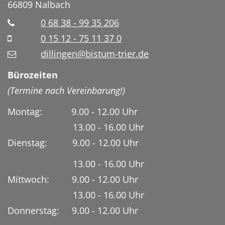
66809
Nalbach
0 68 38 - 99 35 206
0 15 12 - 75 11 37 0
dillingen@bistum-trier.de
Bürozeiten
(Termine nach Vereinbarung!)
Montag: 9.00 - 12.00 Uhr
13.00 - 16.00 Uhr
Dienstag:
9.00 - 12.00 Uhr
13.00 - 16.00 Uhr
Mittwoch: 9.00 - 12.00 Uhr
13.00 - 16.00 Uhr
Donnerstag: 9.00 - 12.00 Uhr