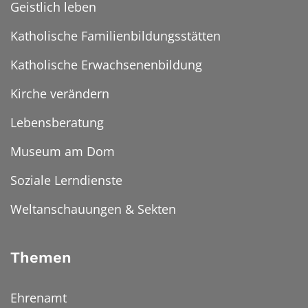
Geistlich leben
Katholische Familienbildungsstätten
Katholische Erwachsenenbildung
Kirche verändern
Lebensberatung
Museum am Dom
Soziale Lerndienste
Weltanschauungen & Sekten
Themen
Ehrenamt