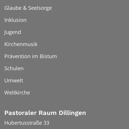
Glaube & Seelsorge
Inklusion
Jugend
Kirchenmusik
Prävention im Bistum
Schulen
Umwelt
Weltkirche
Pastoraler Raum Dillingen
Hubertusstraße 33