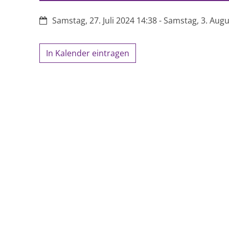
Datum:
Samstag, 27. Juli 2024 14:38 - Samstag, 3. Aug
In Kalender eintragen