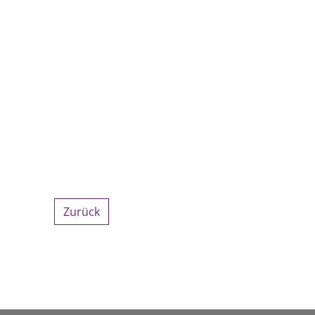
Zurück