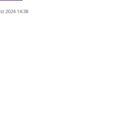
ust 2024 14:38