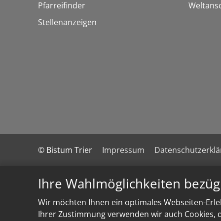
Pfarreifinder
Weltans
Stellenanzeigen
© Bistum Trier
Impressum
Datenschutzerkl
Ihre Wahlmöglichkeiten bezüg
Wir möchten Ihnen ein optimales Webseiten-Erleb
Ihrer Zustimmung verwenden wir auch Cookies, di