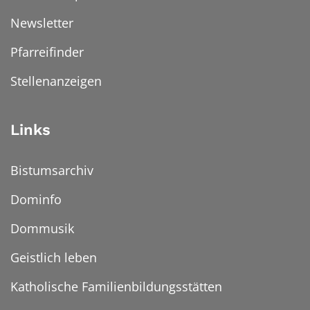
Newsletter
Pfarreifinder
Stellenanzeigen
Links
Bistumsarchiv
Dominfo
Dommusik
Geistlich leben
Katholische Familienbildungsstätten