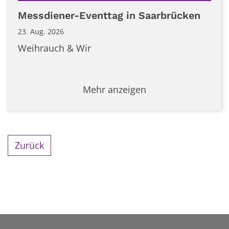
Datum: 23. August 2026
Messdiener-Eventtag in Saarbrücken
23. Aug. 2026
Weihrauch & Wir
Mehr anzeigen
Zurück