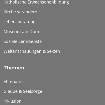
Katholische Erwachsenenbildung
Kirche verändern
Lebensberatung
Museum am Dom
Soziale Lerndienste
Weltanschauungen & Sekten
Themen
Ehrenamt
Glaube & Seelsorge
Inklusion