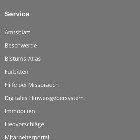
Service
Amtsblatt
Beschwerde
Bistums-Atlas
Fürbitten
Hilfe bei Missbrauch
Digitales Hinweisgebersystem
Immobilien
Liedvorschläge
Mitarbeiterportal