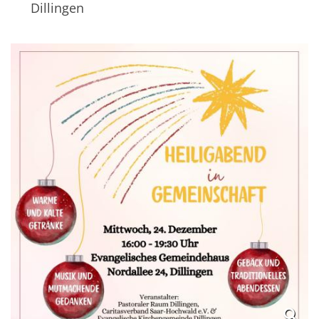
Dillingen