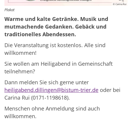
© Carina Rui
Plakat
Warme und kalte Getränke. Musik und
mutmachende Gedanken. Gebäck und
traditionelles Abendessen.
Die Veranstaltung ist kostenlos. Alle sind
willkommen!
Sie wollen am Heiligabend in Gemeinschaft
teilnehmen?
Dann melden Sie sich gerne unter
heiligabend.dillingen@bistum-trier.de
oder bei
Carina Rui (0171-1198618).
Menschen ohne Anmeldung sind auch
willkommen.