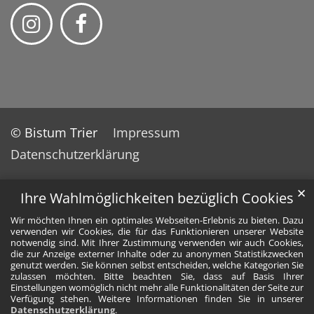
© Bistum Trier
Impressum
Datenschutzerklärung
✕
Ihre Wahlmöglichkeiten bezüglich Cookies
Wir möchten Ihnen ein optimales Webseiten-Erlebnis zu bieten. Dazu
verwenden wir Cookies, die für das Funktionieren unserer Website
notwendig sind. Mit Ihrer Zustimmung verwenden wir auch Cookies,
die zur Anzeige externer Inhalte oder zu anonymen Statistikzwecken
genutzt werden. Sie können selbst entscheiden, welche Kategorien Sie
zulassen möchten. Bitte beachten Sie, dass auf Basis Ihrer
Einstellungen womöglich nicht mehr alle Funktionalitäten der Seite zur
Verfügung stehen. Weitere Informationen finden Sie in unserer
Datenschutzerklärung
.