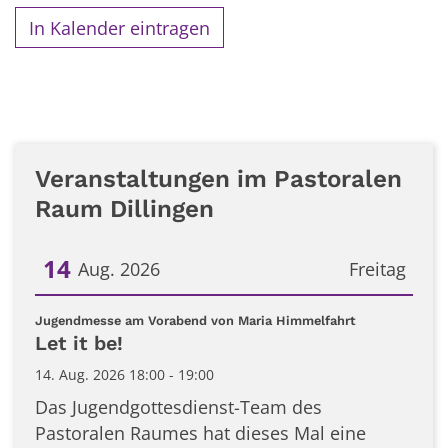
In Kalender eintragen
Veranstaltungen im Pastoralen
Raum Dillingen
14
Aug. 2026
Freitag
Datum: 14. August 2026
:
Jugendmesse am Vorabend von Maria Himmelfahrt
Let it be!
14. Aug. 2026 18:00 - 19:00
Das Jugendgottesdienst-Team des
Pastoralen Raumes hat dieses Mal eine