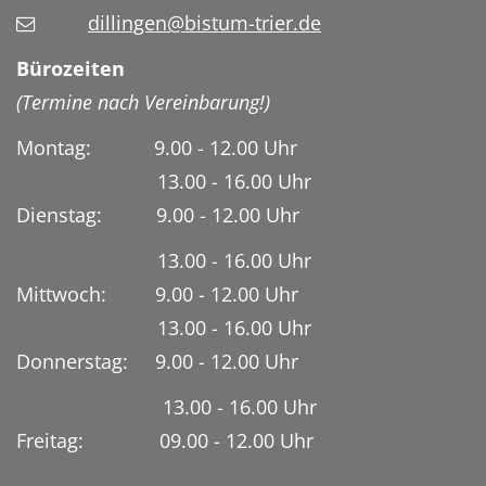
dillingen@bistum-trier.de
Bürozeiten
(Termine nach Vereinbarung!)
Montag: 9.00 - 12.00 Uhr
13.00 - 16.00 Uhr
Dienstag:
9.00 - 12.00 Uhr
13.00 - 16.00 Uhr
Mittwoch: 9.00 - 12.00 Uhr
13.00 - 16.00 Uhr
Donnerstag: 9.00 - 12.00 Uhr
13.00 - 16.00 Uhr
Freitag: 09.00 - 12.00 Uhr