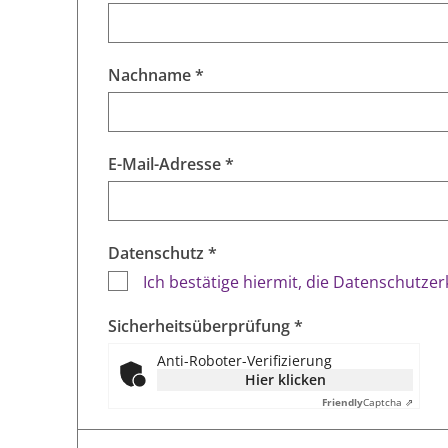
Nachname *
E-Mail-Adresse *
Datenschutz *
Ich bestätige hiermit, die Datenschutze
Sicherheitsüberprüfung *
Anti-Roboter-Verifizierung
Hier klicken
Friendly
Captcha ⇗