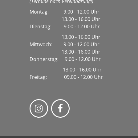
(Termine nach Vereinbarung!)
Montag: 9.00 - 12.00 Uhr
13.00 - 16.00 Uhr
Dienstag:
9.00 - 12.00 Uhr
13.00 - 16.00 Uhr
Mittwoch: 9.00 - 12.00 Uhr
13.00 - 16.00 Uhr
Donnerstag: 9.00 - 12.00 Uhr
13.00 - 16.00 Uhr
Freitag: 09.00 - 12.00 Uhr