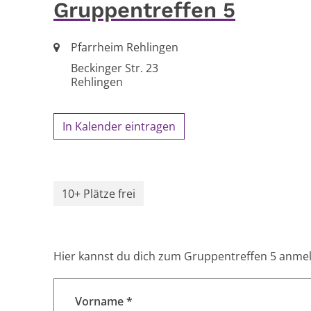
Gruppentreffen 5
Ort:
Pfarrheim Rehlingen
Beckinger Str. 23
Rehlingen
In Kalender eintragen
10+ Plätze frei
Hier kannst du dich zum Gruppentreffen 5 anme
Vorname *