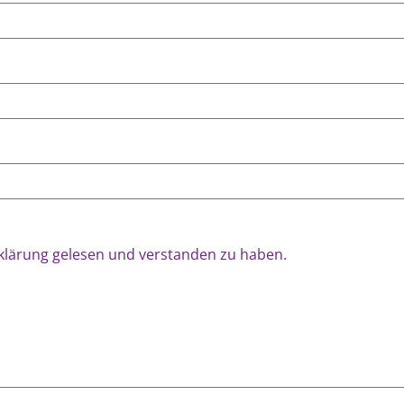
rklärung gelesen und verstanden zu haben.