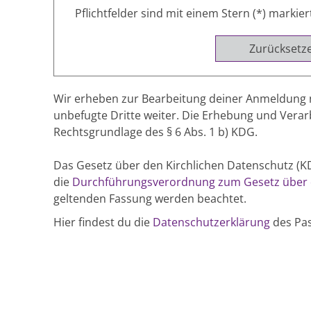
Pflichtfelder sind mit einem Stern (*) markier
Zurücksetz
Wir erheben zur Bearbeitung deiner Anmeldung 
unbefugte Dritte weiter. Die Erhebung und Vera
Rechtsgrundlage des § 6 Abs. 1 b) KDG.
Das Gesetz über den Kirchlichen Datenschutz 
die
Durchführungsverordnung zum Gesetz über d
geltenden Fassung werden beachtet.
Hier findest du die
Datenschutzerklärung
des Pas