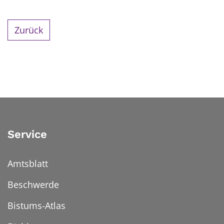
Zurück
Service
Amtsblatt
Beschwerde
Bistums-Atlas