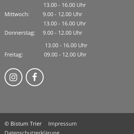
13.00 - 16.00 Uhr
Mittwoch: 9.00 - 12.00 Uhr
13.00 - 16.00 Uhr
Donnerstag: 9.00 - 12.00 Uhr
13.00 - 16.00 Uhr
Freitag: 09.00 - 12.00 Uhr
© Bistum Trier
Impressum
Datenschutzerklärung