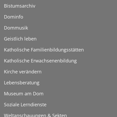
Bistumsarchiv
Dominfo
Dommusik
Geistlich leben
Katholische Familienbildungsstätten
Katholische Erwachsenenbildung
Kirche verändern
Lebensberatung
Museum am Dom
Soziale Lerndienste
Weltanschauungen & Sekten