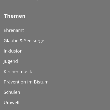
Themen
Ehrenamt
Glaube & Seelsorge
Inklusion
Jugend
Kirchenmusik
Prävention im Bistum
Schulen
Umwelt