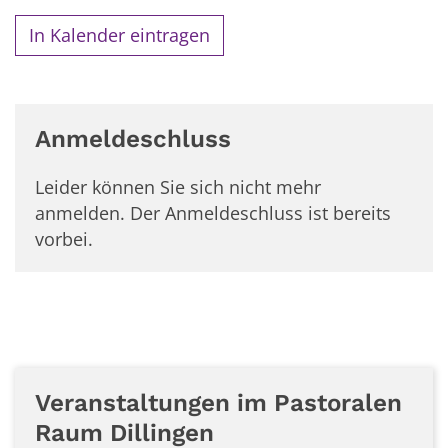
In Kalender eintragen
Anmeldeschluss
Leider können Sie sich nicht mehr
anmelden. Der Anmeldeschluss ist bereits
vorbei.
Veranstaltungen im Pastoralen
Raum Dillingen