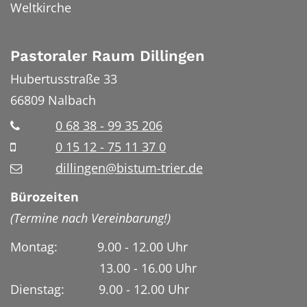
Weltkirche
Pastoraler Raum Dillingen
Hubertusstraße 33
66809
Nalbach
0 68 38 - 99 35 206
0 15 12 - 75 11 37 0
dillingen@bistum-trier.de
Bürozeiten
(Termine nach Vereinbarung!)
Montag: 9.00 - 12.00 Uhr
13.00 - 16.00 Uhr
Dienstag:
9.00 - 12.00 Uhr