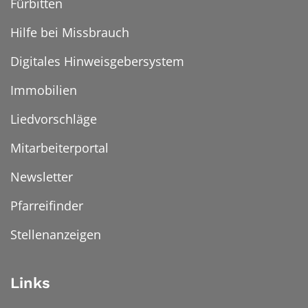
Fürbitten
Hilfe bei Missbrauch
Digitales Hinweisgebersystem
Immobilien
Liedvorschläge
Mitarbeiterportal
Newsletter
Pfarreifinder
Stellenanzeigen
Links