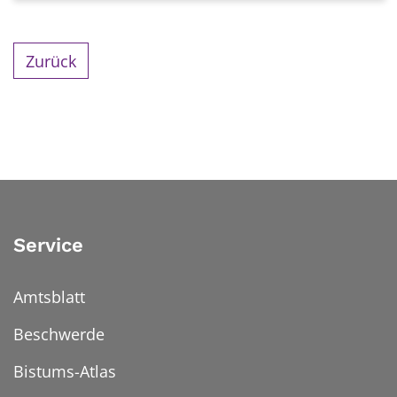
Zurück
Service
Amtsblatt
Beschwerde
Bistums-Atlas