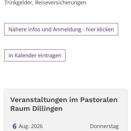
Trinkgelder, Reiseversicherungen
Nähere Infos und Anmeldung - hier klicken
In Kalender eintragen
Veranstaltungen im Pastoralen
Raum Dillingen
6
Aug. 2026
Donnerstag