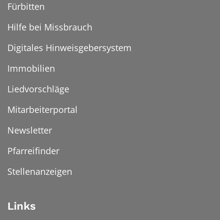
Fürbitten
Hilfe bei Missbrauch
Digitales Hinweisgebersystem
Immobilien
Liedvorschläge
Mitarbeiterportal
Newsletter
Pfarreifinder
Stellenanzeigen
Links