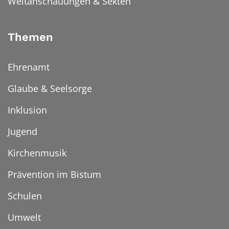
Weltanschauungen & Sekten
Themen
Ehrenamt
Glaube & Seelsorge
Inklusion
Jugend
Kirchenmusik
Prävention im Bistum
Schulen
Umwelt