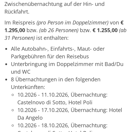
Zwischenübernachtung auf der Hin- und
Rückfahrt.
Im Reispreis
(pro Person im Doppelzimmer)
von
€
1.295,00
bzw.
(ab 26 Personen)
bzw.
€ 1.255,00
(ab
31 Personen)
ist enthalten:
Alle Autobahn-, Einfahrts-, Maut- oder
Parkgebühren für den Reisebus
Unterbringung im Doppelzimmer mit Bad/Du
und WC
8 Übernachtungen in den folgenden
Unterkünften:
10.2026 - 11.10.2026, Übernachtung:
Castelnovo di Sotto, Hotel Poli
10.2026 - 17.10.2026, Übernachtung: Hotel
Da Angelo
10.2026 - 18.10.2026, Übernachtung: