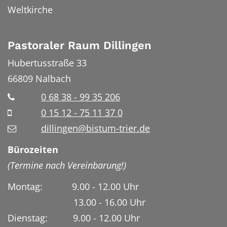
Weltkirche
Pastoraler Raum Dillingen
Hubertusstraße 33
66809
Nalbach
0 68 38 - 99 35 206
0 15 12 - 75 11 37 0
dillingen@bistum-trier.de
Bürozeiten
(Termine nach Vereinbarung!)
Montag: 9.00 - 12.00 Uhr
13.00 - 16.00 Uhr
Dienstag:
9.00 - 12.00 Uhr