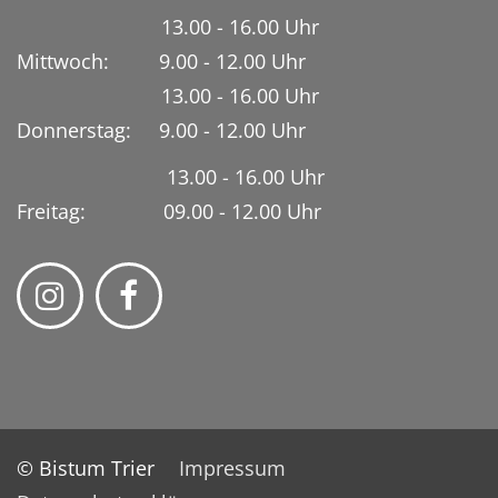
13.00 - 16.00 Uhr
Mittwoch: 9.00 - 12.00 Uhr
13.00 - 16.00 Uhr
Donnerstag: 9.00 - 12.00 Uhr
13.00 - 16.00 Uhr
Freitag: 09.00 - 12.00 Uhr
© Bistum Trier
Impressum