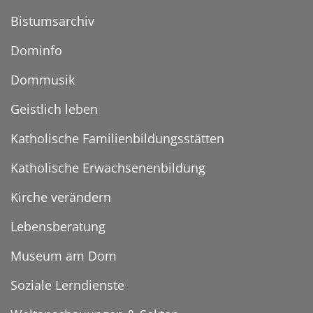
Bistumsarchiv
Dominfo
Dommusik
Geistlich leben
Katholische Familienbildungsstätten
Katholische Erwachsenenbildung
Kirche verändern
Lebensberatung
Museum am Dom
Soziale Lerndienste