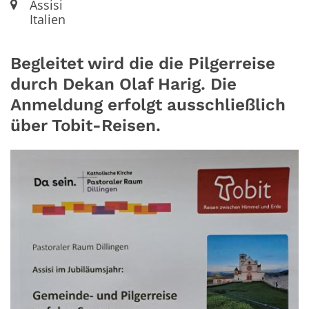
Ort:
Assisi
Italien
Begleitet wird die die Pilgerreise
durch Dekan Olaf Harig. Die
Anmeldung erfolgt ausschließlich
über Tobit-Reisen.