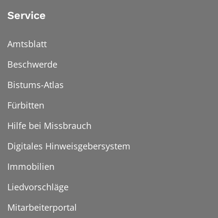
Service
Amtsblatt
Beschwerde
Bistums-Atlas
Fürbitten
Hilfe bei Missbrauch
Digitales Hinweisgebersystem
Immobilien
Liedvorschläge
Mitarbeiterportal