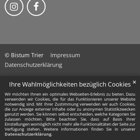
© Bistum Trier
Impressum
Datenschutzerklärung
✕
Ihre Wahlmöglichkeiten bezüglich Cookies
Wir möchten Ihnen ein optimales Webseiten-Erlebnis zu bieten. Dazu
verwenden wir Cookies, die für das Funktionieren unserer Website
notwendig sind. Mit Ihrer Zustimmung verwenden wir auch Cookies,
die zur Anzeige externer Inhalte oder zu anonymen Statistikzwecken
genutzt werden. Sie können selbst entscheiden, welche Kategorien Sie
zulassen möchten. Bitte beachten Sie, dass auf Basis Ihrer
Einstellungen womöglich nicht mehr alle Funktionalitäten der Seite zur
Verfügung stehen. Weitere Informationen finden Sie in unserer
Datenschutzerklärung
.