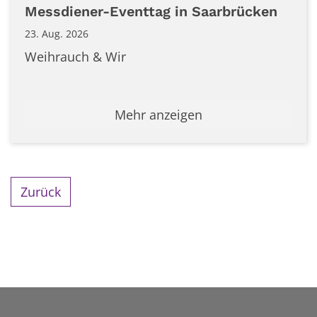
Datum: 23. August 2026
Messdiener-Eventtag in Saarbrücken
23. Aug. 2026
Weihrauch & Wir
Mehr anzeigen
Zurück