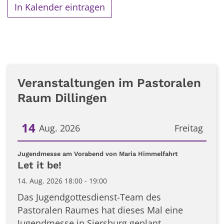
In Kalender eintragen
Veranstaltungen im Pastoralen
Raum Dillingen
14
Aug. 2026
Freitag
Datum: 14. August 2026
:
Jugendmesse am Vorabend von Maria Himmelfahrt
Let it be!
14. Aug. 2026 18:00 - 19:00
Das Jugendgottesdienst-Team des
Pastoralen Raumes hat dieses Mal eine
Jugendmesse in Siersburg geplant. ...