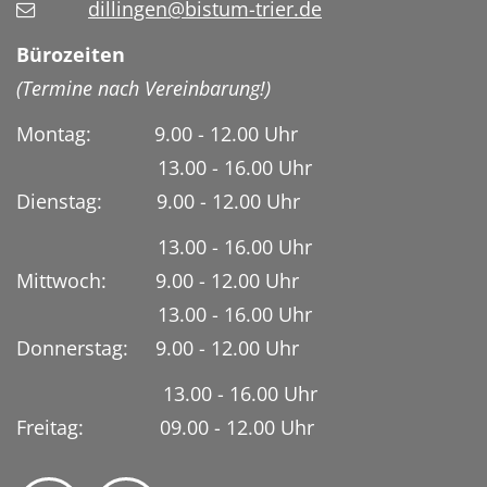
dillingen@bistum-trier.de
Bürozeiten
(Termine nach Vereinbarung!)
Montag: 9.00 - 12.00 Uhr
13.00 - 16.00 Uhr
Dienstag:
9.00 - 12.00 Uhr
13.00 - 16.00 Uhr
Mittwoch: 9.00 - 12.00 Uhr
13.00 - 16.00 Uhr
Donnerstag: 9.00 - 12.00 Uhr
13.00 - 16.00 Uhr
Freitag: 09.00 - 12.00 Uhr