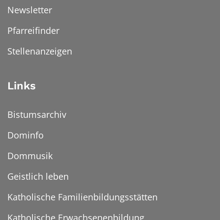
Newsletter
Pfarreifinder
Stellenanzeigen
Links
Bistumsarchiv
Dominfo
Dommusik
Geistlich leben
Katholische Familienbildungsstätten
Katholische Erwachsenenbildung