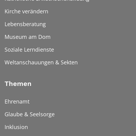
Kirche verändern
Lebensberatung
Museum am Dom
Soziale Lerndienste
Weltanschauungen & Sekten
Themen
Ehrenamt
Glaube & Seelsorge
Inklusion