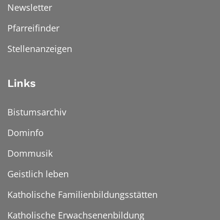
Newsletter
Pfarreifinder
Stellenanzeigen
Links
Bistumsarchiv
Dominfo
Dommusik
Geistlich leben
Katholische Familienbildungsstätten
Katholische Erwachsenenbildung