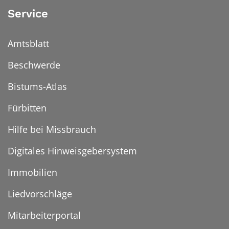
Service
Amtsblatt
Beschwerde
Bistums-Atlas
Fürbitten
Hilfe bei Missbrauch
Digitales Hinweisgebersystem
Immobilien
Liedvorschläge
Mitarbeiterportal