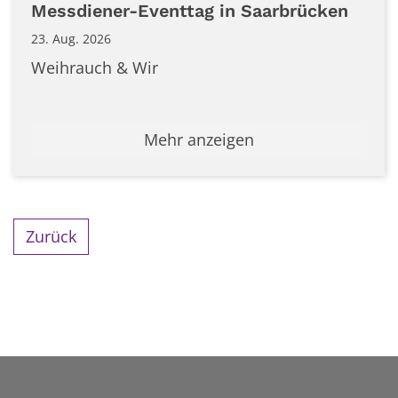
Datum: 23. August 2026
Messdiener-Eventtag in Saarbrücken
23. Aug. 2026
Weihrauch & Wir
Mehr anzeigen
Zurück