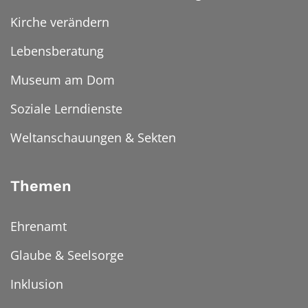
Kirche verändern
Lebensberatung
Museum am Dom
Soziale Lerndienste
Weltanschauungen & Sekten
Themen
Ehrenamt
Glaube & Seelsorge
Inklusion