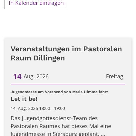
In Kalender eintragen
Veranstaltungen im Pastoralen
Raum Dillingen
14
Aug. 2026
Freitag
Datum: 14. August 2026
:
Jugendmesse am Vorabend von Maria Himmelfahrt
Let it be!
14. Aug. 2026 18:00 - 19:00
Das Jugendgottesdienst-Team des
Pastoralen Raumes hat dieses Mal eine
Jugendmesse in Siersburg geplant. ...