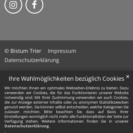
© Bistum Trier
Impressum
Datenschutzerklärung
✕
Ihre Wahlmöglichkeiten bezüglich Cookies
Wir möchten Ihnen ein optimales Webseiten-Erlebnis zu bieten. Dazu
verwenden wir Cookies, die für das Funktionieren unserer Website
notwendig sind. Mit Ihrer Zustimmung verwenden wir auch Cookies,
die zur Anzeige externer Inhalte oder zu anonymen Statistikzwecken
genutzt werden. Sie können selbst entscheiden, welche Kategorien Sie
zulassen möchten. Bitte beachten Sie, dass auf Basis Ihrer
Einstellungen womöglich nicht mehr alle Funktionalitäten der Seite zur
Verfügung stehen. Weitere Informationen finden Sie in unserer
Datenschutzerklärung
.