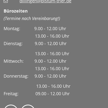
dillingen@bistum-trier.de
Bürozeiten
(Termine nach Vereinbarung!)
Montag: 9.00 - 12.00 Uhr
13.00 - 16.00 Uhr
Dienstag:
9.00 - 12.00 Uhr
13.00 - 16.00 Uhr
Mittwoch: 9.00 - 12.00 Uhr
13.00 - 16.00 Uhr
Donnerstag: 9.00 - 12.00 Uhr
13.00 - 16.00 Uhr
Freitag: 09.00 - 12.00 Uhr