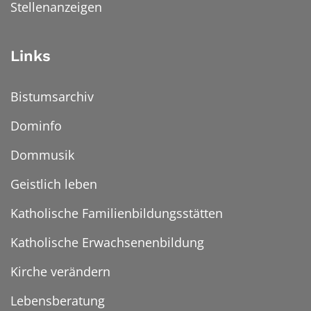
Stellenanzeigen
Links
Bistumsarchiv
Dominfo
Dommusik
Geistlich leben
Katholische Familienbildungsstätten
Katholische Erwachsenenbildung
Kirche verändern
Lebensberatung