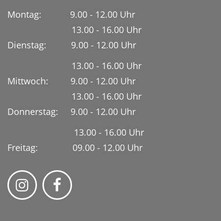
Montag: 9.00 - 12.00 Uhr
13.00 - 16.00 Uhr
Dienstag:
9.00 - 12.00 Uhr
13.00 - 16.00 Uhr
Mittwoch: 9.00 - 12.00 Uhr
13.00 - 16.00 Uhr
Donnerstag: 9.00 - 12.00 Uhr
13.00 - 16.00 Uhr
Freitag: 09.00 - 12.00 Uhr