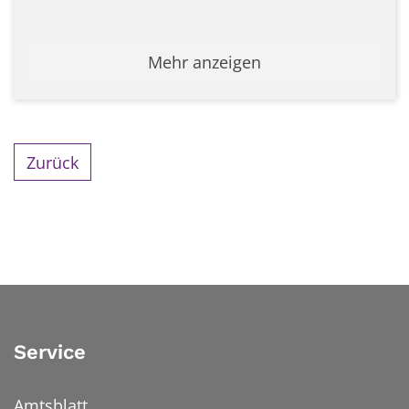
Mehr anzeigen
Zurück
Service
Amtsblatt