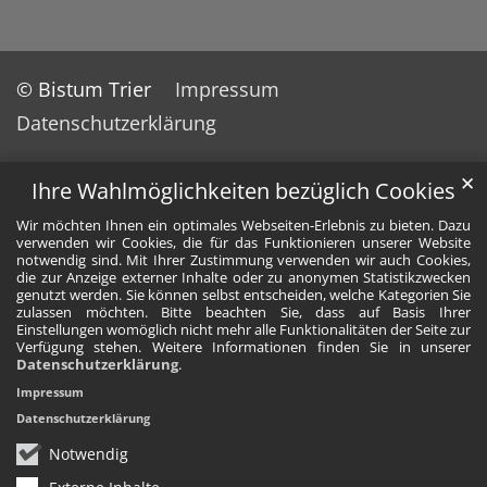
© Bistum Trier
Impressum
Datenschutzerklärung
✕
Ihre Wahlmöglichkeiten bezüglich Cookies
Wir möchten Ihnen ein optimales Webseiten-Erlebnis zu bieten. Dazu
verwenden wir Cookies, die für das Funktionieren unserer Website
notwendig sind. Mit Ihrer Zustimmung verwenden wir auch Cookies,
die zur Anzeige externer Inhalte oder zu anonymen Statistikzwecken
genutzt werden. Sie können selbst entscheiden, welche Kategorien Sie
zulassen möchten. Bitte beachten Sie, dass auf Basis Ihrer
Einstellungen womöglich nicht mehr alle Funktionalitäten der Seite zur
Verfügung stehen. Weitere Informationen finden Sie in unserer
Datenschutzerklärung
.
Impressum
Datenschutzerklärung
Notwendig