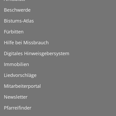
Beschwerde
Bistums-Atlas
Fürbitten
Hilfe bei Missbrauch
Digitales Hinweisgebersystem
Immobilien
Liedvorschläge
Mitarbeiterportal
Newsletter
Pfarreifinder