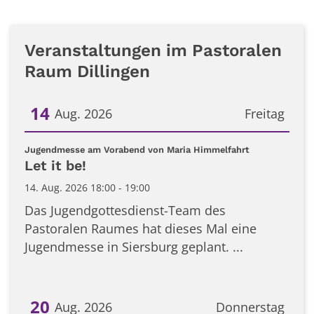
Veranstaltungen im Pastoralen
Raum Dillingen
14
Aug. 2026
Freitag
Datum: 14. August 2026
:
Jugendmesse am Vorabend von Maria Himmelfahrt
Let it be!
14. Aug. 2026 18:00 - 19:00
Das Jugendgottesdienst-Team des
Pastoralen Raumes hat dieses Mal eine
Jugendmesse in Siersburg geplant. ...
20
Aug. 2026
Donnerstag