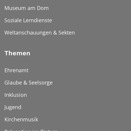
Museum am Dom
Soziale Lerndienste
Weltanschauungen & Sekten
Themen
Ehrenamt
Glaube & Seelsorge
Inklusion
Jugend
Kirchenmusik