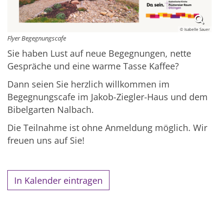
© Isabelle Sauer
Flyer Begegnungscafe
Sie haben Lust auf neue Begegnungen, nette
Gespräche und eine warme Tasse Kaffee?
Dann seien Sie herzlich willkommen im
Begegnungscafe im Jakob-Ziegler-Haus und dem
Bibelgarten Nalbach.
Die Teilnahme ist ohne Anmeldung möglich. Wir
freuen uns auf Sie!
In Kalender eintragen