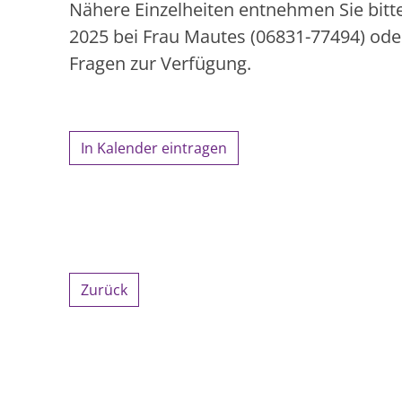
Nähere Einzelheiten entnehmen Sie bitt
2025 bei Frau Mautes (06831-77494) oder
Fragen zur Verfügung.
In Kalender eintragen
Zurück