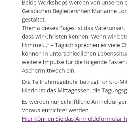
Beide Workshops werden von unseren 
Geistlichen Begleiterinnen Marianne Lo
gestaltet.
Thema dieses Tages ist das Vaterunser, 
dass wir Christen kennen. Wenn wir bet
Himmel…“ – Täglich sprechen es viele Ch
können in unterschiedlichen Lebenssitu
weitere Impulse für die folgende Fasten
Aschermittwoch ein.
Die Teilnahmegebühr beträgt für kfd-Mitg
Hierin ist das Mittagessen, die Tagungs
Es werden nur schriftliche Anmeldunge
Voraus entrichtet werden.
Hier können Sie das Anmeldeformular h