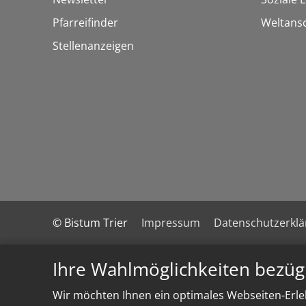
Pfarreifinder
Weltans
Stellenanzeigen
© Bistum Trier
Impressum
Datenschutzerkl
Ihre Wahlmöglichkeiten bezüg
Wir möchten Ihnen ein optimales Webseiten-Erleb