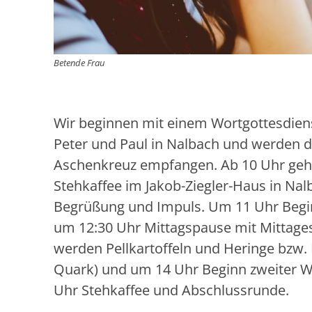
Betende Frau
Wir beginnen mit einem Wortgottesdienst
Peter und Paul in Nalbach und werden d
Aschenkreuz empfangen. Ab 10 Uhr geh
Stehkaffee im Jakob-Ziegler-Haus in Nal
Begrüßung und Impuls. Um 11 Uhr Begi
um 12:30 Uhr Mittagspause mit Mittage
werden Pellkartoffeln und Heringe bzw. 
Quark) und um 14 Uhr Beginn zweiter 
Uhr Stehkaffee und Abschlussrunde.