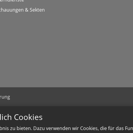
chauungen & Sekten
ärung
lich Cookies
nis zu bieten. Dazu verwenden wir Cookies, die für das Fu