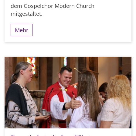
dem Gospelchor Modern Church
mitgestaltet.
Mehr