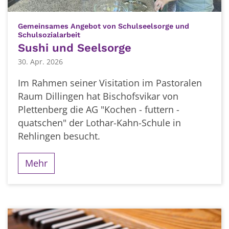
Gemeinsames Angebot von Schulseelsorge und
:
Schulsozialarbeit
Sushi und Seelsorge
30. Apr. 2026
Im Rahmen seiner Visitation im Pastoralen
Raum Dillingen hat Bischofsvikar von
Plettenberg die AG "Kochen - futtern -
quatschen" der Lothar-Kahn-Schule in
Rehlingen besucht.
Mehr