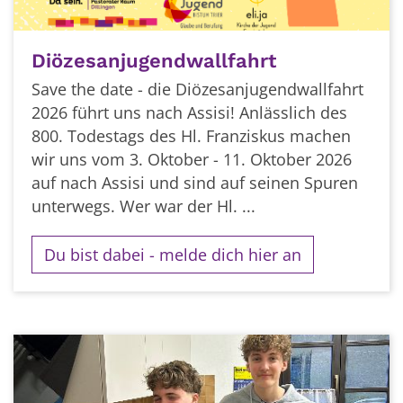
Diözesanjugendwallfahrt
Save the date - die Diözesanjugendwallfahrt
2026 führt uns nach Assisi! Anlässlich des
800. Todestags des Hl. Franziskus machen
wir uns vom 3. Oktober - 11. Oktober 2026
auf nach Assisi und sind auf seinen Spuren
unterwegs. Wer war der Hl. ...
Du bist dabei - melde dich hier an