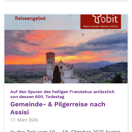
Auf den Spuren des heiligen Franziskus anlässlich
:
von dessen 800. Todestag
Gemeinde- & Pilgerreise nach
Assisi
17. März 2026