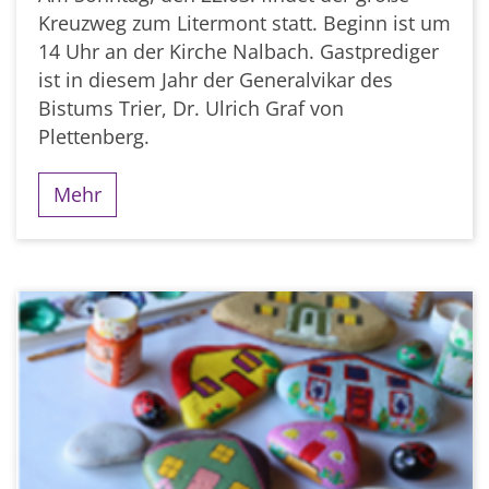
Kreuzweg zum Litermont statt. Beginn ist um
14 Uhr an der Kirche Nalbach. Gastprediger
ist in diesem Jahr der Generalvikar des
Bistums Trier, Dr. Ulrich Graf von
Plettenberg.
Mehr