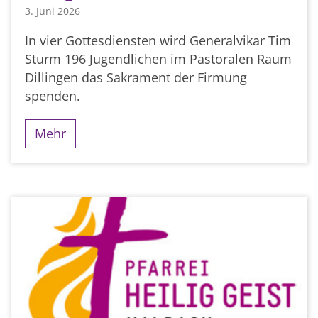
3. Juni 2026
In vier Gottesdiensten wird Generalvikar Tim
Sturm 196 Jugendlichen im Pastoralen Raum
Dillingen das Sakrament der Firmung
spenden.
Mehr