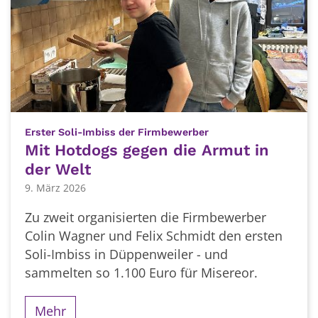
:
Erster Soli-Imbiss der Firmbewerber
Mit Hotdogs gegen die Armut in
der Welt
9. März 2026
Zu zweit organisierten die Firmbewerber
Colin Wagner und Felix Schmidt den ersten
Soli-Imbiss in Düppenweiler - und
sammelten so 1.100 Euro für Misereor.
Mehr