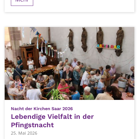
:
Nacht der Kirchen Saar 2026
Lebendige Vielfalt in der
Pfingstnacht
25. Mai 2026