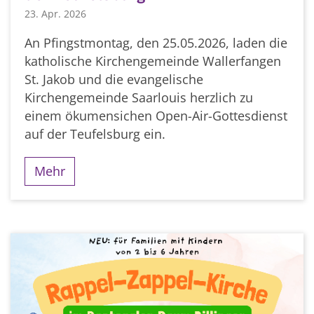
23. Apr. 2026
An Pfingstmontag, den 25.05.2026, laden die
katholische Kirchengemeinde Wallerfangen
St. Jakob und die evangelische
Kirchengemeinde Saarlouis herzlich zu
einem ökumensichen Open-Air-Gottesdienst
auf der Teufelsburg ein.
Mehr