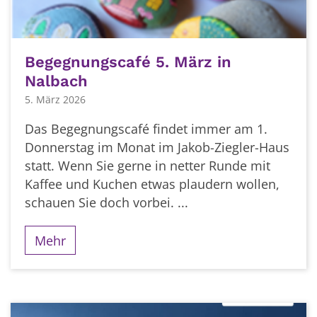
Begegnungscafé 5. März in
Nalbach
5. März 2026
Das Begegnungscafé findet immer am 1.
Donnerstag im Monat im Jakob-Ziegler-Haus
statt. Wenn Sie gerne in netter Runde mit
Kaffee und Kuchen etwas plaudern wollen,
schauen Sie doch vorbei. ...
Mehr