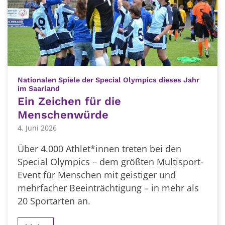
Nationalen Spiele der Special Olympics dieses Jahr
:
im Saarland
Ein Zeichen für die
Menschenwürde
4. Juni 2026
Über 4.000 Athlet*innen treten bei den
Special Olympics – dem größten Multisport-
Event für Menschen mit geistiger und
mehrfacher Beeinträchtigung – in mehr als
20 Sportarten an.