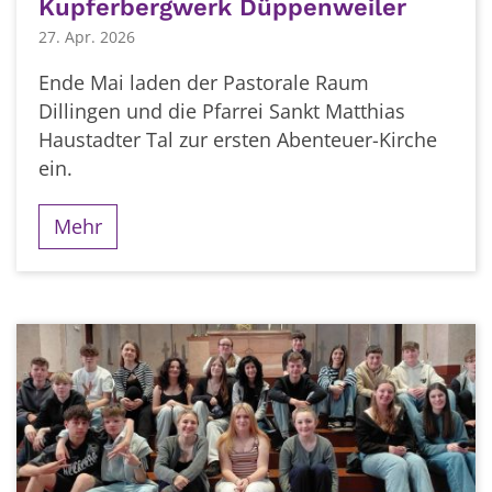
Kupferbergwerk Düppenweiler
27. Apr. 2026
Ende Mai laden der Pastorale Raum
Dillingen und die Pfarrei Sankt Matthias
Haustadter Tal zur ersten Abenteuer-Kirche
ein.
Mehr