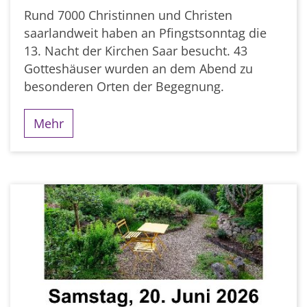
Rund 7000 Christinnen und Christen
saarlandweit haben an Pfingstsonntag die
13. Nacht der Kirchen Saar besucht. 43
Gotteshäuser wurden an dem Abend zu
besonderen Orten der Begegnung.
Mehr