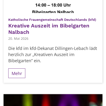
:
Katholische Frauengemeinschaft Deutschlands (kfd)
Kreative Auszeit im Bibelgarten
Nalbach
20. Mai 2026
Die kfd im kfd-Dekanat Dillingen-Lebach lädt
herzlich zur „Kreativen Auszeit im
Bibelgarten“ ein.
Mehr