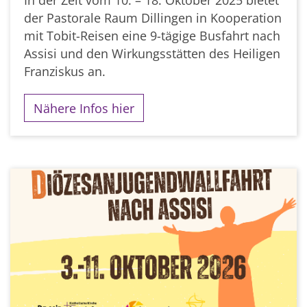
In der Zeit vom 10. – 18. Oktober 2025 bietet
der Pastorale Raum Dillingen in Kooperation
mit Tobit-Reisen eine 9-tägige Busfahrt nach
Assisi und den Wirkungsstätten des Heiligen
Franziskus an.
Nähere Infos hier