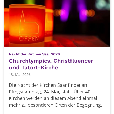
:
Nacht der Kirchen Saar 2026
Churchlympics, Christfluencer
und Tatort-Kirche
13. Mai 2026
Die Nacht der Kirchen Saar findet an
Pfingstsonntag, 24. Mai, statt. Über 40
Kirchen werden an diesem Abend einmal
mehr zu besonderen Orten der Begegnung.