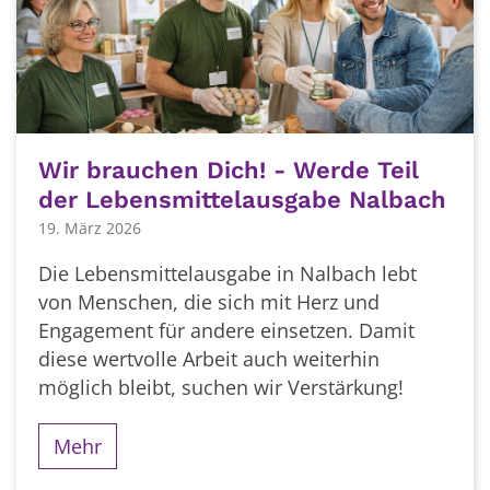
Wir brauchen Dich! - Werde Teil
der Lebensmittelausgabe Nalbach
19. März 2026
Die Lebensmittelausgabe in Nalbach lebt
von Menschen, die sich mit Herz und
Engagement für andere einsetzen. Damit
diese wertvolle Arbeit auch weiterhin
möglich bleibt, suchen wir Verstärkung!
Mehr