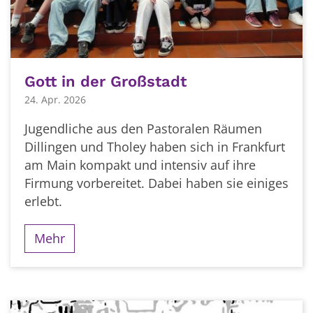
Gott in der Großstadt
24. Apr. 2026
Jugendliche aus den Pastoralen Räumen
Dillingen und Tholey haben sich in Frankfurt
am Main kompakt und intensiv auf ihre
Firmung vorbereitet. Dabei haben sie einiges
erlebt.
Mehr