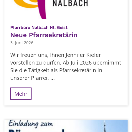
:
Pfarrbüro Nalbach Hl. Geist
Neue Pfarrsekretärin
3. Juni 2026
Wir freuen uns, Ihnen Jennifer Kiefer
vorstellen zu dürfen. Ab Juli 2026 übernimmt
Sie die Tätigkeit als Pfarrsekretärin in
unserer Pfarrei. ...
Mehr