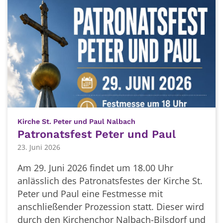
:
Kirche St. Peter und Paul Nalbach
Patronatsfest Peter und Paul
23. Juni 2026
Am 29. Juni 2026 findet um 18.00 Uhr
anlässlich des Patronatsfestes der Kirche St.
Peter und Paul eine Festmesse mit
anschließender Prozession statt. Dieser wird
durch den Kirchenchor Nalbach-Bilsdorf und