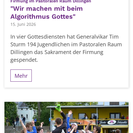
:
Firmung im Pastoralen Raum Dillingen
"Wir machen mit beim
Algorithmus Gottes"
15. Juni 2026
In vier Gottesdiensten hat Generalvikar Tim
Sturm 194 Jugendlichen im Pastoralen Raum
Dillingen das Sakrament der Firmung
gespendet.
Mehr