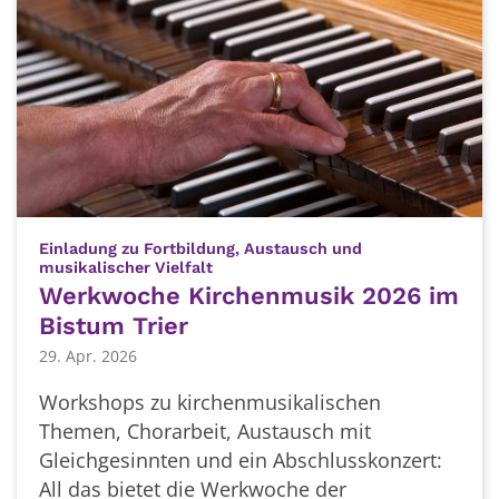
Einladung zu Fortbildung, Austausch und
:
musikalischer Vielfalt
Werkwoche Kirchenmusik 2026 im
Bistum Trier
29. Apr. 2026
Workshops zu kirchenmusikalischen
Themen, Chorarbeit, Austausch mit
Gleichgesinnten und ein Abschlusskonzert:
All das bietet die Werkwoche der