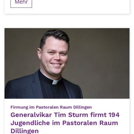
Mehr
:
Firmung im Pastoralen Raum Dillingen
Generalvikar Tim Sturm firmt 194
Jugendliche im Pastoralen Raum
Dillingen