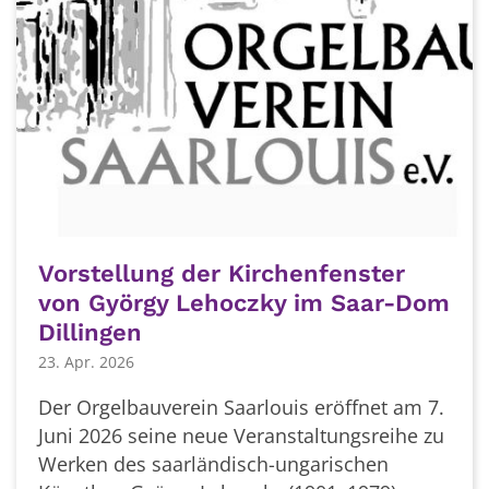
Vorstellung der Kirchenfenster
von György Lehoczky im Saar-Dom
Dillingen
23. Apr. 2026
Der Orgelbauverein Saarlouis eröffnet am 7.
Juni 2026 seine neue Veranstaltungsreihe zu
Werken des saarländisch-ungarischen