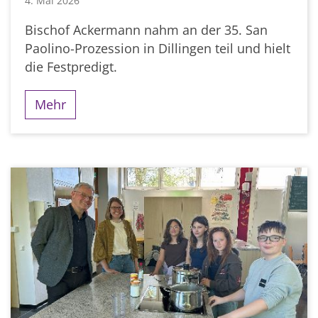
4. Mai 2026
Bischof Ackermann nahm an der 35. San
Paolino-Prozession in Dillingen teil und hielt
die Festpredigt.
Mehr