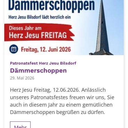
:
Patronatsfest Herz Jesu Bilsdorf
Dämmerschoppen
29. Mai 2026
Herz Jesu Freitag, 12.06.2026. Anlässlich
unseres Patronatsfestes freuen wir uns, Sie
auch in diesem Jahr zu einem gemütlichen
Dämmerschoppen begrüßen zu dürfen.
Mehr