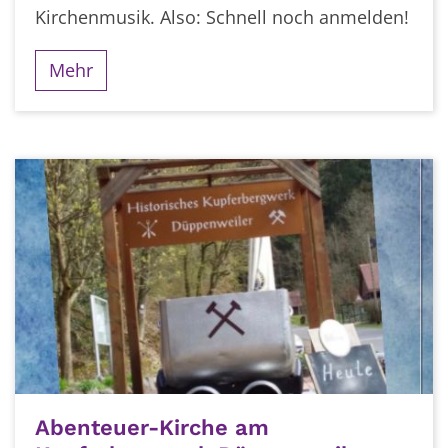
Kirchenmusik. Also: Schnell noch anmelden!
Mehr
Abenteuer-Kirche am