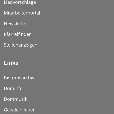
Liedvorschläge
Mitarbeiterportal
Newsletter
Pfarreifinder
Stellenanzeigen
Links
Bistumsarchiv
Dominfo
Dommusik
Geistlich leben