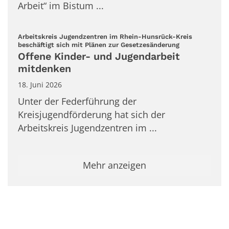
Arbeit“ im Bistum ...
Arbeitskreis Jugendzentren im Rhein-Hunsrück-Kreis
:
beschäftigt sich mit Plänen zur Gesetzesänderung
Offene Kinder- und Jugendarbeit
mitdenken
18. Juni 2026
Unter der Federführung der
Kreisjugendförderung hat sich der
Arbeitskreis Jugendzentren im ...
Mehr anzeigen