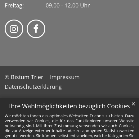
Freitag: 09.00 - 12.00 Uhr
© Bistum Trier
Impressum
Datenschutzerklärung
✕
Ihre Wahlmöglichkeiten bezüglich Cookies
Wir möchten Ihnen ein optimales Webseiten-Erlebnis zu bieten. Dazu
verwenden wir Cookies, die für das Funktionieren unserer Website
notwendig sind. Mit Ihrer Zustimmung verwenden wir auch Cookies,
die zur Anzeige externer Inhalte oder zu anonymen Statistikzwecken
genutzt werden. Sie können selbst entscheiden, welche Kategorien Sie