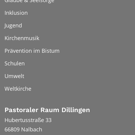
Inklusion
Jugend
Kirchenmusik
Prävention im Bistum
Schulen
Umwelt
Weltkirche
Pastoraler Raum Dillingen
Hubertusstraße 33
66809
Nalbach