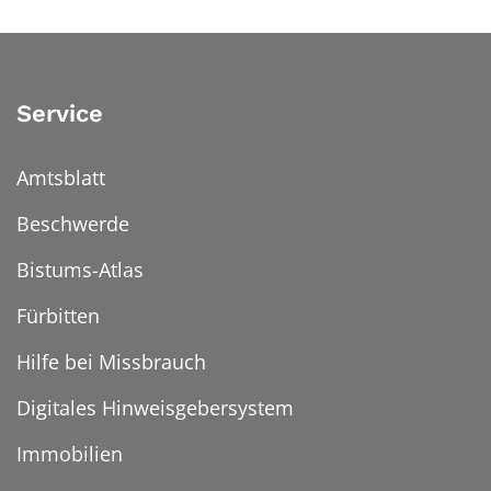
Service
Amtsblatt
Beschwerde
Bistums-Atlas
Fürbitten
Hilfe bei Missbrauch
Digitales Hinweisgebersystem
Immobilien