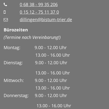
0 68 38 - 99 35 206
0 15 12 - 75 11 37 0
dillingen@bistum-trier.de
Bürozeiten
(Termine nach Vereinbarung!)
Montag: 9.00 - 12.00 Uhr
13.00 - 16.00 Uhr
Dienstag:
9.00 - 12.00 Uhr
13.00 - 16.00 Uhr
Mittwoch: 9.00 - 12.00 Uhr
13.00 - 16.00 Uhr
Donnerstag: 9.00 - 12.00 Uhr
13.00 - 16.00 Uhr