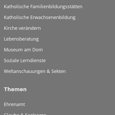
Katholische Familienbildungsstätten
Katholische Erwachsenenbildung
Kirche verändern
Lebensberatung
Museum am Dom
Soziale Lerndienste
Weltanschauungen & Sekten
Themen
Ehrenamt
Glaube & Seelsorge