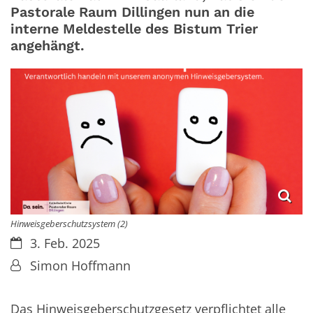
Pastorale Raum Dillingen nun an die
interne Meldestelle des Bistum Trier
angehängt.
Hinweisgeberschutzsystem (2)
Datum:
3. Feb. 2025
Von:
Simon Hoffmann
Das Hinweisgeberschutzgesetz verpflichtet alle