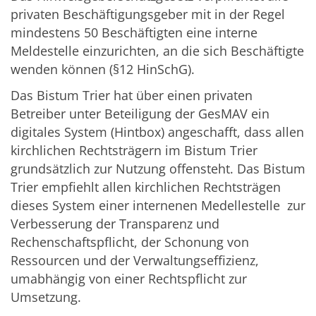
privaten Beschäftigungsgeber mit in der Regel
mindestens 50 Beschäftigten eine interne
Meldestelle einzurichten, an die sich Beschäftigte
wenden können (§12 HinSchG).
Das Bistum Trier hat über einen privaten
Betreiber unter Beteiligung der GesMAV ein
digitales System (Hintbox) angeschafft, dass allen
kirchlichen Rechtsträgern im Bistum Trier
grundsätzlich zur Nutzung offensteht. Das Bistum
Trier empfiehlt a
llen kirchlichen Rechtsträgen
dieses
System einer internenen Medellestelle zur
Verbesserung der Transparenz und
Rechenschaftspflicht, der Schonung von
Ressourcen und der Verwaltungseffizienz,
umabhängig von einer Rechtspflicht zur
Umsetzung.