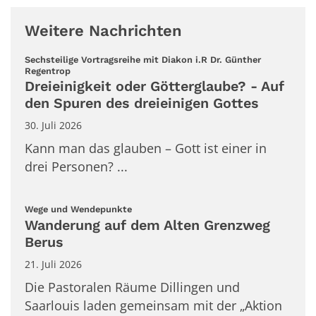
Weitere Nachrichten
Sechsteilige Vortragsreihe mit Diakon i.R Dr. Günther
:
Regentrop
Dreieinigkeit oder Götterglaube? - Auf
den Spuren des dreieinigen Gottes
30. Juli 2026
Kann man das glauben – Gott ist einer in
drei Personen? ...
:
Wege und Wendepunkte
Wanderung auf dem Alten Grenzweg
Berus
21. Juli 2026
Die Pastoralen Räume Dillingen und
Saarlouis laden gemeinsam mit der „Aktion