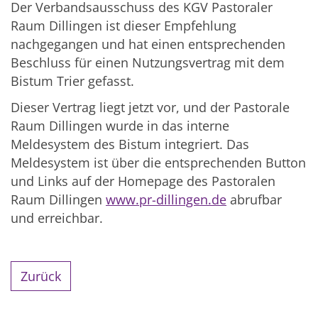
Der Verbandsausschuss des KGV Pastoraler
Raum Dillingen ist dieser Empfehlung
nachgegangen und hat einen entsprechenden
Beschluss für einen Nutzungsvertrag mit dem
Bistum Trier gefasst.
Dieser Vertrag liegt jetzt vor, und der Pastorale
Raum Dillingen wurde in das interne
Meldesystem des Bistum integriert. Das
Meldesystem ist über die entsprechenden Button
und Links auf der Homepage des Pastoralen
Raum Dillingen
www.pr-dillingen.de
abrufbar
und erreichbar.
Zurück