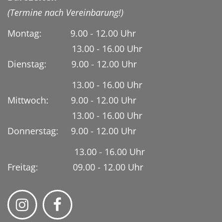
(Termine nach Vereinbarung!)
Montag: 9.00 - 12.00 Uhr
13.00 - 16.00 Uhr
Dienstag:
9.00 - 12.00 Uhr
13.00 - 16.00 Uhr
Mittwoch: 9.00 - 12.00 Uhr
13.00 - 16.00 Uhr
Donnerstag: 9.00 - 12.00 Uhr
13.00 - 16.00 Uhr
Freitag: 09.00 - 12.00 Uhr