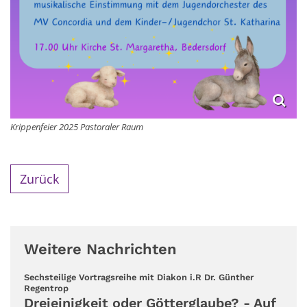
Krippenfeier 2025 Pastoraler Raum
Zurück
Weitere Nachrichten
Sechsteilige Vortragsreihe mit Diakon i.R Dr. Günther
:
Regentrop
Dreieinigkeit oder Götterglaube? - Auf