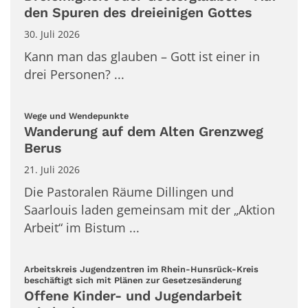
den Spuren des dreieinigen Gottes
30. Juli 2026
Kann man das glauben – Gott ist einer in
drei Personen? ...
:
Wege und Wendepunkte
Wanderung auf dem Alten Grenzweg
Berus
21. Juli 2026
Die Pastoralen Räume Dillingen und
Saarlouis laden gemeinsam mit der „Aktion
Arbeit“ im Bistum ...
Arbeitskreis Jugendzentren im Rhein-Hunsrück-Kreis
:
beschäftigt sich mit Plänen zur Gesetzesänderung
Offene Kinder- und Jugendarbeit