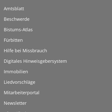
Amtsblatt
Beschwerde
Bistums-Atlas
Fürbitten
Hilfe bei Missbrauch
Digitales Hinweisgebersystem
Immobilien
Liedvorschläge
Mitarbeiterportal
Newsletter