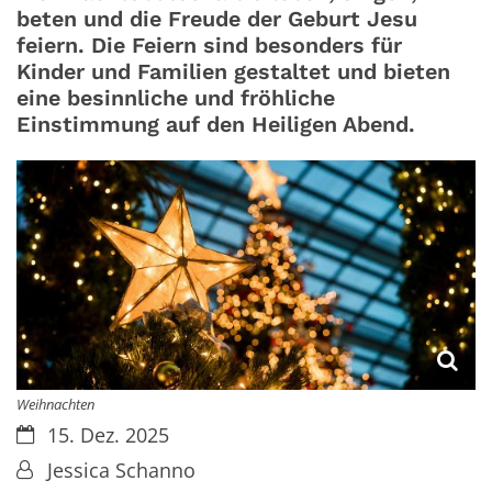
beten und die Freude der Geburt Jesu
feiern. Die Feiern sind besonders für
Kinder und Familien gestaltet und bieten
eine besinnliche und fröhliche
Einstimmung auf den Heiligen Abend.
Weihnachten
Datum:
15. Dez. 2025
Von:
Jessica Schanno