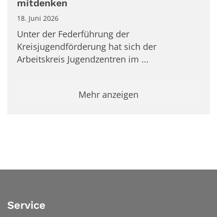
mitdenken
18. Juni 2026
Unter der Federführung der
Kreisjugendförderung hat sich der
Arbeitskreis Jugendzentren im ...
Mehr anzeigen
Service