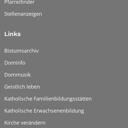
Pfarreifinder
Stellenanzeigen
Links
Bistumsarchiv
Dominfo
Dommusik
Geistlich leben
Katholische Familienbildungsstätten
Katholische Erwachsenenbildung
Kirche verändern