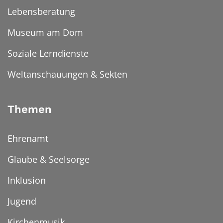
Lebensberatung
Museum am Dom
Soziale Lerndienste
Weltanschauungen & Sekten
Themen
Ehrenamt
Glaube & Seelsorge
Inklusion
Jugend
Kirchenmusik