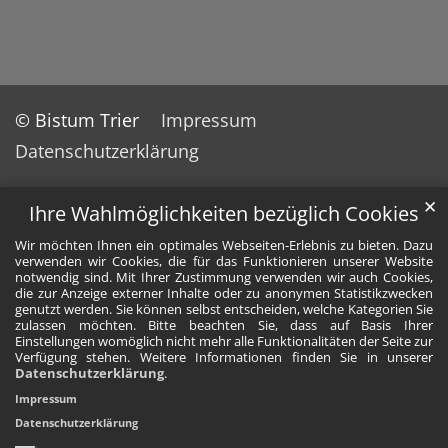
© Bistum Trier
Impressum
Datenschutzerklärung
✕
Ihre Wahlmöglichkeiten bezüglich Cookies
Wir möchten Ihnen ein optimales Webseiten-Erlebnis zu bieten. Dazu
verwenden wir Cookies, die für das Funktionieren unserer Website
notwendig sind. Mit Ihrer Zustimmung verwenden wir auch Cookies,
die zur Anzeige externer Inhalte oder zu anonymen Statistikzwecken
genutzt werden. Sie können selbst entscheiden, welche Kategorien Sie
zulassen möchten. Bitte beachten Sie, dass auf Basis Ihrer
Einstellungen womöglich nicht mehr alle Funktionalitäten der Seite zur
Verfügung stehen. Weitere Informationen finden Sie in unserer
Datenschutzerklärung
.
Impressum
Datenschutzerklärung