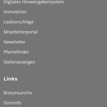
Digitales Hinweisgebersystem
Immobilien
Liedvorschläge
Mitarbeiterportal
Newsletter
Pfarreifinder
Stellenanzeigen
Links
Bistumsarchiv
Dominfo