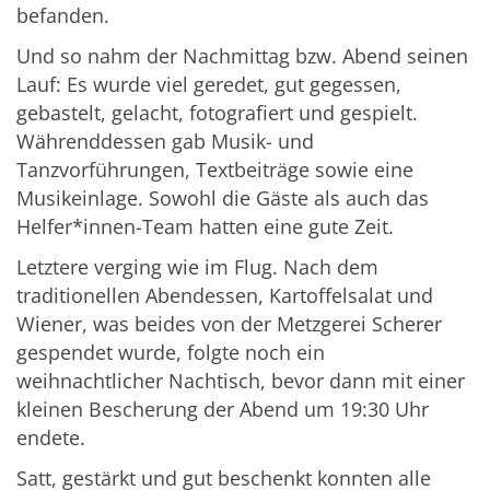
befanden.
Und so nahm der Nachmittag bzw. Abend seinen
Lauf: Es wurde viel geredet, gut gegessen,
gebastelt, gelacht, fotografiert und gespielt.
Währenddessen gab Musik- und
Tanzvorführungen, Textbeiträge sowie eine
Musikeinlage. Sowohl die Gäste als auch das
Helfer*innen-Team hatten eine gute Zeit.
Letztere verging wie im Flug. Nach dem
traditionellen Abendessen, Kartoffelsalat und
Wiener, was beides von der Metzgerei Scherer
gespendet wurde, folgte noch ein
weihnachtlicher Nachtisch, bevor dann mit einer
kleinen Bescherung der Abend um 19:30 Uhr
endete.
Satt, gestärkt und gut beschenkt konnten alle