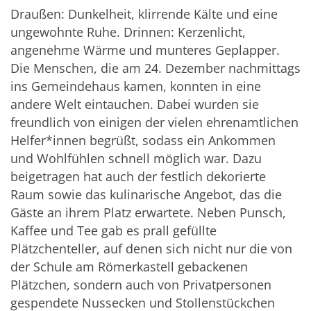
Draußen: Dunkelheit, klirrende Kälte und eine
ungewohnte Ruhe. Drinnen: Kerzenlicht,
angenehme Wärme und munteres Geplapper.
Die Menschen, die am 24. Dezember nachmittags
ins Gemeindehaus kamen, konnten in eine
andere Welt eintauchen. Dabei wurden sie
freundlich von einigen der vielen ehrenamtlichen
Helfer*innen begrüßt, sodass ein Ankommen
und Wohlfühlen schnell möglich war. Dazu
beigetragen hat auch der festlich dekorierte
Raum sowie das kulinarische Angebot, das die
Gäste an ihrem Platz erwartete. Neben Punsch,
Kaffee und Tee gab es prall gefüllte
Plätzchenteller, auf denen sich nicht nur die von
der Schule am Römerkastell gebackenen
Plätzchen, sondern auch von Privatpersonen
gespendete Nussecken und Stollenstückchen