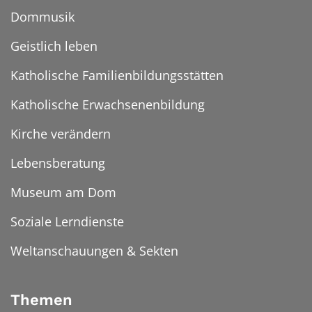
Dommusik
Geistlich leben
Katholische Familienbildungsstätten
Katholische Erwachsenenbildung
Kirche verändern
Lebensberatung
Museum am Dom
Soziale Lerndienste
Weltanschauungen & Sekten
Themen