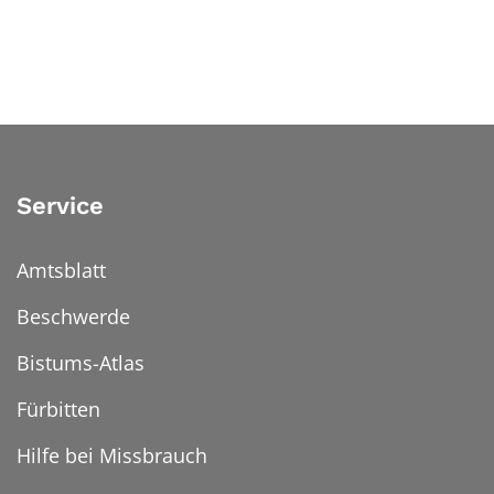
Service
Amtsblatt
Beschwerde
Bistums-Atlas
Fürbitten
Hilfe bei Missbrauch