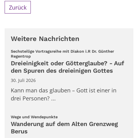
Zurück
Weitere Nachrichten
Sechsteilige Vortragsreihe mit Diakon i.R Dr. Günther
:
Regentrop
Dreieinigkeit oder Götterglaube? - Auf
den Spuren des dreieinigen Gottes
30. Juli 2026
Kann man das glauben – Gott ist einer in
drei Personen? ...
:
Wege und Wendepunkte
Wanderung auf dem Alten Grenzweg
Berus