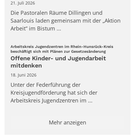
21. Juli 2026
Die Pastoralen Räume Dillingen und
Saarlouis laden gemeinsam mit der „Aktion
Arbeit“ im Bistum ...
Arbeitskreis Jugendzentren im Rhein-Hunsrück-Kreis
:
beschäftigt sich mit Plänen zur Gesetzesänderung
Offene Kinder- und Jugendarbeit
mitdenken
18. Juni 2026
Unter der Federführung der
Kreisjugendförderung hat sich der
Arbeitskreis Jugendzentren im ...
Mehr anzeigen