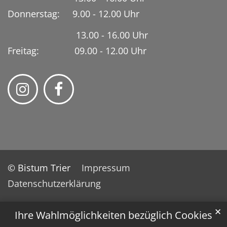
Donnerstag: 9.00 - 12.00 Uhr
13.00 - 16.00 Uhr
Freitag: 09.00 - 12.00 Uhr
© Bistum Trier
Impressum
Datenschutzerklärung
✕
Ihre Wahlmöglichkeiten bezüglich Cookies