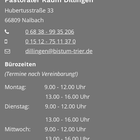
Hubertusstraße 33
66809
Nalbach
0 68 38 - 99 35 206
0 15 12 - 75 11 37 0
dillingen@bistum-trier.de
Bürozeiten
(Termine nach Vereinbarung!)
Montag: 9.00 - 12.00 Uhr
13.00 - 16.00 Uhr
Dienstag:
9.00 - 12.00 Uhr
13.00 - 16.00 Uhr
Mittwoch: 9.00 - 12.00 Uhr
13.00 - 16.00 Uhr