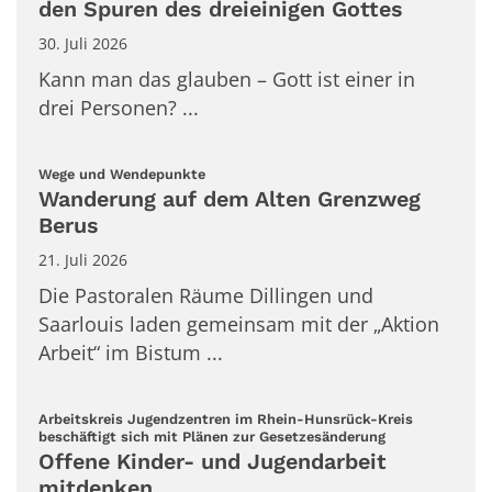
den Spuren des dreieinigen Gottes
30. Juli 2026
Kann man das glauben – Gott ist einer in
drei Personen? ...
:
Wege und Wendepunkte
Wanderung auf dem Alten Grenzweg
Berus
21. Juli 2026
Die Pastoralen Räume Dillingen und
Saarlouis laden gemeinsam mit der „Aktion
Arbeit“ im Bistum ...
Arbeitskreis Jugendzentren im Rhein-Hunsrück-Kreis
:
beschäftigt sich mit Plänen zur Gesetzesänderung
Offene Kinder- und Jugendarbeit
mitdenken