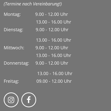
(Termine nach Vereinbarung!)
Montag: 9.00 - 12.00 Uhr
13.00 - 16.00 Uhr
Dienstag:
9.00 - 12.00 Uhr
13.00 - 16.00 Uhr
Mittwoch: 9.00 - 12.00 Uhr
13.00 - 16.00 Uhr
Donnerstag: 9.00 - 12.00 Uhr
13.00 - 16.00 Uhr
Freitag: 09.00 - 12.00 Uhr