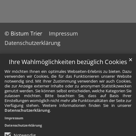
© Bistum Trier
Impressum
Datenschutzerklärung
✕
Ihre Wahlmöglichkeiten bezüglich Cookies
Wir möchten Ihnen ein optimales Webseiten-Erlebnis zu bieten. Dazu
verwenden wir Cookies, die für das Funktionieren unserer Website
notwendig sind. Mit Ihrer Zustimmung verwenden wir auch Cookies,
die zur Anzeige externer Inhalte oder zu anonymen Statistikzwecken
genutzt werden. Sie können selbst entscheiden, welche Kategorien Sie
zulassen möchten. Bitte beachten Sie, dass auf Basis Ihrer
Einstellungen womöglich nicht mehr alle Funktionalitäten der Seite zur
Verfügung stehen. Weitere Informationen finden Sie in unserer
Datenschutzerklärung
.
Impressum
Datenschutzerklärung
Notwendig