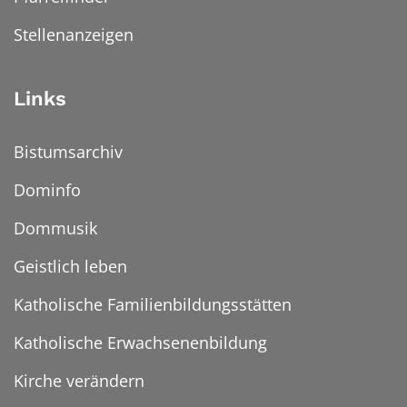
Stellenanzeigen
Links
Bistumsarchiv
Dominfo
Dommusik
Geistlich leben
Katholische Familienbildungsstätten
Katholische Erwachsenenbildung
Kirche verändern