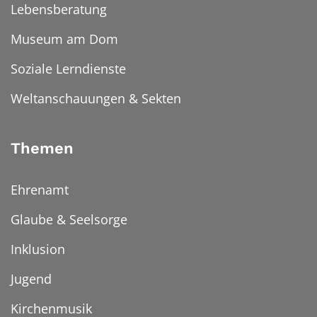
Lebensberatung
Museum am Dom
Soziale Lerndienste
Weltanschauungen & Sekten
Themen
Ehrenamt
Glaube & Seelsorge
Inklusion
Jugend
Kirchenmusik