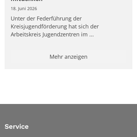
18. Juni 2026
Unter der Federführung der
Kreisjugendförderung hat sich der
Arbeitskreis Jugendzentren im ...
Mehr anzeigen
Service