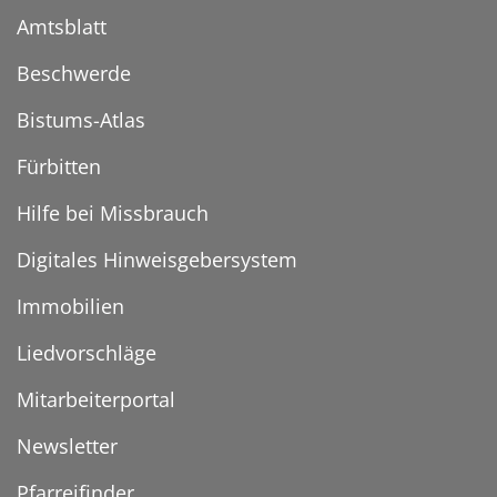
Amtsblatt
Beschwerde
Bistums-Atlas
Fürbitten
Hilfe bei Missbrauch
Digitales Hinweisgebersystem
Immobilien
Liedvorschläge
Mitarbeiterportal
Newsletter
Pfarreifinder