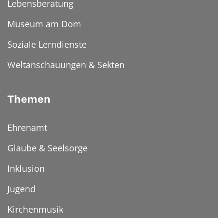
Lebensberatung
Museum am Dom
Soziale Lerndienste
Weltanschauungen & Sekten
Themen
Ehrenamt
Glaube & Seelsorge
Inklusion
Jugend
Kirchenmusik