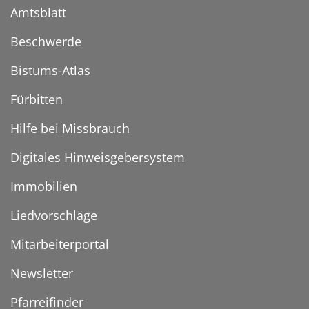
Amtsblatt
Beschwerde
Bistums-Atlas
Fürbitten
Hilfe bei Missbrauch
Digitales Hinweisgebersystem
Immobilien
Liedvorschläge
Mitarbeiterportal
Newsletter
Pfarreifinder