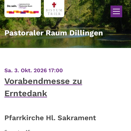
Zum Inhalt springen
Pastoraler Raum Dillingen
:
Sa. 3. Okt. 2026 17:00
Vorabendmesse zu
Erntedank
Pfarrkirche Hl. Sakrament