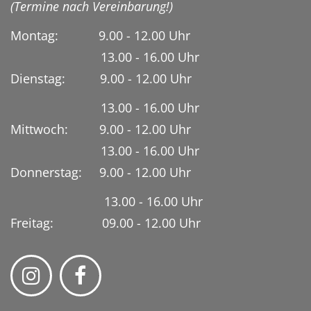
(Termine nach Vereinbarung!)
Montag: 9.00 - 12.00 Uhr
13.00 - 16.00 Uhr
Dienstag:
9.00 - 12.00 Uhr
13.00 - 16.00 Uhr
Mittwoch: 9.00 - 12.00 Uhr
13.00 - 16.00 Uhr
Donnerstag: 9.00 - 12.00 Uhr
13.00 - 16.00 Uhr
Freitag: 09.00 - 12.00 Uhr