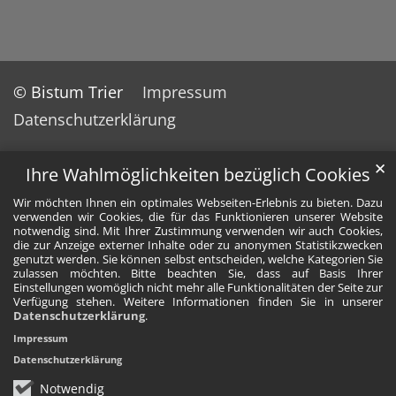
© Bistum Trier
Impressum
Datenschutzerklärung
✕
Ihre Wahlmöglichkeiten bezüglich Cookies
Wir möchten Ihnen ein optimales Webseiten-Erlebnis zu bieten. Dazu
verwenden wir Cookies, die für das Funktionieren unserer Website
notwendig sind. Mit Ihrer Zustimmung verwenden wir auch Cookies,
die zur Anzeige externer Inhalte oder zu anonymen Statistikzwecken
genutzt werden. Sie können selbst entscheiden, welche Kategorien Sie
zulassen möchten. Bitte beachten Sie, dass auf Basis Ihrer
Einstellungen womöglich nicht mehr alle Funktionalitäten der Seite zur
Verfügung stehen. Weitere Informationen finden Sie in unserer
Datenschutzerklärung
.
Impressum
Datenschutzerklärung
Notwendig