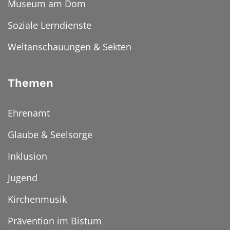
Museum am Dom
Soziale Lerndienste
Weltanschauungen & Sekten
Themen
Ehrenamt
Glaube & Seelsorge
Inklusion
Jugend
Kirchenmusik
Prävention im Bistum