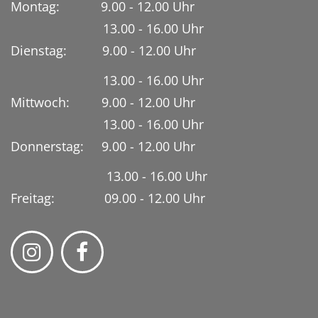
Montag: 9.00 - 12.00 Uhr
13.00 - 16.00 Uhr
Dienstag:
9.00 - 12.00 Uhr
13.00 - 16.00 Uhr
Mittwoch: 9.00 - 12.00 Uhr
13.00 - 16.00 Uhr
Donnerstag: 9.00 - 12.00 Uhr
13.00 - 16.00 Uhr
Freitag: 09.00 - 12.00 Uhr