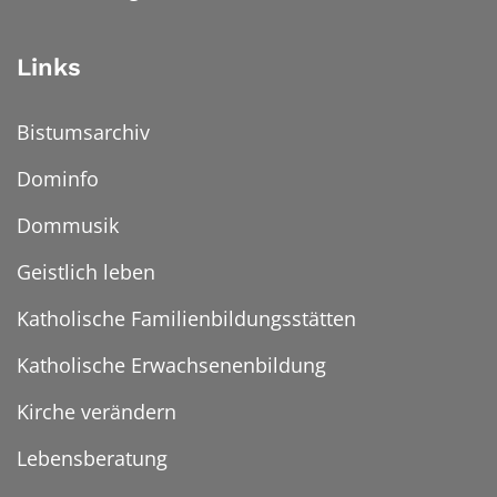
Links
Bistumsarchiv
Dominfo
Dommusik
Geistlich leben
Katholische Familienbildungsstätten
Katholische Erwachsenenbildung
Kirche verändern
Lebensberatung