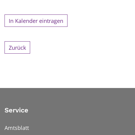
In Kalender eintragen
Zurück
Service
Amtsblatt