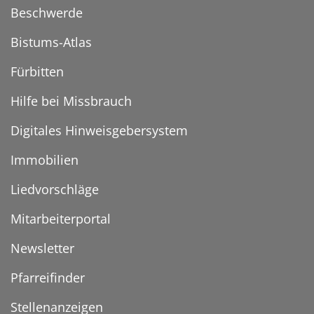
Beschwerde
Bistums-Atlas
Fürbitten
Hilfe bei Missbrauch
Digitales Hinweisgebersystem
Immobilien
Liedvorschläge
Mitarbeiterportal
Newsletter
Pfarreifinder
Stellenanzeigen