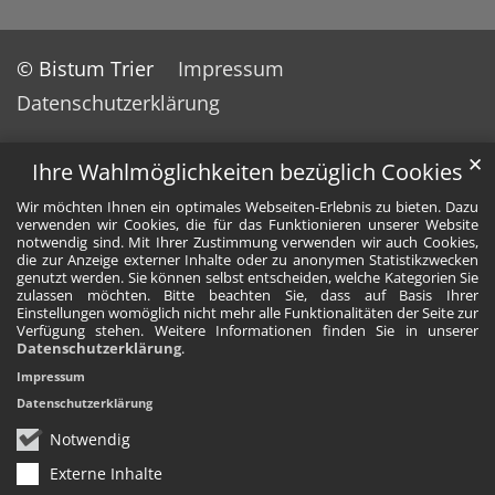
© Bistum Trier
Impressum
Datenschutzerklärung
✕
Ihre Wahlmöglichkeiten bezüglich Cookies
Wir möchten Ihnen ein optimales Webseiten-Erlebnis zu bieten. Dazu
verwenden wir Cookies, die für das Funktionieren unserer Website
notwendig sind. Mit Ihrer Zustimmung verwenden wir auch Cookies,
die zur Anzeige externer Inhalte oder zu anonymen Statistikzwecken
genutzt werden. Sie können selbst entscheiden, welche Kategorien Sie
zulassen möchten. Bitte beachten Sie, dass auf Basis Ihrer
Einstellungen womöglich nicht mehr alle Funktionalitäten der Seite zur
Verfügung stehen. Weitere Informationen finden Sie in unserer
Datenschutzerklärung
.
Impressum
Datenschutzerklärung
Notwendig
Externe Inhalte