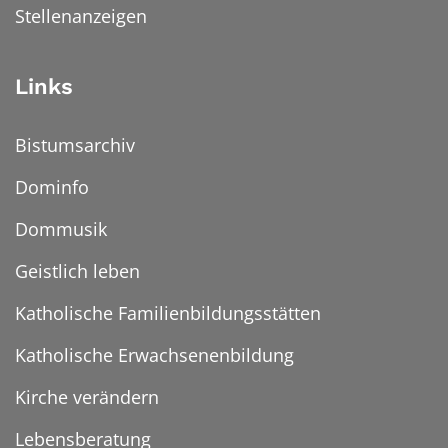
Stellenanzeigen
Links
Bistumsarchiv
Dominfo
Dommusik
Geistlich leben
Katholische Familienbildungsstätten
Katholische Erwachsenenbildung
Kirche verändern
Lebensberatung