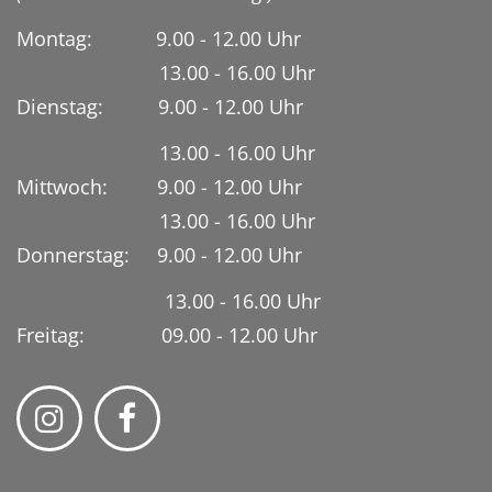
Montag: 9.00 - 12.00 Uhr
13.00 - 16.00 Uhr
Dienstag:
9.00 - 12.00 Uhr
13.00 - 16.00 Uhr
Mittwoch: 9.00 - 12.00 Uhr
13.00 - 16.00 Uhr
Donnerstag: 9.00 - 12.00 Uhr
13.00 - 16.00 Uhr
Freitag: 09.00 - 12.00 Uhr