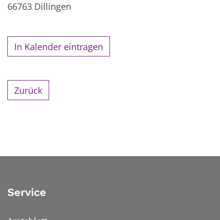
66763
Dillingen
In Kalender eintragen
Zurück
Service