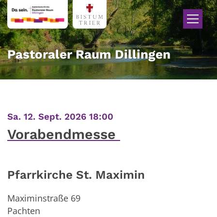
Zum Inhalt springen
Pastoraler Raum Dillingen
:
Sa. 12. Sept. 2026 18:00
Vorabendmesse
Pfarrkirche St. Maximin
Maximinstraße 69
Pachten