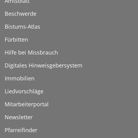
Amtsblatt
Beschwerde
Bistums-Atlas
Fürbitten
Hilfe bei Missbrauch
Digitales Hinweisgebersystem
Immobilien
Liedvorschläge
Mitarbeiterportal
Newsletter
Pfarreifinder