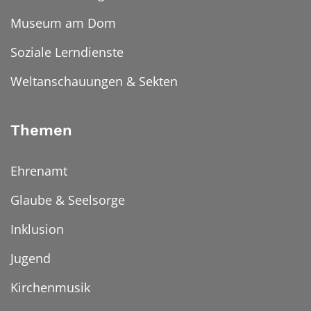
Museum am Dom
Soziale Lerndienste
Weltanschauungen & Sekten
Themen
Ehrenamt
Glaube & Seelsorge
Inklusion
Jugend
Kirchenmusik