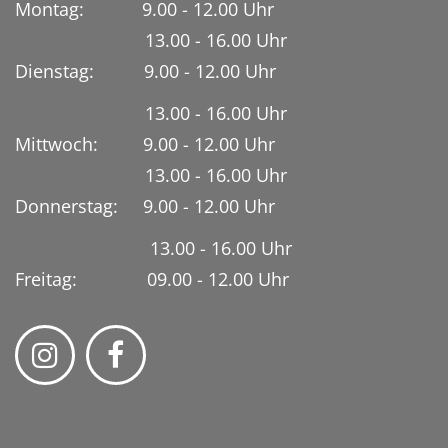
Montag: 9.00 - 12.00 Uhr
13.00 - 16.00 Uhr
Dienstag:
9.00 - 12.00 Uhr
13.00 - 16.00 Uhr
Mittwoch: 9.00 - 12.00 Uhr
13.00 - 16.00 Uhr
Donnerstag: 9.00 - 12.00 Uhr
13.00 - 16.00 Uhr
Freitag: 09.00 - 12.00 Uhr