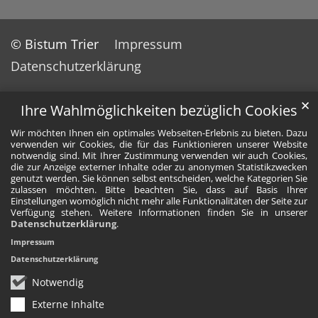
© Bistum Trier
Impressum
Datenschutzerklärung
✕
Ihre Wahlmöglichkeiten bezüglich Cookies
Wir möchten Ihnen ein optimales Webseiten-Erlebnis zu bieten. Dazu
verwenden wir Cookies, die für das Funktionieren unserer Website
notwendig sind. Mit Ihrer Zustimmung verwenden wir auch Cookies,
die zur Anzeige externer Inhalte oder zu anonymen Statistikzwecken
genutzt werden. Sie können selbst entscheiden, welche Kategorien Sie
zulassen möchten. Bitte beachten Sie, dass auf Basis Ihrer
Einstellungen womöglich nicht mehr alle Funktionalitäten der Seite zur
Verfügung stehen. Weitere Informationen finden Sie in unserer
Datenschutzerklärung
.
Impressum
Datenschutzerklärung
Notwendig
Externe Inhalte