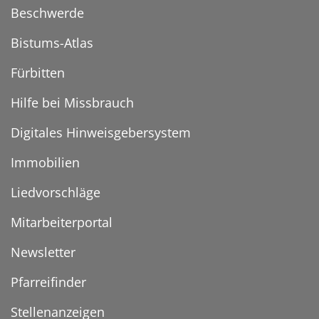
Beschwerde
Bistums-Atlas
Fürbitten
Hilfe bei Missbrauch
Digitales Hinweisgebersystem
Immobilien
Liedvorschläge
Mitarbeiterportal
Newsletter
Pfarreifinder
Stellenanzeigen