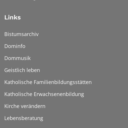
Links
Bistumsarchiv
Dominfo
Dommusik
Geistlich leben
Katholische Familienbildungsstätten
Katholische Erwachsenenbildung
Kirche verändern
Lebensberatung