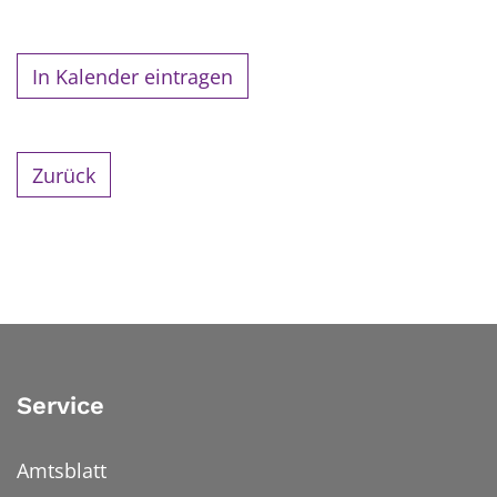
In Kalender eintragen
Zurück
Service
Amtsblatt