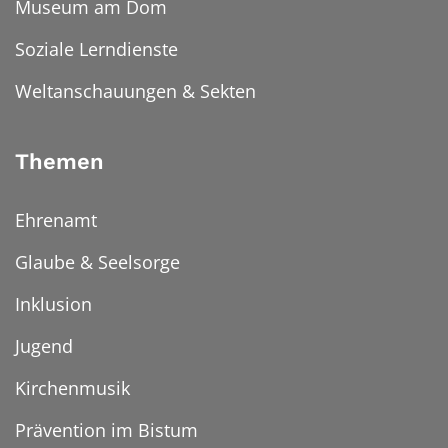
Museum am Dom
Soziale Lerndienste
Weltanschauungen & Sekten
Themen
Ehrenamt
Glaube & Seelsorge
Inklusion
Jugend
Kirchenmusik
Prävention im Bistum