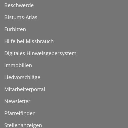
Beschwerde
Bistums-Atlas
Fürbitten
Hilfe bei Missbrauch
Digitales Hinweisgebersystem
Immobilien
Liedvorschläge
Mitarbeiterportal
Newsletter
Pfarreifinder
Stellenanzeigen