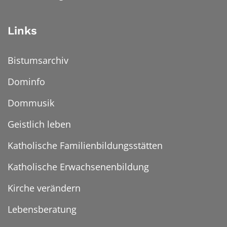
Links
Bistumsarchiv
Dominfo
Dommusik
Geistlich leben
Katholische Familienbildungsstätten
Katholische Erwachsenenbildung
Kirche verändern
Lebensberatung