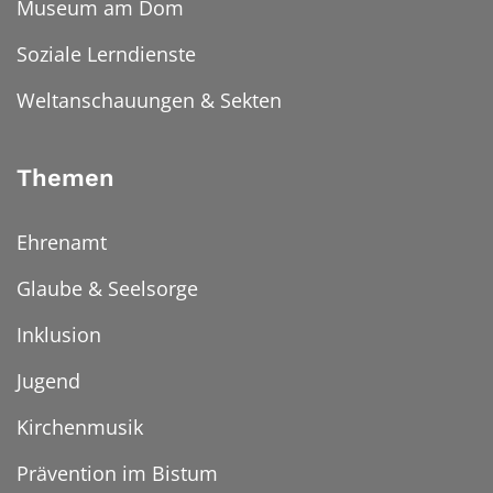
Museum am Dom
Soziale Lerndienste
Weltanschauungen & Sekten
Themen
Ehrenamt
Glaube & Seelsorge
Inklusion
Jugend
Kirchenmusik
Prävention im Bistum