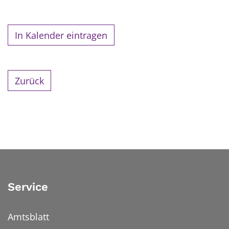
In Kalender eintragen
Zurück
Service
Amtsblatt