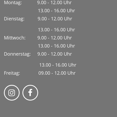
Montag: 9.00 - 12.00 Uhr
13.00 - 16.00 Uhr
Dienstag:
9.00 - 12.00 Uhr
13.00 - 16.00 Uhr
Mittwoch: 9.00 - 12.00 Uhr
13.00 - 16.00 Uhr
Donnerstag: 9.00 - 12.00 Uhr
13.00 - 16.00 Uhr
Freitag: 09.00 - 12.00 Uhr