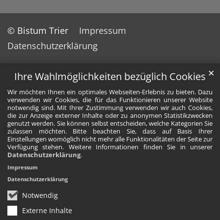
© Bistum Trier
Impressum
Datenschutzerklärung
✕
Ihre Wahlmöglichkeiten bezüglich Cookies
Wir möchten Ihnen ein optimales Webseiten-Erlebnis zu bieten. Dazu
verwenden wir Cookies, die für das Funktionieren unserer Website
notwendig sind. Mit Ihrer Zustimmung verwenden wir auch Cookies,
die zur Anzeige externer Inhalte oder zu anonymen Statistikzwecken
genutzt werden. Sie können selbst entscheiden, welche Kategorien Sie
zulassen möchten. Bitte beachten Sie, dass auf Basis Ihrer
Einstellungen womöglich nicht mehr alle Funktionalitäten der Seite zur
Verfügung stehen. Weitere Informationen finden Sie in unserer
Datenschutzerklärung
.
Impressum
Datenschutzerklärung
Notwendig
Externe Inhalte