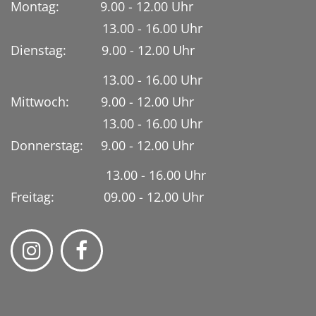
Montag: 9.00 - 12.00 Uhr
13.00 - 16.00 Uhr
Dienstag:
9.00 - 12.00 Uhr
13.00 - 16.00 Uhr
Mittwoch: 9.00 - 12.00 Uhr
13.00 - 16.00 Uhr
Donnerstag: 9.00 - 12.00 Uhr
13.00 - 16.00 Uhr
Freitag: 09.00 - 12.00 Uhr