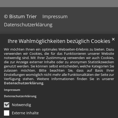
© Bistum Trier
Impressum
Datenschutzerklärung
✕
Ihre Wahlmöglichkeiten bezüglich Cookies
Wir möchten Ihnen ein optimales Webseiten-Erlebnis zu bieten. Dazu
verwenden wir Cookies, die für das Funktionieren unserer Website
notwendig sind. Mit Ihrer Zustimmung verwenden wir auch Cookies,
die zur Anzeige externer Inhalte oder zu anonymen Statistikzwecken
genutzt werden. Sie können selbst entscheiden, welche Kategorien Sie
zulassen möchten. Bitte beachten Sie, dass auf Basis Ihrer
Einstellungen womöglich nicht mehr alle Funktionalitäten der Seite zur
Verfügung stehen. Weitere Informationen finden Sie in unserer
Datenschutzerklärung
.
Impressum
Datenschutzerklärung
Notwendig
Externe Inhalte