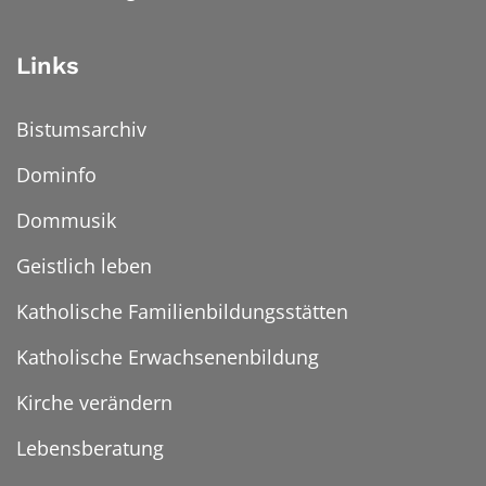
Links
Bistumsarchiv
Dominfo
Dommusik
Geistlich leben
Katholische Familienbildungsstätten
Katholische Erwachsenenbildung
Kirche verändern
Lebensberatung