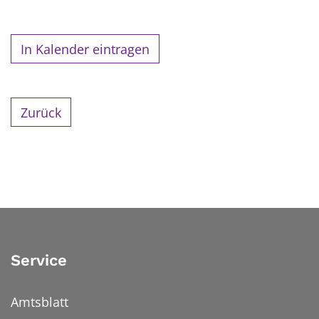
In Kalender eintragen
Zurück
Service
Amtsblatt