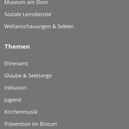
Museum am Dom
Soziale Lerndienste
Weltanschauungen & Sekten
Themen
Ehrenamt
Glaube & Seelsorge
Inklusion
Jugend
Kirchenmusik
Prävention im Bistum