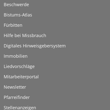
Beschwerde
Bistums-Atlas
Fürbitten
Hilfe bei Missbrauch
Digitales Hinweisgebersystem
Immobilien
Liedvorschläge
Mitarbeiterportal
Newsletter
Pfarreifinder
Stellenanzeigen