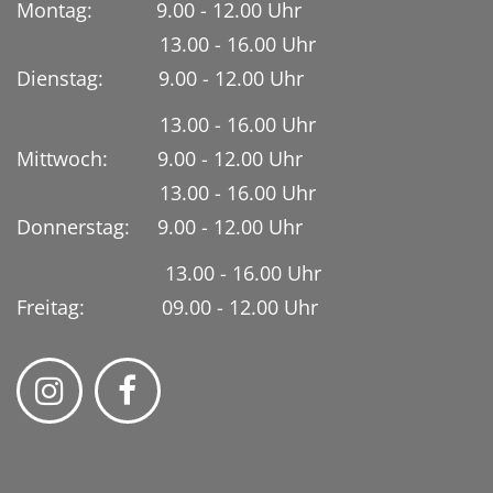
Montag: 9.00 - 12.00 Uhr
13.00 - 16.00 Uhr
Dienstag:
9.00 - 12.00 Uhr
13.00 - 16.00 Uhr
Mittwoch: 9.00 - 12.00 Uhr
13.00 - 16.00 Uhr
Donnerstag: 9.00 - 12.00 Uhr
13.00 - 16.00 Uhr
Freitag: 09.00 - 12.00 Uhr