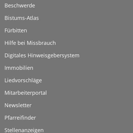
Beschwerde
Bistums-Atlas
Fürbitten
Hilfe bei Missbrauch
Digitales Hinweisgebersystem
Immobilien
Liedvorschläge
Mitarbeiterportal
Newsletter
Pfarreifinder
Stellenanzeigen