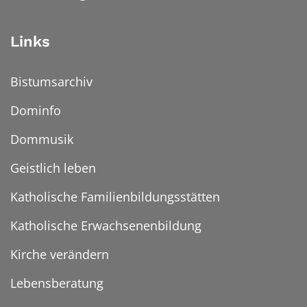
Links
Bistumsarchiv
Dominfo
Dommusik
Geistlich leben
Katholische Familienbildungsstätten
Katholische Erwachsenenbildung
Kirche verändern
Lebensberatung