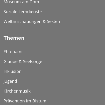
Museum am Dom
Soziale Lerndienste
Weltanschauungen & Sekten
Themen
Ehrenamt
Glaube & Seelsorge
Inklusion
Jugend
Kirchenmusik
Prävention im Bistum