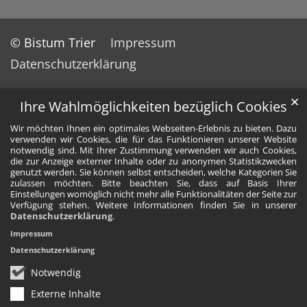
© Bistum Trier
Impressum
Datenschutzerklärung
✕
Ihre Wahlmöglichkeiten bezüglich Cookies
Wir möchten Ihnen ein optimales Webseiten-Erlebnis zu bieten. Dazu
verwenden wir Cookies, die für das Funktionieren unserer Website
notwendig sind. Mit Ihrer Zustimmung verwenden wir auch Cookies,
die zur Anzeige externer Inhalte oder zu anonymen Statistikzwecken
genutzt werden. Sie können selbst entscheiden, welche Kategorien Sie
zulassen möchten. Bitte beachten Sie, dass auf Basis Ihrer
Einstellungen womöglich nicht mehr alle Funktionalitäten der Seite zur
Verfügung stehen. Weitere Informationen finden Sie in unserer
Datenschutzerklärung
.
Impressum
Datenschutzerklärung
Notwendig
Externe Inhalte