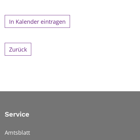
In Kalender eintragen
Zurück
Service
Amtsblatt