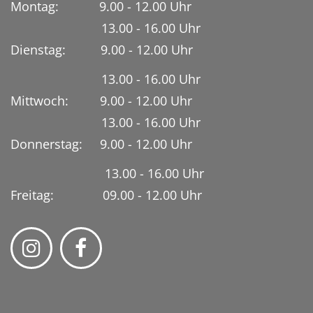
Montag: 9.00 - 12.00 Uhr
13.00 - 16.00 Uhr
Dienstag:
9.00 - 12.00 Uhr
13.00 - 16.00 Uhr
Mittwoch: 9.00 - 12.00 Uhr
13.00 - 16.00 Uhr
Donnerstag: 9.00 - 12.00 Uhr
13.00 - 16.00 Uhr
Freitag: 09.00 - 12.00 Uhr