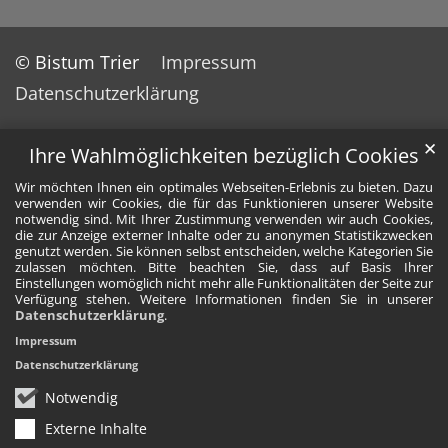
© Bistum Trier
Impressum
Datenschutzerklärung
✕
Ihre Wahlmöglichkeiten bezüglich Cookies
Wir möchten Ihnen ein optimales Webseiten-Erlebnis zu bieten. Dazu
verwenden wir Cookies, die für das Funktionieren unserer Website
notwendig sind. Mit Ihrer Zustimmung verwenden wir auch Cookies,
die zur Anzeige externer Inhalte oder zu anonymen Statistikzwecken
genutzt werden. Sie können selbst entscheiden, welche Kategorien Sie
zulassen möchten. Bitte beachten Sie, dass auf Basis Ihrer
Einstellungen womöglich nicht mehr alle Funktionalitäten der Seite zur
Verfügung stehen. Weitere Informationen finden Sie in unserer
Datenschutzerklärung
.
Impressum
Datenschutzerklärung
Notwendig
Externe Inhalte