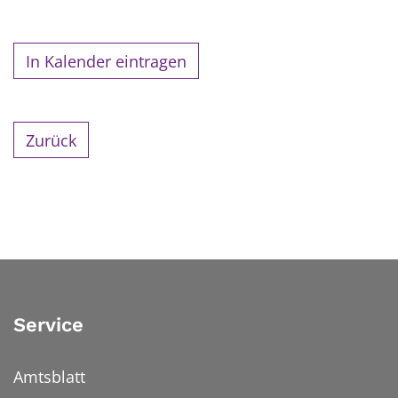
In Kalender eintragen
Zurück
Service
Amtsblatt