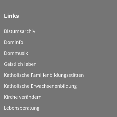
Links
Bistumsarchiv
Dominfo
Dommusik
Geistlich leben
Katholische Familienbildungsstätten
Katholische Erwachsenenbildung
Kirche verändern
Lebensberatung