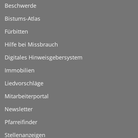
Beschwerde
Bistums-Atlas
Fürbitten
Hilfe bei Missbrauch
Digitales Hinweisgebersystem
Immobilien
Liedvorschläge
Mitarbeiterportal
Newsletter
Pfarreifinder
Stellenanzeigen