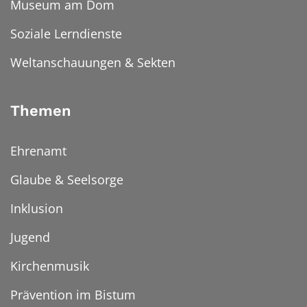
Museum am Dom
Soziale Lerndienste
Weltanschauungen & Sekten
Themen
Ehrenamt
Glaube & Seelsorge
Inklusion
Jugend
Kirchenmusik
Prävention im Bistum