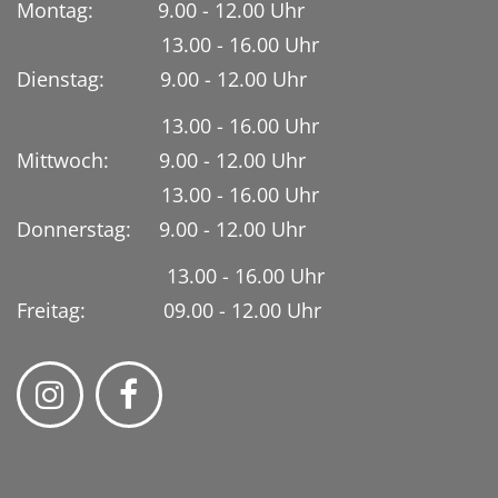
Montag: 9.00 - 12.00 Uhr
13.00 - 16.00 Uhr
Dienstag:
9.00 - 12.00 Uhr
13.00 - 16.00 Uhr
Mittwoch: 9.00 - 12.00 Uhr
13.00 - 16.00 Uhr
Donnerstag: 9.00 - 12.00 Uhr
13.00 - 16.00 Uhr
Freitag: 09.00 - 12.00 Uhr