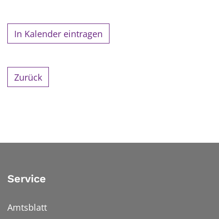
In Kalender eintragen
Zurück
Service
Amtsblatt