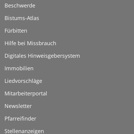
Beschwerde
Bistums-Atlas
Fürbitten
Hilfe bei Missbrauch
Digitales Hinweisgebersystem
Immobilien
Liedvorschläge
Mitarbeiterportal
Newsletter
Pfarreifinder
Stellenanzeigen