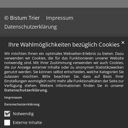
© Bistum Trier
Impressum
Datenschutzerklärung
✕
Ihre Wahlmöglichkeiten bezüglich Cookies
Wir möchten Ihnen ein optimales Webseiten-Erlebnis zu bieten. Dazu
verwenden wir Cookies, die für das Funktionieren unserer Website
notwendig sind. Mit Ihrer Zustimmung verwenden wir auch Cookies,
die zur Anzeige externer Inhalte oder zu anonymen Statistikzwecken
genutzt werden. Sie können selbst entscheiden, welche Kategorien Sie
zulassen möchten. Bitte beachten Sie, dass auf Basis Ihrer
Einstellungen womöglich nicht mehr alle Funktionalitäten der Seite zur
Verfügung stehen. Weitere Informationen finden Sie in unserer
Datenschutzerklärung
.
Impressum
Datenschutzerklärung
Notwendig
Externe Inhalte