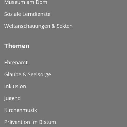
Museum am Dom
Soziale Lerndienste
Weltanschauungen & Sekten
Themen
Ehrenamt
Glaube & Seelsorge
Inklusion
Jugend
Kirchenmusik
Prävention im Bistum