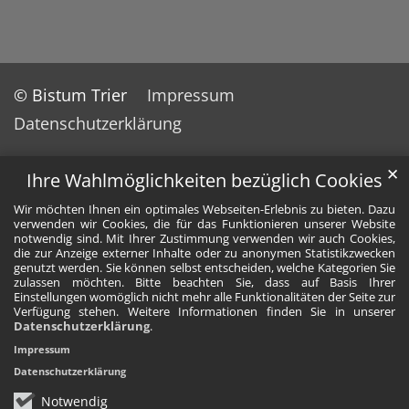
© Bistum Trier
Impressum
Datenschutzerklärung
✕
Ihre Wahlmöglichkeiten bezüglich Cookies
Wir möchten Ihnen ein optimales Webseiten-Erlebnis zu bieten. Dazu
verwenden wir Cookies, die für das Funktionieren unserer Website
notwendig sind. Mit Ihrer Zustimmung verwenden wir auch Cookies,
die zur Anzeige externer Inhalte oder zu anonymen Statistikzwecken
genutzt werden. Sie können selbst entscheiden, welche Kategorien Sie
zulassen möchten. Bitte beachten Sie, dass auf Basis Ihrer
Einstellungen womöglich nicht mehr alle Funktionalitäten der Seite zur
Verfügung stehen. Weitere Informationen finden Sie in unserer
Datenschutzerklärung
.
Impressum
Datenschutzerklärung
Notwendig