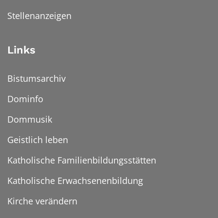
Stellenanzeigen
Links
Bistumsarchiv
Dominfo
Dommusik
Geistlich leben
Katholische Familienbildungsstätten
Katholische Erwachsenenbildung
Kirche verändern