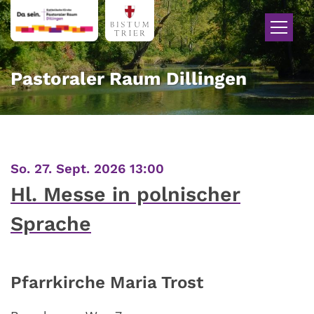
Zum Inhalt springen
Pastoraler Raum Dillingen
:
So. 27. Sept. 2026 13:00
Hl. Messe in polnischer
Sprache
Pfarrkirche Maria Trost