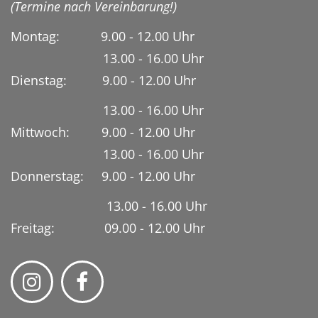
(Termine nach Vereinbarung!)
Montag: 9.00 - 12.00 Uhr
13.00 - 16.00 Uhr
Dienstag:
9.00 - 12.00 Uhr
13.00 - 16.00 Uhr
Mittwoch: 9.00 - 12.00 Uhr
13.00 - 16.00 Uhr
Donnerstag: 9.00 - 12.00 Uhr
13.00 - 16.00 Uhr
Freitag: 09.00 - 12.00 Uhr