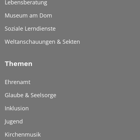
Lebensberatung
Museum am Dom
Soziale Lerndienste
Weltanschauungen & Sekten
Themen
Ehrenamt
Glaube & Seelsorge
Inklusion
Jugend
Kirchenmusik