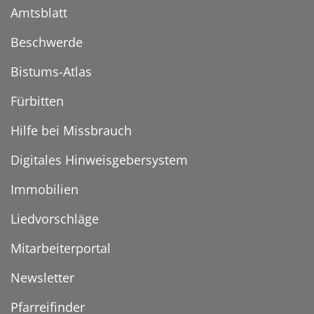
Amtsblatt
Beschwerde
Bistums-Atlas
Fürbitten
Hilfe bei Missbrauch
Digitales Hinweisgebersystem
Immobilien
Liedvorschläge
Mitarbeiterportal
Newsletter
Pfarreifinder