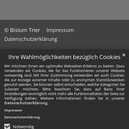
© Bistum Trier
Impressum
Datenschutzerklärung
✕
Ihre Wahlmöglichkeiten bezüglich Cookies
Wir möchten Ihnen ein optimales Webseiten-Erlebnis zu bieten. Dazu
verwenden wir Cookies, die für das Funktionieren unserer Website
notwendig sind. Mit Ihrer Zustimmung verwenden wir auch Cookies,
die zur Anzeige externer Inhalte oder zu anonymen Statistikzwecken
genutzt werden. Sie können selbst entscheiden, welche Kategorien Sie
zulassen möchten. Bitte beachten Sie, dass auf Basis Ihrer
Einstellungen womöglich nicht mehr alle Funktionalitäten der Seite zur
Verfügung stehen. Weitere Informationen finden Sie in unserer
Datenschutzerklärung
.
Impressum
Datenschutzerklärung
Notwendig