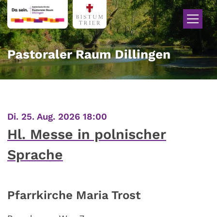
Zum Inhalt springen
Pastoraler Raum Dillingen
:
Di. 25. Aug. 2026 18:00
Hl. Messe in polnischer
Sprache
Pfarrkirche Maria Trost