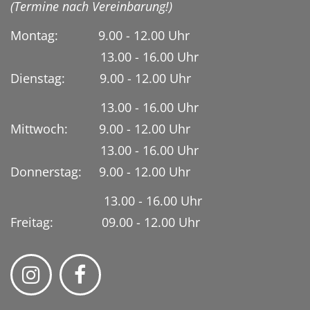
(Termine nach Vereinbarung!)
Montag: 9.00 - 12.00 Uhr
13.00 - 16.00 Uhr
Dienstag:
9.00 - 12.00 Uhr
13.00 - 16.00 Uhr
Mittwoch: 9.00 - 12.00 Uhr
13.00 - 16.00 Uhr
Donnerstag: 9.00 - 12.00 Uhr
13.00 - 16.00 Uhr
Freitag: 09.00 - 12.00 Uhr