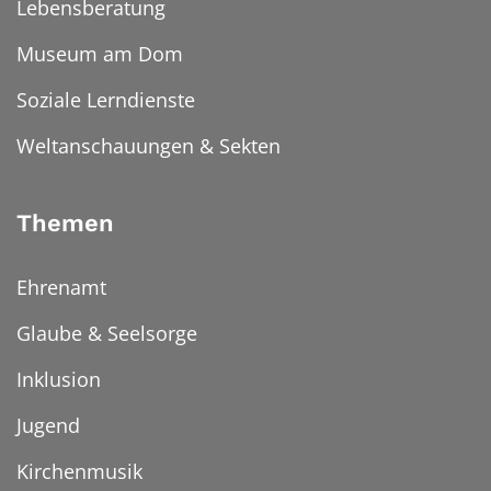
Lebensberatung
Museum am Dom
Soziale Lerndienste
Weltanschauungen & Sekten
Themen
Ehrenamt
Glaube & Seelsorge
Inklusion
Jugend
Kirchenmusik