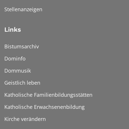
Stellenanzeigen
Links
Bistumsarchiv
Dominfo
Dommusik
Geistlich leben
Katholische Familienbildungsstätten
Katholische Erwachsenenbildung
Kirche verändern