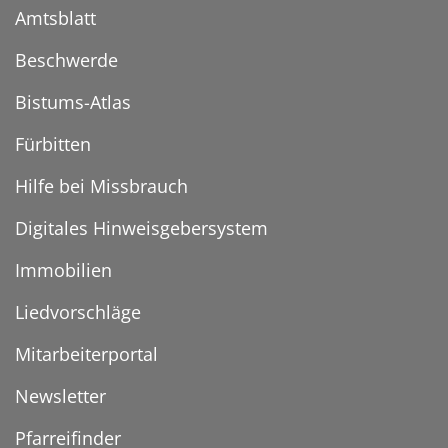
Amtsblatt
Beschwerde
Bistums-Atlas
Fürbitten
Hilfe bei Missbrauch
Digitales Hinweisgebersystem
Immobilien
Liedvorschläge
Mitarbeiterportal
Newsletter
Pfarreifinder