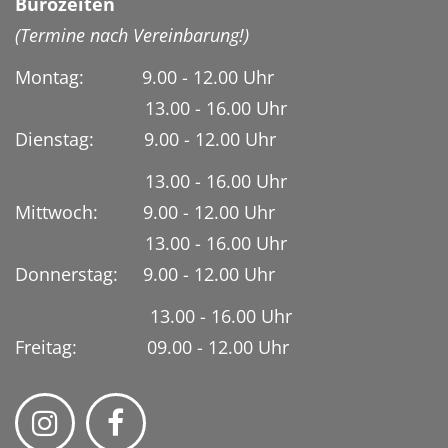
Bürozeiten
(Termine nach Vereinbarung!)
Montag: 9.00 - 12.00 Uhr
13.00 - 16.00 Uhr
Dienstag:
9.00 - 12.00 Uhr
13.00 - 16.00 Uhr
Mittwoch: 9.00 - 12.00 Uhr
13.00 - 16.00 Uhr
Donnerstag: 9.00 - 12.00 Uhr
13.00 - 16.00 Uhr
Freitag: 09.00 - 12.00 Uhr