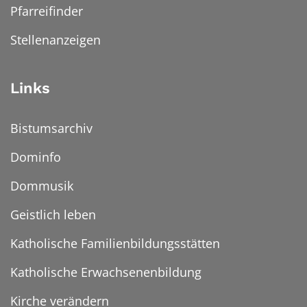
Pfarreifinder
Stellenanzeigen
Links
Bistumsarchiv
Dominfo
Dommusik
Geistlich leben
Katholische Familienbildungsstätten
Katholische Erwachsenenbildung
Kirche verändern