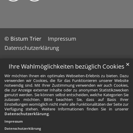
© Bistum Trier
Impressum
Datenschutzerklärung
✕
Ihre Wahlmöglichkeiten bezüglich Cookies
Wir möchten Ihnen ein optimales Webseiten-Erlebnis zu bieten. Dazu
verwenden wir Cookies, die für das Funktionieren unserer Website
notwendig sind. Mit Ihrer Zustimmung verwenden wir auch Cookies,
die zur Anzeige externer Inhalte oder zu anonymen Statistikzwecken
genutzt werden. Sie können selbst entscheiden, welche Kategorien Sie
zulassen möchten. Bitte beachten Sie, dass auf Basis Ihrer
Einstellungen womöglich nicht mehr alle Funktionalitäten der Seite zur
Verfügung stehen. Weitere Informationen finden Sie in unserer
Datenschutzerklärung
.
Impressum
Datenschutzerklärung