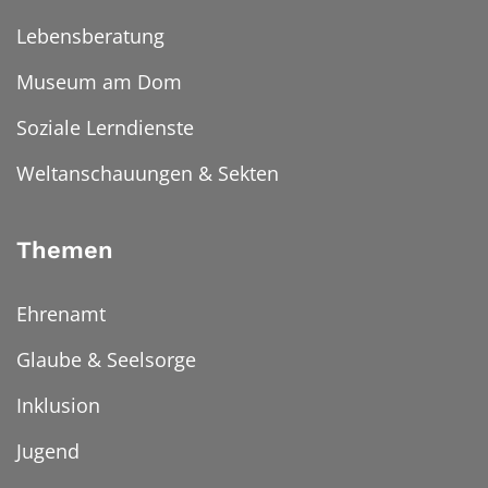
Lebensberatung
Museum am Dom
Soziale Lerndienste
Weltanschauungen & Sekten
Themen
Ehrenamt
Glaube & Seelsorge
Inklusion
Jugend