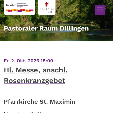
Zum Inhalt springen
Pastoraler Raum Dillingen
:
Fr. 2. Okt. 2026 18:00
Hl. Messe, anschl.
Rosenkranzgebet
Pfarrkirche St. Maximin