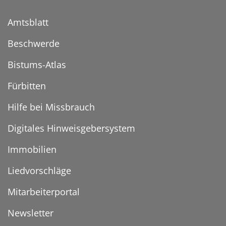
Amtsblatt
Beschwerde
Bistums-Atlas
Fürbitten
Hilfe bei Missbrauch
Digitales Hinweisgebersystem
Immobilien
Liedvorschläge
Mitarbeiterportal
Newsletter