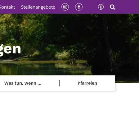
Kontakt
Stellenangebote
gen
Was tun, wenn ...
Pfarreien