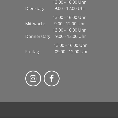
13.00 - 16.00 Uhr
Dienstag:
9.00 - 12.00 Uhr
13.00 - 16.00 Uhr
Mittwoch: 9.00 - 12.00 Uhr
13.00 - 16.00 Uhr
Donnerstag: 9.00 - 12.00 Uhr
13.00 - 16.00 Uhr
Freitag: 09.00 - 12.00 Uhr