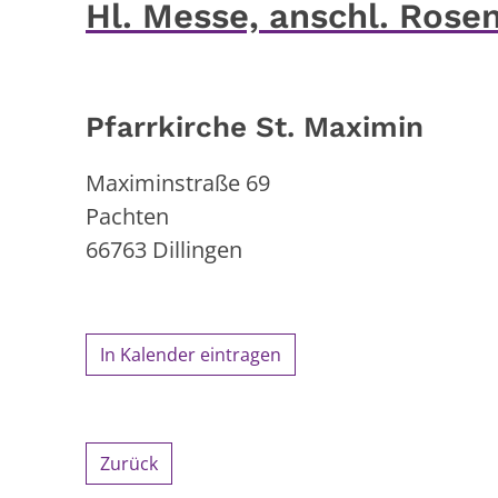
Hl. Messe, anschl. Rose
Pfarrkirche St. Maximin
Maximinstraße 69
Pachten
66763
Dillingen
In Kalender eintragen
Zurück