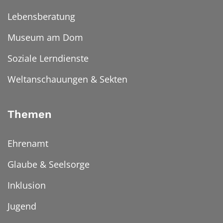
Lebensberatung
Museum am Dom
Soziale Lerndienste
Weltanschauungen & Sekten
Themen
Ehrenamt
Glaube & Seelsorge
Inklusion
Jugend