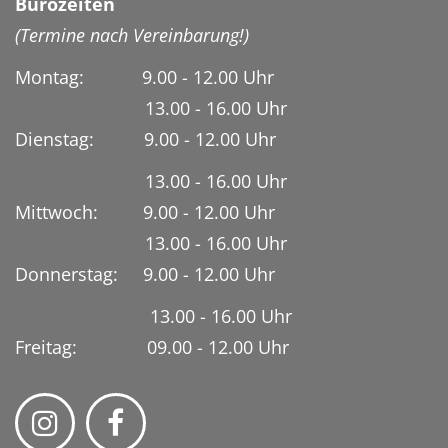
Bürozeiten
(Termine nach Vereinbarung!)
Montag: 9.00 - 12.00 Uhr
13.00 - 16.00 Uhr
Dienstag:
9.00 - 12.00 Uhr
13.00 - 16.00 Uhr
Mittwoch: 9.00 - 12.00 Uhr
13.00 - 16.00 Uhr
Donnerstag: 9.00 - 12.00 Uhr
13.00 - 16.00 Uhr
Freitag: 09.00 - 12.00 Uhr