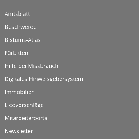
Amtsblatt
Beschwerde
Bistums-Atlas
Fürbitten
Hilfe bei Missbrauch
Digitales Hinweisgebersystem
Immobilien
Liedvorschläge
Mitarbeiterportal
Newsletter