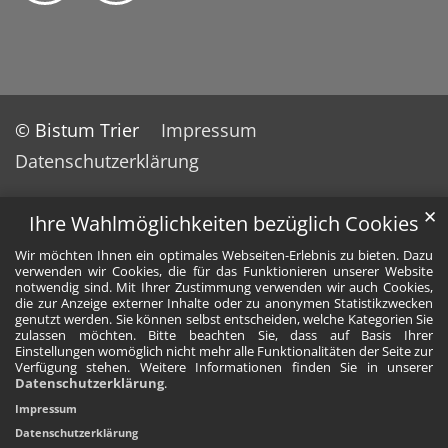
© Bistum Trier
Impressum
Datenschutzerklärung
✕
Ihre Wahlmöglichkeiten bezüglich Cookies
Wir möchten Ihnen ein optimales Webseiten-Erlebnis zu bieten. Dazu
verwenden wir Cookies, die für das Funktionieren unserer Website
notwendig sind. Mit Ihrer Zustimmung verwenden wir auch Cookies,
die zur Anzeige externer Inhalte oder zu anonymen Statistikzwecken
genutzt werden. Sie können selbst entscheiden, welche Kategorien Sie
zulassen möchten. Bitte beachten Sie, dass auf Basis Ihrer
Einstellungen womöglich nicht mehr alle Funktionalitäten der Seite zur
Verfügung stehen. Weitere Informationen finden Sie in unserer
Datenschutzerklärung
.
Impressum
Datenschutzerklärung