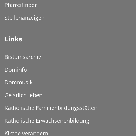
Pfarreifinder
Stellenanzeigen
Links
Bistumsarchiv
Dominfo
Dommusik
Geistlich leben
Katholische Familienbildungsstätten
Katholische Erwachsenenbildung
Kirche verändern