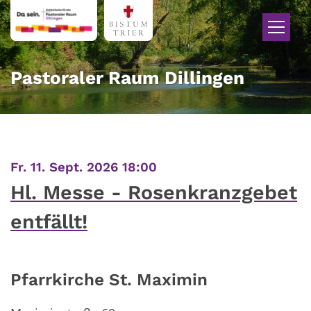
Zum Inhalt springen
Pastoraler Raum Dillingen
:
Fr. 11. Sept. 2026 18:00
Hl. Messe - Rosenkranzgebet
entfällt!
Pfarrkirche St. Maximin