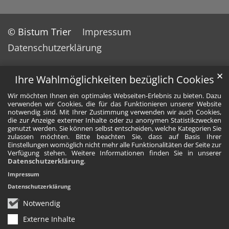
© Bistum Trier
Impressum
Datenschutzerklärung
✕
Ihre Wahlmöglichkeiten bezüglich Cookies
Wir möchten Ihnen ein optimales Webseiten-Erlebnis zu bieten. Dazu
verwenden wir Cookies, die für das Funktionieren unserer Website
notwendig sind. Mit Ihrer Zustimmung verwenden wir auch Cookies,
die zur Anzeige externer Inhalte oder zu anonymen Statistikzwecken
genutzt werden. Sie können selbst entscheiden, welche Kategorien Sie
zulassen möchten. Bitte beachten Sie, dass auf Basis Ihrer
Einstellungen womöglich nicht mehr alle Funktionalitäten der Seite zur
Verfügung stehen. Weitere Informationen finden Sie in unserer
Datenschutzerklärung
.
Impressum
Datenschutzerklärung
Notwendig
Externe Inhalte