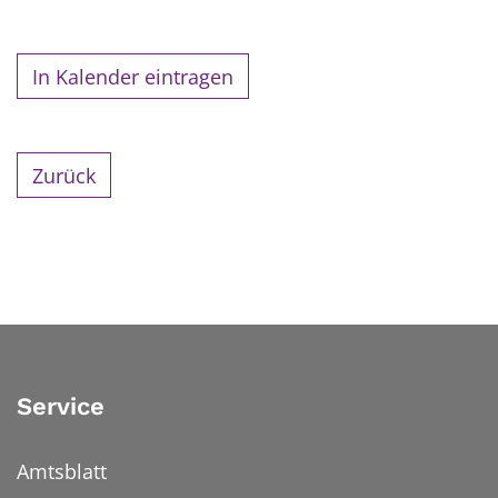
In Kalender eintragen
Zurück
Service
Amtsblatt