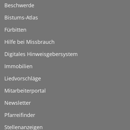
Beschwerde
Bistums-Atlas
Fürbitten
Hilfe bei Missbrauch
Digitales Hinweisgebersystem
Immobilien
Liedvorschläge
Mitarbeiterportal
Newsletter
Pfarreifinder
Stellenanzeigen