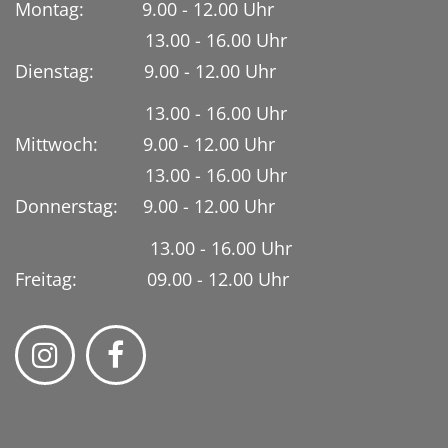
Montag: 9.00 - 12.00 Uhr
13.00 - 16.00 Uhr
Dienstag:
9.00 - 12.00 Uhr
13.00 - 16.00 Uhr
Mittwoch: 9.00 - 12.00 Uhr
13.00 - 16.00 Uhr
Donnerstag: 9.00 - 12.00 Uhr
13.00 - 16.00 Uhr
Freitag: 09.00 - 12.00 Uhr