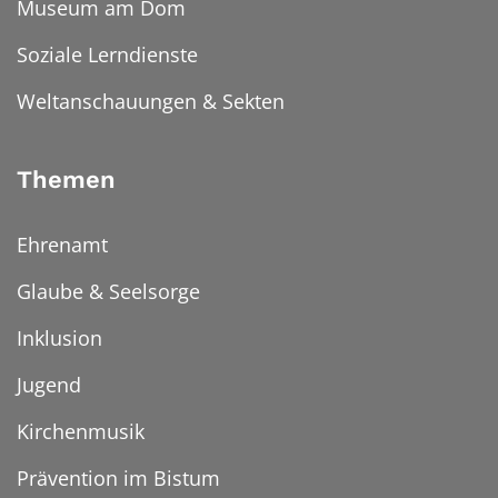
Museum am Dom
Soziale Lerndienste
Weltanschauungen & Sekten
Themen
Ehrenamt
Glaube & Seelsorge
Inklusion
Jugend
Kirchenmusik
Prävention im Bistum