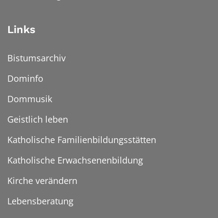
Links
Bistumsarchiv
Dominfo
Dommusik
Geistlich leben
Katholische Familienbildungsstätten
Katholische Erwachsenenbildung
Kirche verändern
Lebensberatung