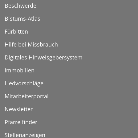
Beschwerde
Bistums-Atlas
Fürbitten
Hilfe bei Missbrauch
Digitales Hinweisgebersystem
Immobilien
Liedvorschläge
Mitarbeiterportal
Newsletter
Pfarreifinder
Stellenanzeigen