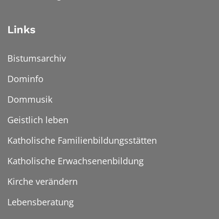
Links
Bistumsarchiv
Dominfo
Dommusik
Geistlich leben
Katholische Familienbildungsstätten
Katholische Erwachsenenbildung
Kirche verändern
Lebensberatung