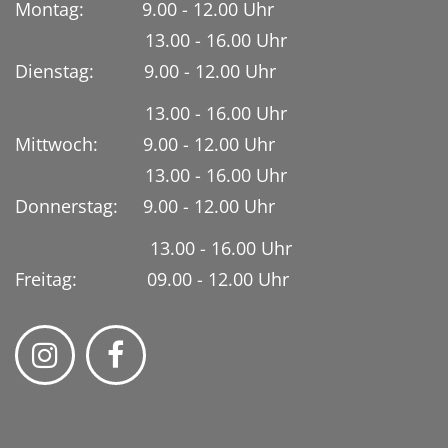
Montag: 9.00 - 12.00 Uhr
13.00 - 16.00 Uhr
Dienstag:
9.00 - 12.00 Uhr
13.00 - 16.00 Uhr
Mittwoch: 9.00 - 12.00 Uhr
13.00 - 16.00 Uhr
Donnerstag: 9.00 - 12.00 Uhr
13.00 - 16.00 Uhr
Freitag: 09.00 - 12.00 Uhr