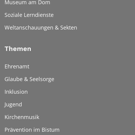
Museum am Dom
Soziale Lerndienste
Weltanschauungen & Sekten
Themen
Ehrenamt
Glaube & Seelsorge
Inklusion
Jugend
Kirchenmusik
Prävention im Bistum