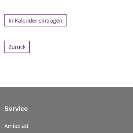
In Kalender eintragen
Zurück
Service
Amtsblatt