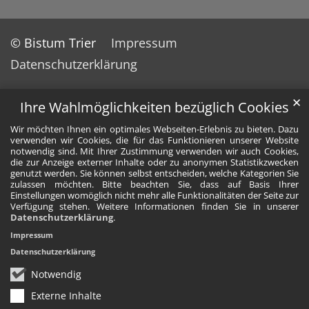
© Bistum Trier
Impressum
Datenschutzerklärung
✕
Ihre Wahlmöglichkeiten bezüglich Cookies
Wir möchten Ihnen ein optimales Webseiten-Erlebnis zu bieten. Dazu
verwenden wir Cookies, die für das Funktionieren unserer Website
notwendig sind. Mit Ihrer Zustimmung verwenden wir auch Cookies,
die zur Anzeige externer Inhalte oder zu anonymen Statistikzwecken
genutzt werden. Sie können selbst entscheiden, welche Kategorien Sie
zulassen möchten. Bitte beachten Sie, dass auf Basis Ihrer
Einstellungen womöglich nicht mehr alle Funktionalitäten der Seite zur
Verfügung stehen. Weitere Informationen finden Sie in unserer
Datenschutzerklärung
.
Impressum
Datenschutzerklärung
Notwendig
Externe Inhalte