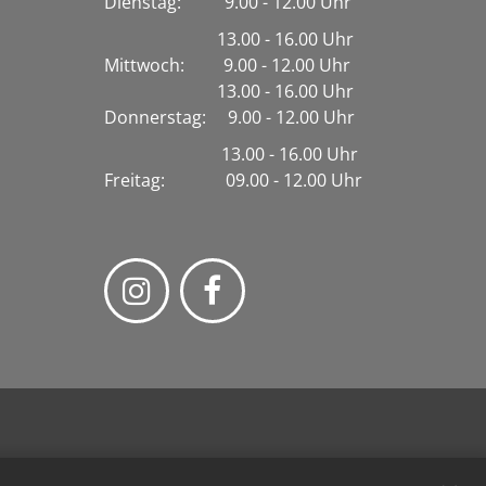
Dienstag:
9.00 - 12.00 Uhr
13.00 - 16.00 Uhr
Mittwoch: 9.00 - 12.00 Uhr
13.00 - 16.00 Uhr
Donnerstag: 9.00 - 12.00 Uhr
13.00 - 16.00 Uhr
Freitag: 09.00 - 12.00 Uhr