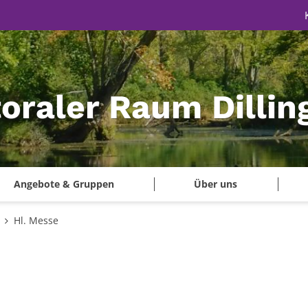
oraler Raum Dillin
Angebote & Gruppen
Über uns
Hl. Messe