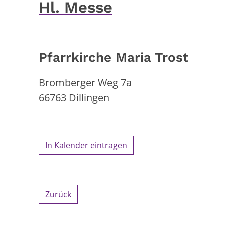
Hl. Messe
Pfarrkirche Maria Trost
Bromberger Weg 7a
66763
Dillingen
In Kalender eintragen
Zurück