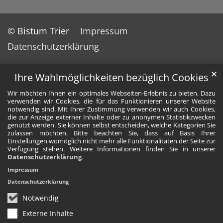
© Bistum Trier
Impressum
Datenschutzerklärung
✕
Ihre Wahlmöglichkeiten bezüglich Cookies
Wir möchten Ihnen ein optimales Webseiten-Erlebnis zu bieten. Dazu
verwenden wir Cookies, die für das Funktionieren unserer Website
notwendig sind. Mit Ihrer Zustimmung verwenden wir auch Cookies,
die zur Anzeige externer Inhalte oder zu anonymen Statistikzwecken
genutzt werden. Sie können selbst entscheiden, welche Kategorien Sie
zulassen möchten. Bitte beachten Sie, dass auf Basis Ihrer
Einstellungen womöglich nicht mehr alle Funktionalitäten der Seite zur
Verfügung stehen. Weitere Informationen finden Sie in unserer
Datenschutzerklärung
.
Impressum
Datenschutzerklärung
Notwendig
Externe Inhalte