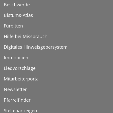
Beschwerde
Bistums-Atlas
Fürbitten
Hilfe bei Missbrauch
Digitales Hinweisgebersystem
Immobilien
Liedvorschläge
Mitarbeiterportal
Newsletter
Pfarreifinder
Stellenanzeigen