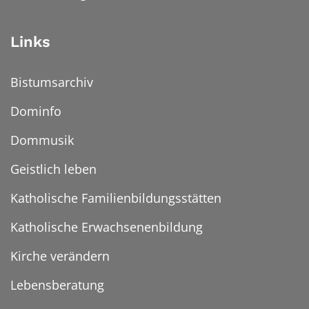
Links
Bistumsarchiv
Dominfo
Dommusik
Geistlich leben
Katholische Familienbildungsstätten
Katholische Erwachsenenbildung
Kirche verändern
Lebensberatung