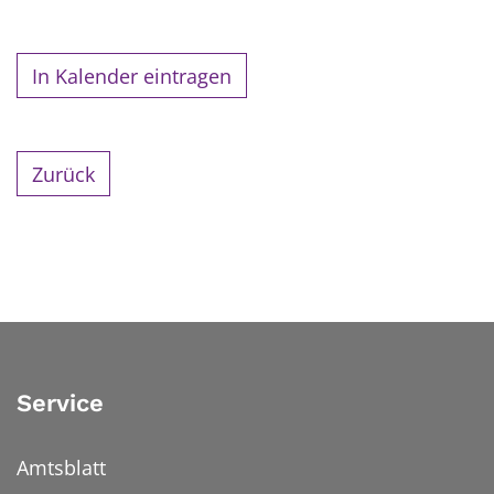
In Kalender eintragen
Zurück
Service
Amtsblatt