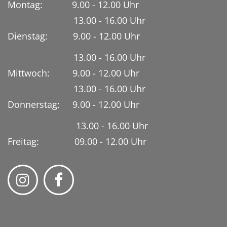
Montag: 9.00 - 12.00 Uhr
13.00 - 16.00 Uhr
Dienstag:
9.00 - 12.00 Uhr
13.00 - 16.00 Uhr
Mittwoch: 9.00 - 12.00 Uhr
13.00 - 16.00 Uhr
Donnerstag: 9.00 - 12.00 Uhr
13.00 - 16.00 Uhr
Freitag: 09.00 - 12.00 Uhr