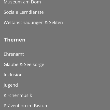
Museum am Dom
Soziale Lerndienste
Weltanschauungen & Sekten
Themen
Ehrenamt
Glaube & Seelsorge
Inklusion
Jugend
Kirchenmusik
Prävention im Bistum