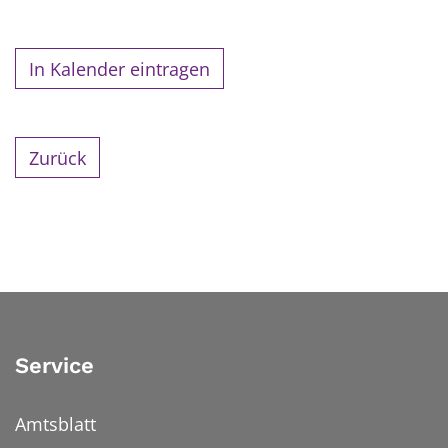
In Kalender eintragen
Zurück
Service
Amtsblatt