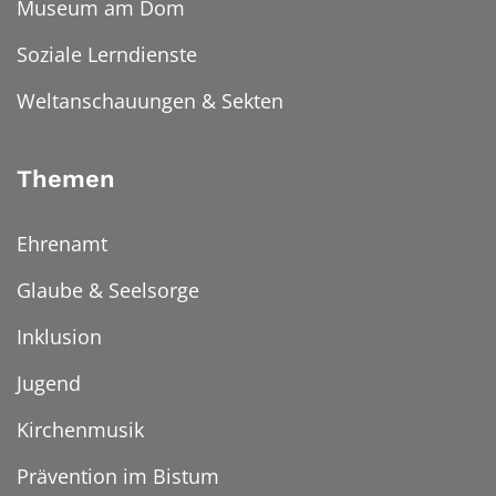
Museum am Dom
Soziale Lerndienste
Weltanschauungen & Sekten
Themen
Ehrenamt
Glaube & Seelsorge
Inklusion
Jugend
Kirchenmusik
Prävention im Bistum