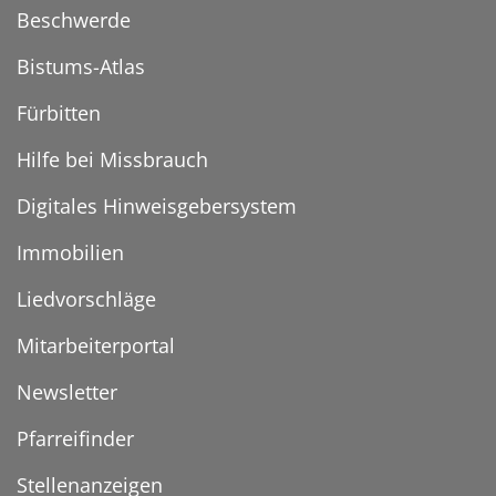
Beschwerde
Bistums-Atlas
Fürbitten
Hilfe bei Missbrauch
Digitales Hinweisgebersystem
Immobilien
Liedvorschläge
Mitarbeiterportal
Newsletter
Pfarreifinder
Stellenanzeigen