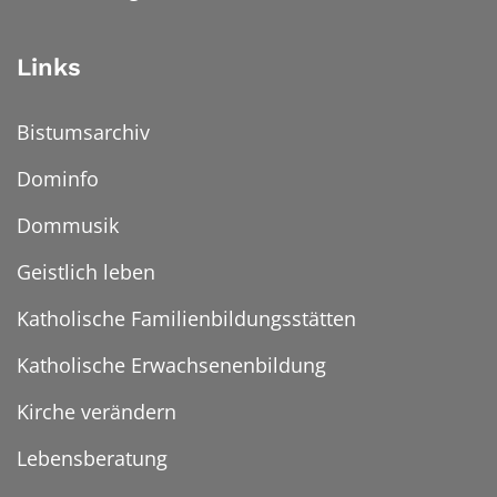
Links
Bistumsarchiv
Dominfo
Dommusik
Geistlich leben
Katholische Familienbildungsstätten
Katholische Erwachsenenbildung
Kirche verändern
Lebensberatung