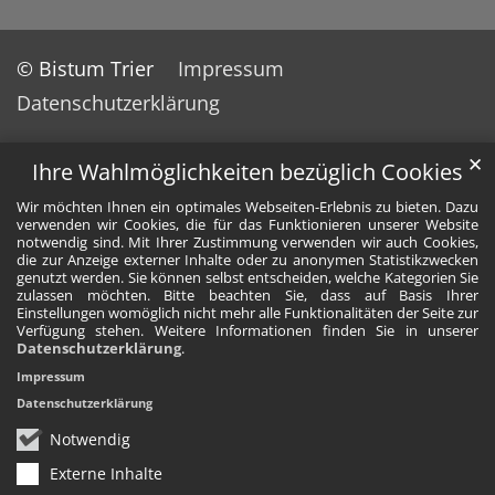
© Bistum Trier
Impressum
Datenschutzerklärung
✕
Ihre Wahlmöglichkeiten bezüglich Cookies
Wir möchten Ihnen ein optimales Webseiten-Erlebnis zu bieten. Dazu
verwenden wir Cookies, die für das Funktionieren unserer Website
notwendig sind. Mit Ihrer Zustimmung verwenden wir auch Cookies,
die zur Anzeige externer Inhalte oder zu anonymen Statistikzwecken
genutzt werden. Sie können selbst entscheiden, welche Kategorien Sie
zulassen möchten. Bitte beachten Sie, dass auf Basis Ihrer
Einstellungen womöglich nicht mehr alle Funktionalitäten der Seite zur
Verfügung stehen. Weitere Informationen finden Sie in unserer
Datenschutzerklärung
.
Impressum
Datenschutzerklärung
Notwendig
Externe Inhalte