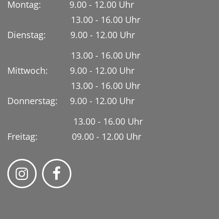
Montag: 9.00 - 12.00 Uhr
13.00 - 16.00 Uhr
Dienstag:
9.00 - 12.00 Uhr
13.00 - 16.00 Uhr
Mittwoch: 9.00 - 12.00 Uhr
13.00 - 16.00 Uhr
Donnerstag: 9.00 - 12.00 Uhr
13.00 - 16.00 Uhr
Freitag: 09.00 - 12.00 Uhr