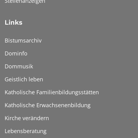
Stellenanzeigen
Links
Bistumsarchiv
Dominfo
Dommusik
Geistlich leben
Katholische Familienbildungsstätten
Katholische Erwachsenenbildung
Kirche verändern
Lebensberatung