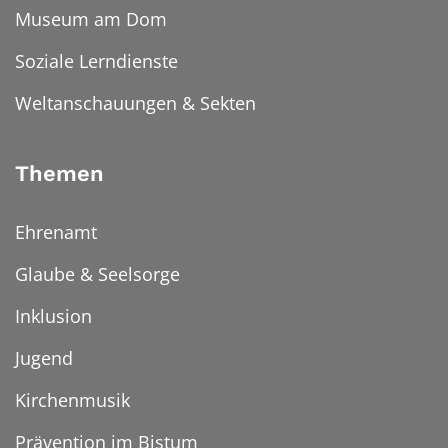
Museum am Dom
Soziale Lerndienste
Weltanschauungen & Sekten
Themen
Ehrenamt
Glaube & Seelsorge
Inklusion
Jugend
Kirchenmusik
Prävention im Bistum