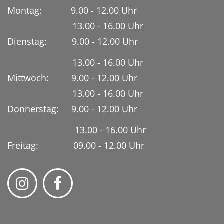
Montag: 9.00 - 12.00 Uhr
13.00 - 16.00 Uhr
Dienstag:
9.00 - 12.00 Uhr
13.00 - 16.00 Uhr
Mittwoch: 9.00 - 12.00 Uhr
13.00 - 16.00 Uhr
Donnerstag: 9.00 - 12.00 Uhr
13.00 - 16.00 Uhr
Freitag: 09.00 - 12.00 Uhr