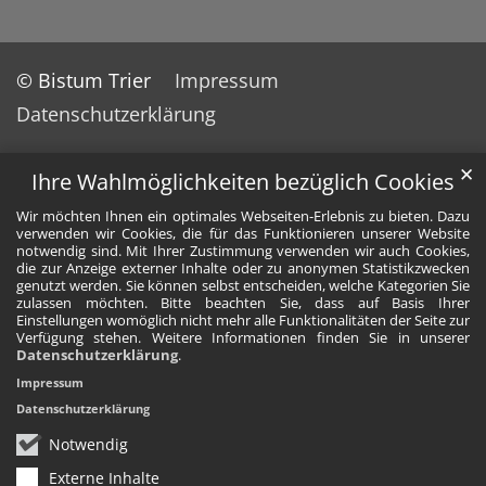
© Bistum Trier
Impressum
Datenschutzerklärung
✕
Ihre Wahlmöglichkeiten bezüglich Cookies
Wir möchten Ihnen ein optimales Webseiten-Erlebnis zu bieten. Dazu
verwenden wir Cookies, die für das Funktionieren unserer Website
notwendig sind. Mit Ihrer Zustimmung verwenden wir auch Cookies,
die zur Anzeige externer Inhalte oder zu anonymen Statistikzwecken
genutzt werden. Sie können selbst entscheiden, welche Kategorien Sie
zulassen möchten. Bitte beachten Sie, dass auf Basis Ihrer
Einstellungen womöglich nicht mehr alle Funktionalitäten der Seite zur
Verfügung stehen. Weitere Informationen finden Sie in unserer
Datenschutzerklärung
.
Impressum
Datenschutzerklärung
Notwendig
Externe Inhalte