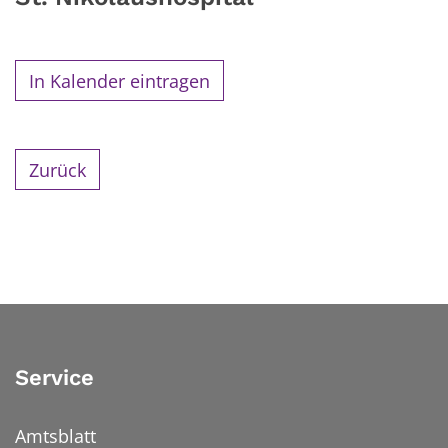
In Kalender eintragen
Zurück
Service
Amtsblatt