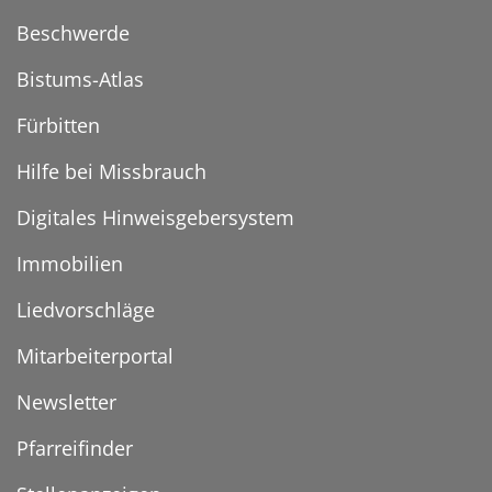
Beschwerde
Bistums-Atlas
Fürbitten
Hilfe bei Missbrauch
Digitales Hinweisgebersystem
Immobilien
Liedvorschläge
Mitarbeiterportal
Newsletter
Pfarreifinder