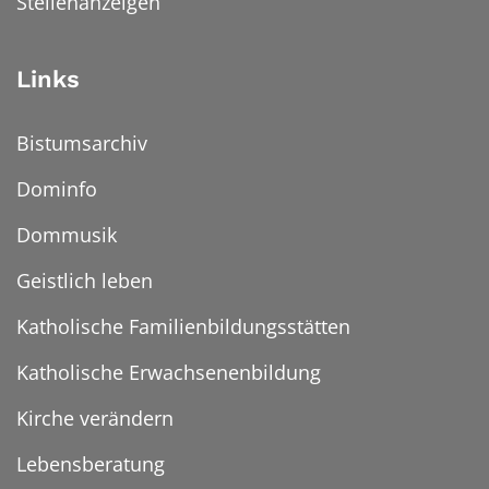
Stellenanzeigen
Links
Bistumsarchiv
Dominfo
Dommusik
Geistlich leben
Katholische Familienbildungsstätten
Katholische Erwachsenenbildung
Kirche verändern
Lebensberatung