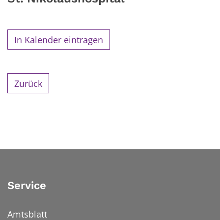
In Kalender eintragen
Zurück
Service
Amtsblatt