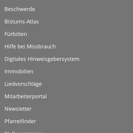
Beschwerde
Bistums-Atlas
Fürbitten
Hilfe bei Missbrauch
Digitales Hinweisgebersystem
Immobilien
Liedvorschläge
Mitarbeiterportal
Newsletter
Pfarreifinder