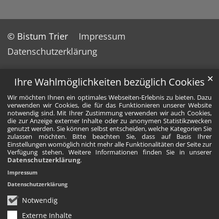
© Bistum Trier
Impressum
Datenschutzerklärung
✕
Ihre Wahlmöglichkeiten bezüglich Cookies
Wir möchten Ihnen ein optimales Webseiten-Erlebnis zu bieten. Dazu
verwenden wir Cookies, die für das Funktionieren unserer Website
notwendig sind. Mit Ihrer Zustimmung verwenden wir auch Cookies,
die zur Anzeige externer Inhalte oder zu anonymen Statistikzwecken
genutzt werden. Sie können selbst entscheiden, welche Kategorien Sie
zulassen möchten. Bitte beachten Sie, dass auf Basis Ihrer
Einstellungen womöglich nicht mehr alle Funktionalitäten der Seite zur
Verfügung stehen. Weitere Informationen finden Sie in unserer
Datenschutzerklärung
.
Impressum
Datenschutzerklärung
Notwendig
Externe Inhalte