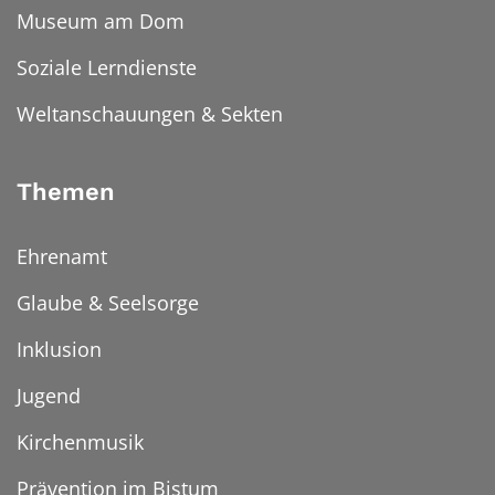
Museum am Dom
Soziale Lerndienste
Weltanschauungen & Sekten
Themen
Ehrenamt
Glaube & Seelsorge
Inklusion
Jugend
Kirchenmusik
Prävention im Bistum