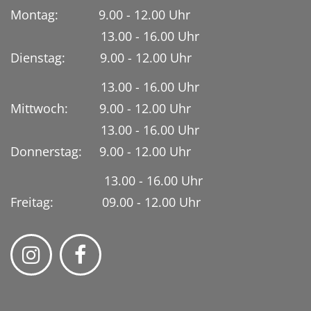
Montag: 9.00 - 12.00 Uhr
13.00 - 16.00 Uhr
Dienstag:
9.00 - 12.00 Uhr
13.00 - 16.00 Uhr
Mittwoch: 9.00 - 12.00 Uhr
13.00 - 16.00 Uhr
Donnerstag: 9.00 - 12.00 Uhr
13.00 - 16.00 Uhr
Freitag: 09.00 - 12.00 Uhr