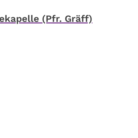
ekapelle (Pfr. Gräff)