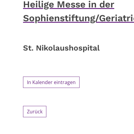
Heilige Messe in der
Sophienstiftung/Geriatri
St. Nikolaushospital
In Kalender eintragen
Zurück