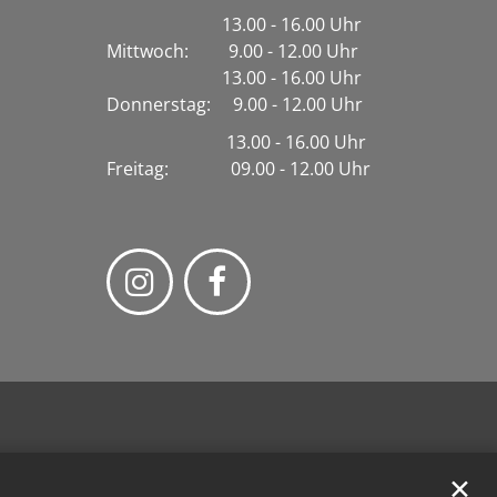
13.00 - 16.00 Uhr
Mittwoch: 9.00 - 12.00 Uhr
13.00 - 16.00 Uhr
Donnerstag: 9.00 - 12.00 Uhr
13.00 - 16.00 Uhr
Freitag: 09.00 - 12.00 Uhr
✕