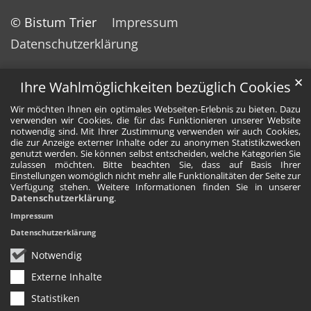
© Bistum Trier
Impressum
Datenschutzerklärung
✕
Ihre Wahlmöglichkeiten bezüglich Cookies
Wir möchten Ihnen ein optimales Webseiten-Erlebnis zu bieten. Dazu
verwenden wir Cookies, die für das Funktionieren unserer Website
notwendig sind. Mit Ihrer Zustimmung verwenden wir auch Cookies,
die zur Anzeige externer Inhalte oder zu anonymen Statistikzwecken
genutzt werden. Sie können selbst entscheiden, welche Kategorien Sie
zulassen möchten. Bitte beachten Sie, dass auf Basis Ihrer
Einstellungen womöglich nicht mehr alle Funktionalitäten der Seite zur
Verfügung stehen. Weitere Informationen finden Sie in unserer
Datenschutzerklärung
.
Impressum
Datenschutzerklärung
Notwendig
Externe Inhalte
Statistiken