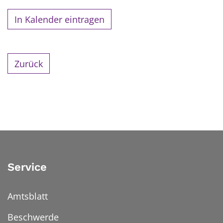
In Kalender eintragen
Zurück
Service
Amtsblatt
Beschwerde