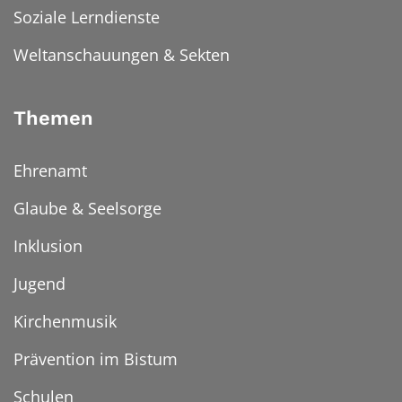
Soziale Lerndienste
Weltanschauungen & Sekten
Themen
Ehrenamt
Glaube & Seelsorge
Inklusion
Jugend
Kirchenmusik
Prävention im Bistum
Schulen