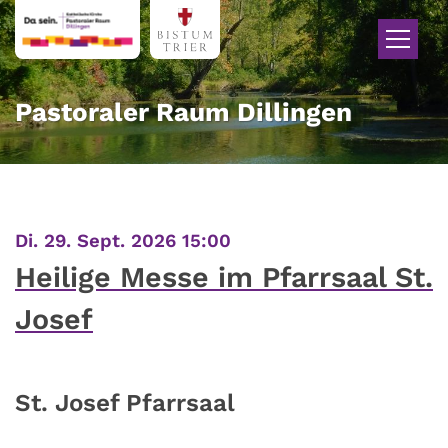
Zum Inhalt springen
Pastoraler Raum Dillingen
:
Di. 29. Sept. 2026 15:00
Heilige Messe im Pfarrsaal St.
Josef
St. Josef Pfarrsaal