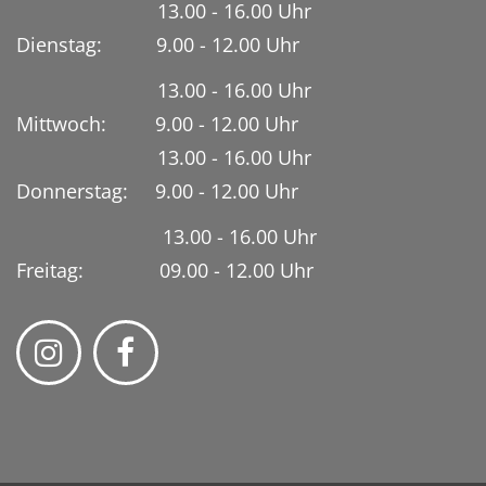
13.00 - 16.00 Uhr
Dienstag:
9.00 - 12.00 Uhr
13.00 - 16.00 Uhr
Mittwoch: 9.00 - 12.00 Uhr
13.00 - 16.00 Uhr
Donnerstag: 9.00 - 12.00 Uhr
13.00 - 16.00 Uhr
Freitag: 09.00 - 12.00 Uhr