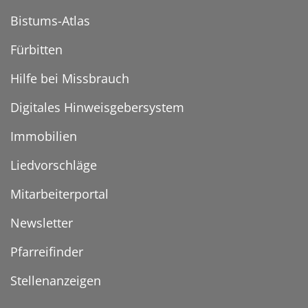
Bistums-Atlas
Fürbitten
Hilfe bei Missbrauch
Digitales Hinweisgebersystem
Immobilien
Liedvorschläge
Mitarbeiterportal
Newsletter
Pfarreifinder
Stellenanzeigen