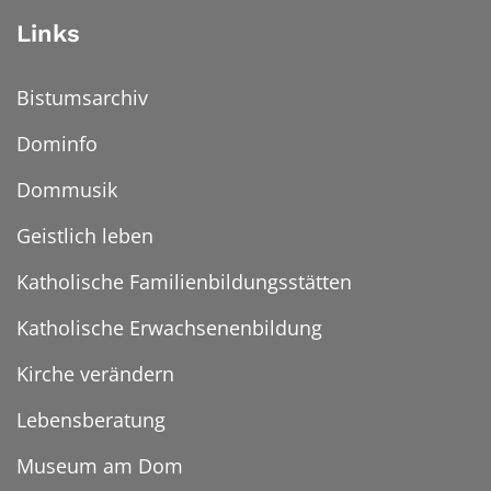
Links
Bistumsarchiv
Dominfo
Dommusik
Geistlich leben
Katholische Familienbildungsstätten
Katholische Erwachsenenbildung
Kirche verändern
Lebensberatung
Museum am Dom