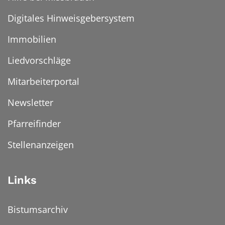
Digitales Hinweisgebersystem
Immobilien
Liedvorschläge
Mitarbeiterportal
Newsletter
Pfarreifinder
Stellenanzeigen
Links
Bistumsarchiv