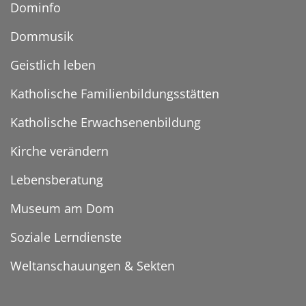
Dominfo
Dommusik
Geistlich leben
Katholische Familienbildungsstätten
Katholische Erwachsenenbildung
Kirche verändern
Lebensberatung
Museum am Dom
Soziale Lerndienste
Weltanschauungen & Sekten