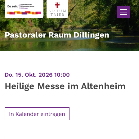
Zum Inhalt springen
Pastoraler Raum Dillingen
:
Do. 15. Okt. 2026 10:00
Heilige Messe im Altenheim
In Kalender eintragen