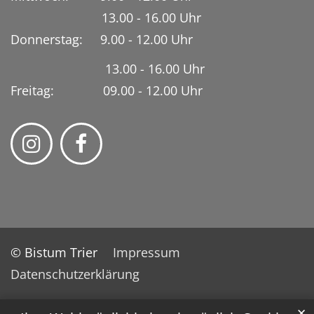
13.00 - 16.00 Uhr
Donnerstag: 9.00 - 12.00 Uhr
13.00 - 16.00 Uhr
Freitag: 09.00 - 12.00 Uhr
© Bistum Trier
Impressum
Datenschutzerklärung
✕