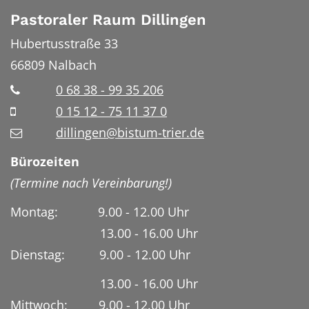
Pastoraler Raum Dillingen
Hubertusstraße 33
66809
Nalbach
0 68 38 - 99 35 206
0 15 12 - 75 11 37 0
dillingen@bistum-trier.de
Bürozeiten
(Termine nach Vereinbarung!)
Montag: 9.00 - 12.00 Uhr
13.00 - 16.00 Uhr
Dienstag:
9.00 - 12.00 Uhr
13.00 - 16.00 Uhr
Mittwoch: 9.00 - 12.00 Uhr