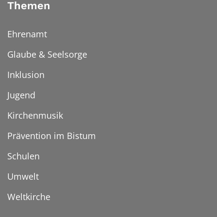
Themen
Ehrenamt
Glaube & Seelsorge
Inklusion
Jugend
Kirchenmusik
Prävention im Bistum
Schulen
Umwelt
Weltkirche