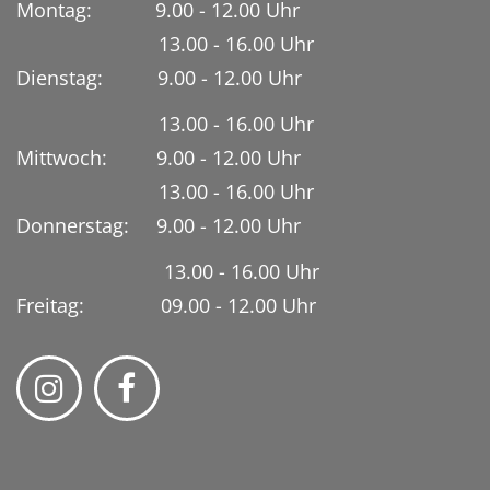
Montag: 9.00 - 12.00 Uhr
13.00 - 16.00 Uhr
Dienstag:
9.00 - 12.00 Uhr
13.00 - 16.00 Uhr
Mittwoch: 9.00 - 12.00 Uhr
13.00 - 16.00 Uhr
Donnerstag: 9.00 - 12.00 Uhr
13.00 - 16.00 Uhr
Freitag: 09.00 - 12.00 Uhr