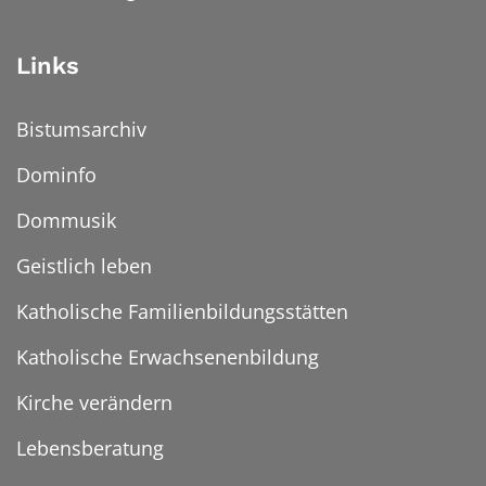
Links
Bistumsarchiv
Dominfo
Dommusik
Geistlich leben
Katholische Familienbildungsstätten
Katholische Erwachsenenbildung
Kirche verändern
Lebensberatung