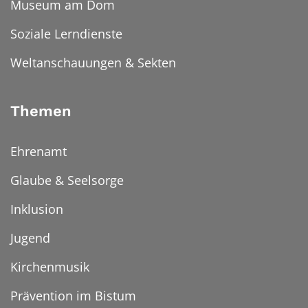
Museum am Dom
Soziale Lerndienste
Weltanschauungen & Sekten
Themen
Ehrenamt
Glaube & Seelsorge
Inklusion
Jugend
Kirchenmusik
Prävention im Bistum