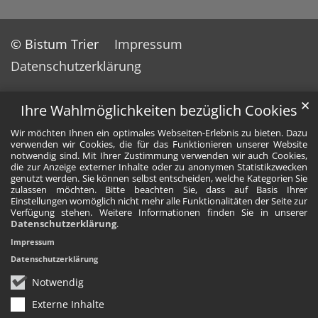
© Bistum Trier
Impressum
Datenschutzerklärung
✕
Ihre Wahlmöglichkeiten bezüglich Cookies
Wir möchten Ihnen ein optimales Webseiten-Erlebnis zu bieten. Dazu
verwenden wir Cookies, die für das Funktionieren unserer Website
notwendig sind. Mit Ihrer Zustimmung verwenden wir auch Cookies,
die zur Anzeige externer Inhalte oder zu anonymen Statistikzwecken
genutzt werden. Sie können selbst entscheiden, welche Kategorien Sie
zulassen möchten. Bitte beachten Sie, dass auf Basis Ihrer
Einstellungen womöglich nicht mehr alle Funktionalitäten der Seite zur
Verfügung stehen. Weitere Informationen finden Sie in unserer
Datenschutzerklärung
.
Impressum
Datenschutzerklärung
Notwendig
Externe Inhalte