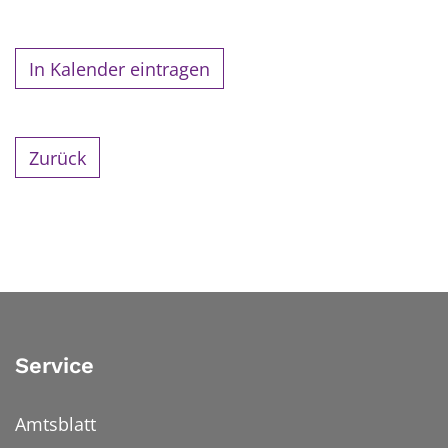
In Kalender eintragen
Zurück
Service
Amtsblatt