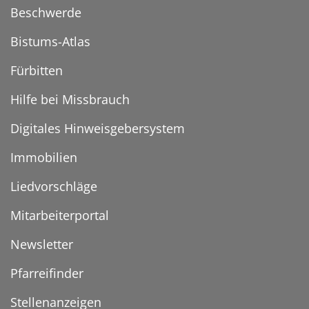
Beschwerde
Bistums-Atlas
Fürbitten
Hilfe bei Missbrauch
Digitales Hinweisgebersystem
Immobilien
Liedvorschläge
Mitarbeiterportal
Newsletter
Pfarreifinder
Stellenanzeigen