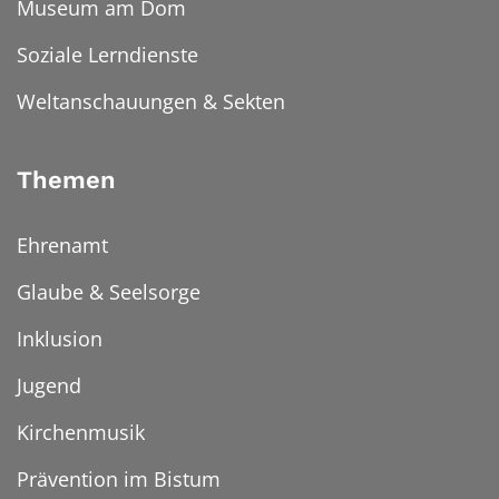
Museum am Dom
Soziale Lerndienste
Weltanschauungen & Sekten
Themen
Ehrenamt
Glaube & Seelsorge
Inklusion
Jugend
Kirchenmusik
Prävention im Bistum