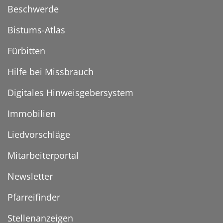
Beschwerde
Bistums-Atlas
Fürbitten
Hilfe bei Missbrauch
Digitales Hinweisgebersystem
Immobilien
Liedvorschläge
Mitarbeiterportal
Newsletter
Pfarreifinder
Stellenanzeigen