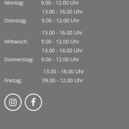
Montag: 9.00 - 12.00 Uhr
13.00 - 16.00 Uhr
Dienstag:
9.00 - 12.00 Uhr
13.00 - 16.00 Uhr
Mittwoch: 9.00 - 12.00 Uhr
13.00 - 16.00 Uhr
Donnerstag: 9.00 - 12.00 Uhr
13.00 - 16.00 Uhr
Freitag: 09.00 - 12.00 Uhr