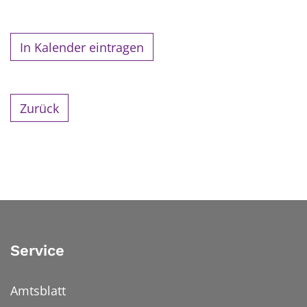
In Kalender eintragen
Zurück
Service
Amtsblatt