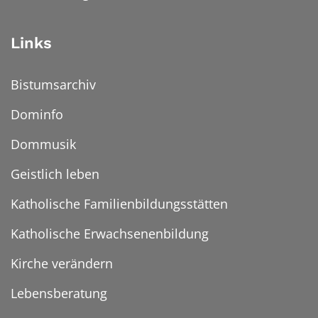
Links
Bistumsarchiv
Dominfo
Dommusik
Geistlich leben
Katholische Familienbildungsstätten
Katholische Erwachsenenbildung
Kirche verändern
Lebensberatung