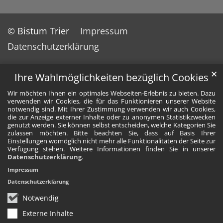
© Bistum Trier
Impressum
Datenschutzerklärung
✕
Ihre Wahlmöglichkeiten bezüglich Cookies
Wir möchten Ihnen ein optimales Webseiten-Erlebnis zu bieten. Dazu
verwenden wir Cookies, die für das Funktionieren unserer Website
notwendig sind. Mit Ihrer Zustimmung verwenden wir auch Cookies,
die zur Anzeige externer Inhalte oder zu anonymen Statistikzwecken
genutzt werden. Sie können selbst entscheiden, welche Kategorien Sie
zulassen möchten. Bitte beachten Sie, dass auf Basis Ihrer
Einstellungen womöglich nicht mehr alle Funktionalitäten der Seite zur
Verfügung stehen. Weitere Informationen finden Sie in unserer
Datenschutzerklärung
.
Impressum
Datenschutzerklärung
Notwendig
Externe Inhalte