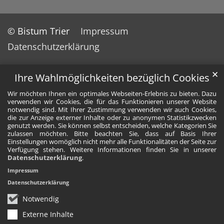
© Bistum Trier
Impressum
Datenschutzerklärung
✕
Ihre Wahlmöglichkeiten bezüglich Cookies
Wir möchten Ihnen ein optimales Webseiten-Erlebnis zu bieten. Dazu
verwenden wir Cookies, die für das Funktionieren unserer Website
notwendig sind. Mit Ihrer Zustimmung verwenden wir auch Cookies,
die zur Anzeige externer Inhalte oder zu anonymen Statistikzwecken
genutzt werden. Sie können selbst entscheiden, welche Kategorien Sie
zulassen möchten. Bitte beachten Sie, dass auf Basis Ihrer
Einstellungen womöglich nicht mehr alle Funktionalitäten der Seite zur
Verfügung stehen. Weitere Informationen finden Sie in unserer
Datenschutzerklärung
.
Impressum
Datenschutzerklärung
Notwendig
Externe Inhalte