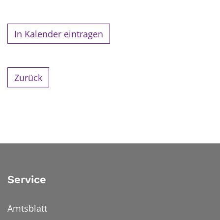
In Kalender eintragen
Zurück
Service
Amtsblatt