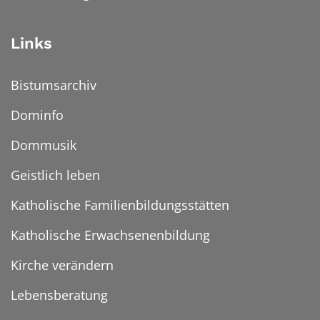
Links
Bistumsarchiv
Dominfo
Dommusik
Geistlich leben
Katholische Familienbildungsstätten
Katholische Erwachsenenbildung
Kirche verändern
Lebensberatung