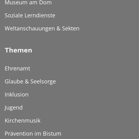
Museum am Dom
Soziale Lerndienste
Weltanschauungen & Sekten
Themen
Ehrenamt
Glaube & Seelsorge
Inklusion
Jugend
Kirchenmusik
Prävention im Bistum