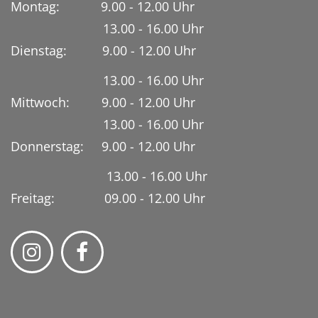
Montag: 9.00 - 12.00 Uhr
13.00 - 16.00 Uhr
Dienstag:
9.00 - 12.00 Uhr
13.00 - 16.00 Uhr
Mittwoch: 9.00 - 12.00 Uhr
13.00 - 16.00 Uhr
Donnerstag: 9.00 - 12.00 Uhr
13.00 - 16.00 Uhr
Freitag: 09.00 - 12.00 Uhr