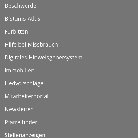
Beschwerde
Bistums-Atlas
Fürbitten
Hilfe bei Missbrauch
Digitales Hinweisgebersystem
Immobilien
Liedvorschläge
Mitarbeiterportal
Newsletter
Pfarreifinder
Stellenanzeigen