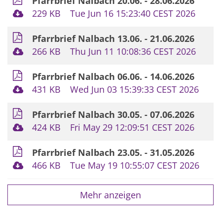
Pfarrbrief Nalbach 20.06. - 28.06.2026
229 KB
Tue Jun 16 15:23:40 CEST 2026
Pfarrbrief Nalbach 13.06. - 21.06.2026
266 KB
Thu Jun 11 10:08:36 CEST 2026
Pfarrbrief Nalbach 06.06. - 14.06.2026
431 KB
Wed Jun 03 15:39:33 CEST 2026
Pfarrbrief Nalbach 30.05. - 07.06.2026
424 KB
Fri May 29 12:09:51 CEST 2026
Pfarrbrief Nalbach 23.05. - 31.05.2026
466 KB
Tue May 19 10:55:07 CEST 2026
Mehr anzeigen