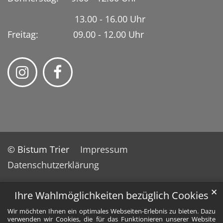
13.00 - 16.00 Uhr
Freitag: 09.00 - 12.00 Uhr
© Bistum Trier
Impressum
Datenschutzerklärung
✕
Ihre Wahlmöglichkeiten bezüglich Cookies
Wir möchten Ihnen ein optimales Webseiten-Erlebnis zu bieten. Dazu
verwenden wir Cookies, die für das Funktionieren unserer Website