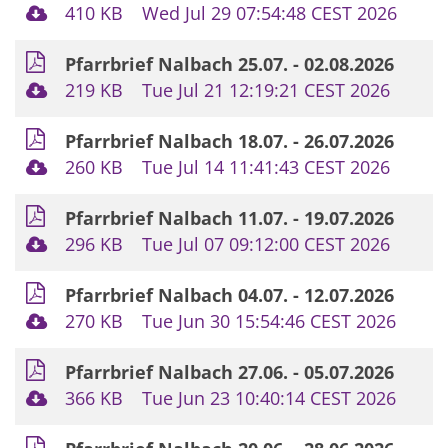
410 KB
Wed Jul 29 07:54:48 CEST 2026
Pfarrbrief Nalbach 25.07. - 02.08.2026
219 KB
Tue Jul 21 12:19:21 CEST 2026
Pfarrbrief Nalbach 18.07. - 26.07.2026
260 KB
Tue Jul 14 11:41:43 CEST 2026
Pfarrbrief Nalbach 11.07. - 19.07.2026
296 KB
Tue Jul 07 09:12:00 CEST 2026
Pfarrbrief Nalbach 04.07. - 12.07.2026
270 KB
Tue Jun 30 15:54:46 CEST 2026
Pfarrbrief Nalbach 27.06. - 05.07.2026
366 KB
Tue Jun 23 10:40:14 CEST 2026