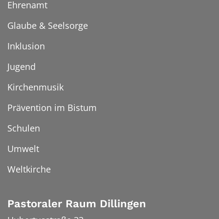
Ehrenamt
Glaube & Seelsorge
Inklusion
Jugend
Kirchenmusik
Prävention im Bistum
Schulen
Umwelt
Weltkirche
Pastoraler Raum Dillingen