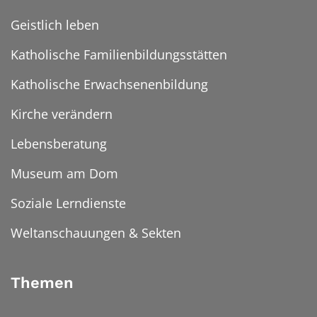
Geistlich leben
Katholische Familienbildungsstätten
Katholische Erwachsenenbildung
Kirche verändern
Lebensberatung
Museum am Dom
Soziale Lerndienste
Weltanschauungen & Sekten
Themen