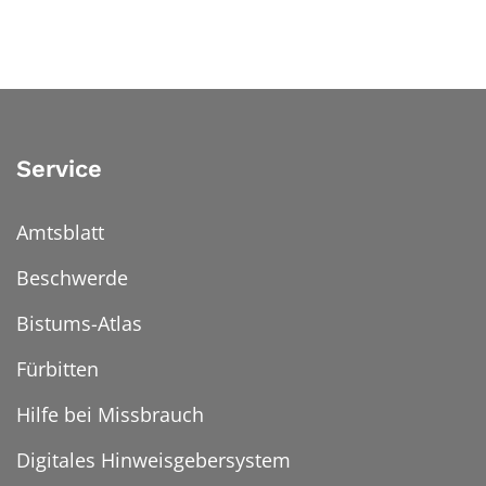
Service
Amtsblatt
Beschwerde
Bistums-Atlas
Fürbitten
Hilfe bei Missbrauch
Digitales Hinweisgebersystem