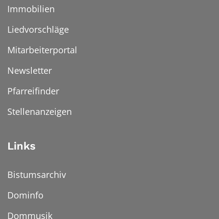
Immobilien
Liedvorschläge
Mitarbeiterportal
Newsletter
Pfarreifinder
Stellenanzeigen
Links
Bistumsarchiv
Dominfo
Dommusik