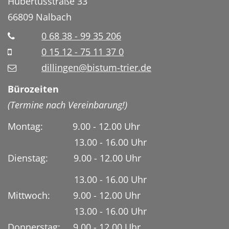
Hubertusstraße 33
66809
Nalbach
0 68 38 - 99 35 206
0 15 12 - 75 11 37 0
dillingen@bistum-trier.de
Bürozeiten
(Termine nach Vereinbarung!)
Montag: 9.00 - 12.00 Uhr
13.00 - 16.00 Uhr
Dienstag:
9.00 - 12.00 Uhr
13.00 - 16.00 Uhr
Mittwoch: 9.00 - 12.00 Uhr
13.00 - 16.00 Uhr
Donnerstag: 9.00 - 12.00 Uhr