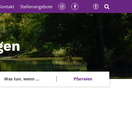
Kontakt
Stellenangebote
gen
Was tun, wenn ...
Pfarreien