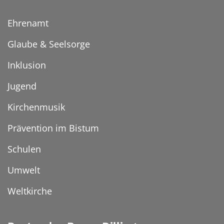
Ehrenamt
Glaube & Seelsorge
Inklusion
Jugend
Kirchenmusik
Prävention im Bistum
Schulen
Umwelt
Weltkirche