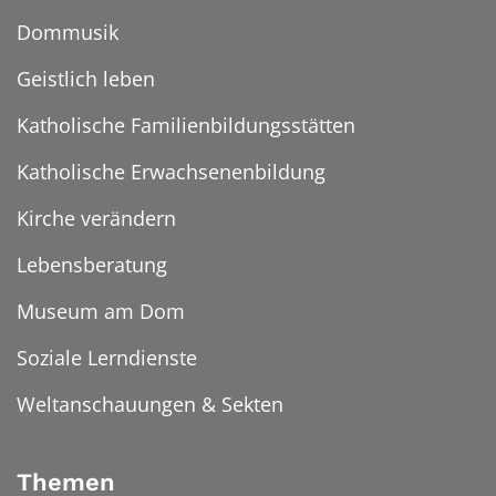
Dommusik
Geistlich leben
Katholische Familienbildungsstätten
Katholische Erwachsenenbildung
Kirche verändern
Lebensberatung
Museum am Dom
Soziale Lerndienste
Weltanschauungen & Sekten
Themen