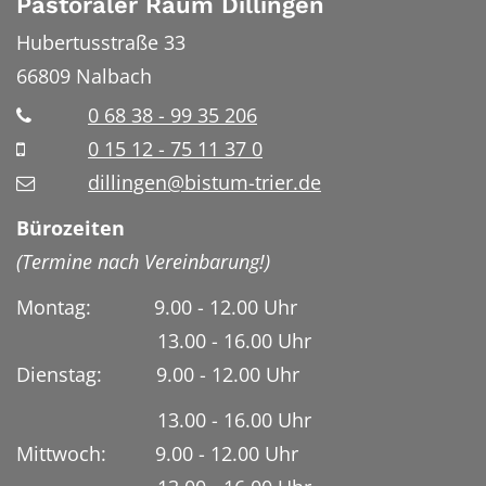
Pastoraler Raum Dillingen
Hubertusstraße 33
66809
Nalbach
0 68 38 - 99 35 206
0 15 12 - 75 11 37 0
dillingen@bistum-trier.de
Bürozeiten
(Termine nach Vereinbarung!)
Montag: 9.00 - 12.00 Uhr
13.00 - 16.00 Uhr
Dienstag:
9.00 - 12.00 Uhr
13.00 - 16.00 Uhr
Mittwoch: 9.00 - 12.00 Uhr