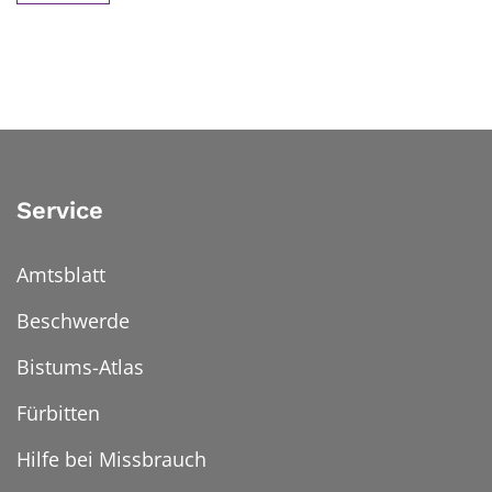
Service
Amtsblatt
Beschwerde
Bistums-Atlas
Fürbitten
Hilfe bei Missbrauch