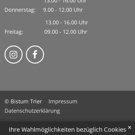
13.00 - 16.00 Uhr
Donnerstag: 9.00 - 12.00 Uhr
13.00 - 16.00 Uhr
Freitag: 09.00 - 12.00 Uhr
© Bistum Trier
Impressum
Datenschutzerklärung
✕
Ihre Wahlmöglichkeiten bezüglich Cookies