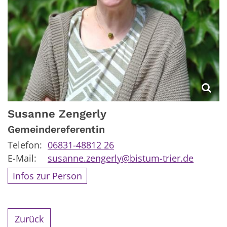
Susanne
Zengerly
Gemeindereferentin
Telefon:
06831-48812 26
E-Mail:
susanne.zengerly@bistum-trier.de
Infos zur Person
Zurück