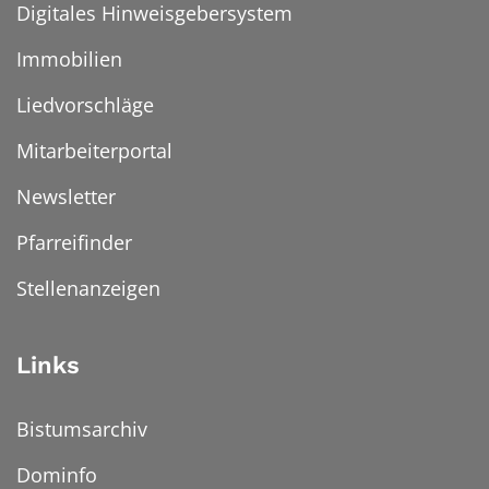
Digitales Hinweisgebersystem
Immobilien
Liedvorschläge
Mitarbeiterportal
Newsletter
Pfarreifinder
Stellenanzeigen
Links
Bistumsarchiv
Dominfo