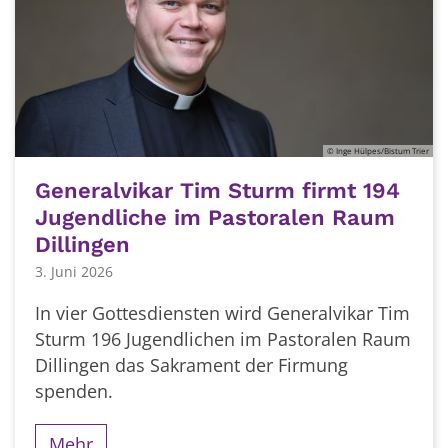
© Inge Hülpes/Bistum Trier
Generalvikar Tim Sturm firmt 194
Jugendliche im Pastoralen Raum
Dillingen
3. Juni 2026
In vier Gottesdiensten wird Generalvikar Tim
Sturm 196 Jugendlichen im Pastoralen Raum
Dillingen das Sakrament der Firmung
spenden.
Mehr