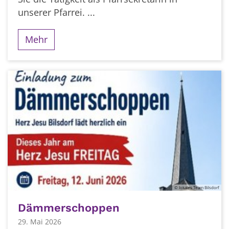
unserer Pfarrei. ...
Mehr
© lokales Team Bilsdorf
Dämmerschoppen
29. Mai 2026