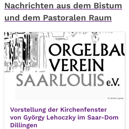
Nachrichten aus dem Bistum
und dem Pastoralen Raum
© Armin Lamar
Vorstellung der Kirchenfenster
von György Lehoczky im Saar-Dom
Dillingen