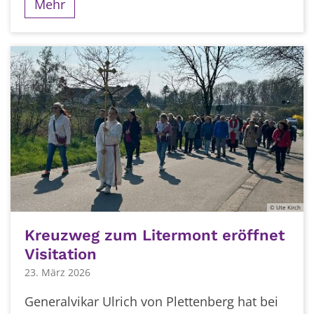
Mehr
© Ute Kirch
Kreuzweg zum Litermont eröffnet
Visitation
23. März 2026
Generalvikar Ulrich von Plettenberg hat bei