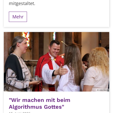
mitgestaltet.
Mehr
© Ute Kirch
"Wir machen mit beim
Algorithmus Gottes"