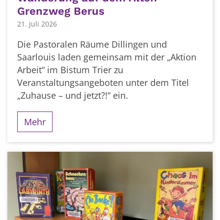
Grenzweg Berus
21. Juli 2026
Die Pastoralen Räume Dillingen und
Saarlouis laden gemeinsam mit der „Aktion
Arbeit“ im Bistum Trier zu
Veranstaltungsangeboten unter dem Titel
„Zuhause – und jetzt?!“ ein.
Mehr