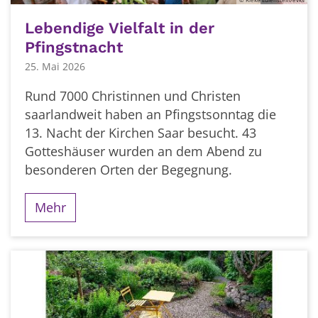
Lebendige Vielfalt in der
Pfingstnacht
25. Mai 2026
Rund 7000 Christinnen und Christen
saarlandweit haben an Pfingstsonntag die
13. Nacht der Kirchen Saar besucht. 43
Gotteshäuser wurden an dem Abend zu
besonderen Orten der Begegnung.
Mehr