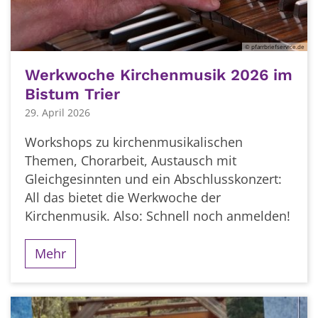
© pfarrbriefservice.de
Werkwoche Kirchenmusik 2026 im
Bistum Trier
29. April 2026
Workshops zu kirchenmusikalischen
Themen, Chorarbeit, Austausch mit
Gleichgesinnten und ein Abschlusskonzert:
All das bietet die Werkwoche der
Kirchenmusik. Also: Schnell noch anmelden!
Mehr