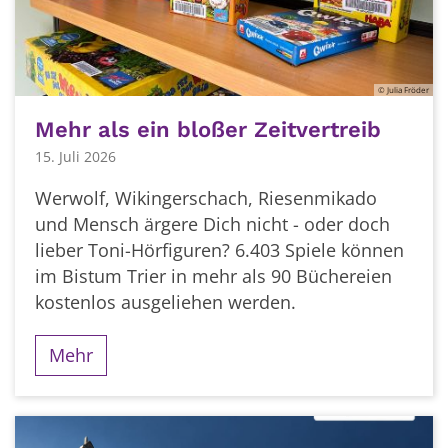
© Julia Fröder
Mehr als ein bloßer Zeitvertreib
15. Juli 2026
Werwolf, Wikingerschach, Riesenmikado
und Mensch ärgere Dich nicht - oder doch
lieber Toni-Hörfiguren? 6.403 Spiele können
im Bistum Trier in mehr als 90 Büchereien
kostenlos ausgeliehen werden.
Mehr