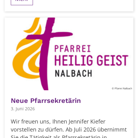
© Pfarrei Nalbach
Neue Pfarrsekretärin
3. Juni 2026
Wir freuen uns, Ihnen Jennifer Kiefer
vorstellen zu dürfen. Ab Juli 2026 übernimmt
Sie die Tätigkeit als Pfarrsekretärin in