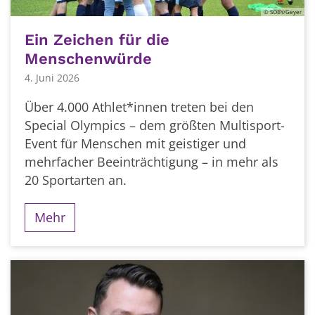
© SOBY/Geyer
Ein Zeichen für die
Menschenwürde
4. Juni 2026
Über 4.000 Athlet*innen treten bei den
Special Olympics – dem größten Multisport-
Event für Menschen mit geistiger und
mehrfacher Beeinträchtigung – in mehr als
20 Sportarten an.
Mehr