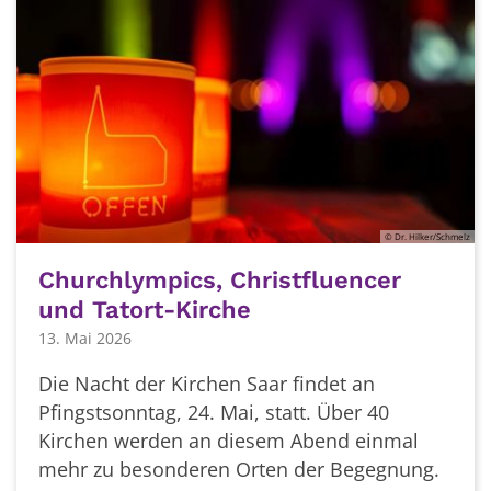
© Dr. Hilker/Schmelz
Churchlympics, Christfluencer
und Tatort-Kirche
13. Mai 2026
Die Nacht der Kirchen Saar findet an
Pfingstsonntag, 24. Mai, statt. Über 40
Kirchen werden an diesem Abend einmal
mehr zu besonderen Orten der Begegnung.