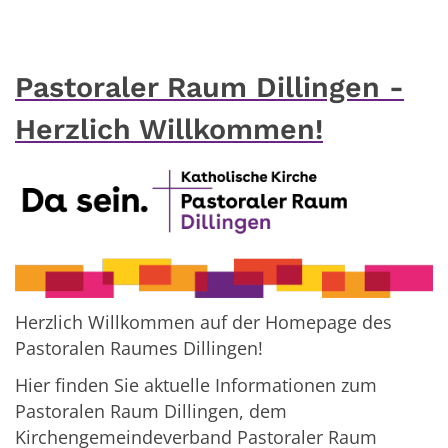
Pastoraler Raum Dillingen -
Herzlich Willkommen!
Herzlich Willkommen auf der
Homepage des
Pastoralen Raumes Dillingen!
Hier finden Sie aktuelle Informationen zum
Pastoralen Raum Dillingen, dem
Kirchengemeindeverband Pastoraler Raum