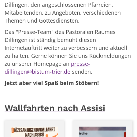
Dillingen, den angeschlossenen Pfarreien,
Mitabeitenden, zu Angeboten, verschiedenen
Themen und Gottesdiensten.
Das "Presse-Team" des Pastoralen Raumes
Dillingen ist ständig bemüht diesen
Internetauftritt weiter zu verbessern und aktuell
zu halten. Gerne können Sie uns Rückmeldungen
zu unserer Homepage an
presse-
dillingen@bistum-trier.de
senden.
Jetzt aber viel Spaß beim Stöbern!
Wallfahrten nach Assisi