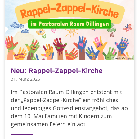
© Jessica Schanno
Neu: Rappel-Zappel-Kirche
31. März 2026
Im Pastoralen Raum Dillingen entsteht mit
der „Rappel-Zappel-Kirche“ ein fröhliches
und lebendiges Gottesdienstangebot, das ab
dem 10. Mai Familien mit Kindern zum
gemeinsamen Feiern einlädt.