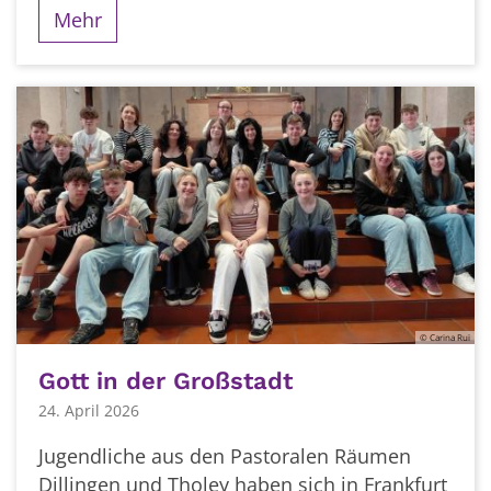
Mehr
© Carina Rui
Gott in der Großstadt
24. April 2026
Jugendliche aus den Pastoralen Räumen
Dillingen und Tholey haben sich in Frankfurt