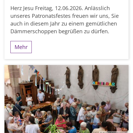
Herz Jesu Freitag, 12.06.2026. Anlässlich
unseres Patronatsfestes freuen wir uns, Sie
auch in diesem Jahr zu einem gemütlichen
Dämmerschoppen begrüßen zu dürfen.
Mehr
© Rieke Eulenstein/evks