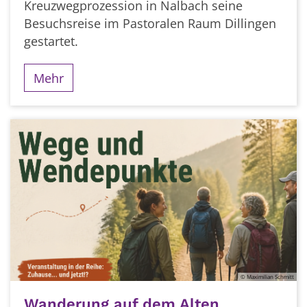
Kreuzwegprozession in Nalbach seine
Besuchsreise im Pastoralen Raum Dillingen
gestartet.
Mehr
© Maximilian Schmitt
Wanderung auf dem Alten