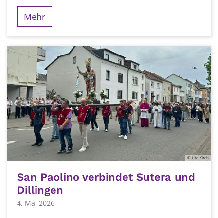
Mehr
© Ute Kirch
San Paolino verbindet Sutera und
Dillingen
4. Mai 2026