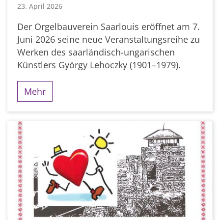
23. April 2026
Der Orgelbauverein Saarlouis eröffnet am 7.
Juni 2026 seine neue Veranstaltungsreihe zu
Werken des saarländisch-ungarischen
Künstlers György Lehoczky (1901–1979).
Mehr