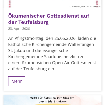
© Pfarrei St. Jakob / Ev. KG Saarlouis
Ökumenischer Gottesdienst auf
der Teufelsburg
23. April 2026
An Pfingstmontag, den 25.05.2026, laden die
katholische Kirchengemeinde Wallerfangen
St. Jakob und die evangelische
Kirchengemeinde Saarlouis herzlich zu
einem ökumensichen Open-Air-Gottesdienst
auf der Teufelsburg ein.
Mehr