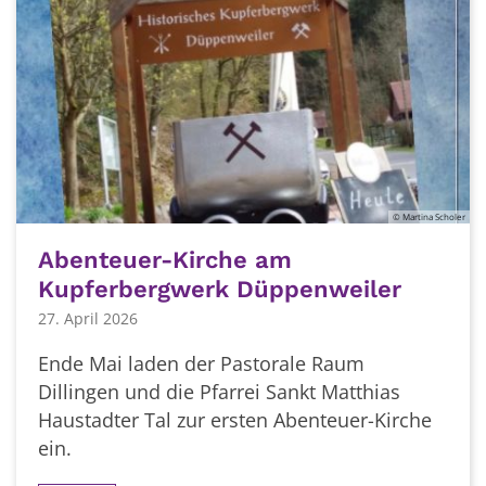
© Martina Scholer
Abenteuer-Kirche am
Kupferbergwerk Düppenweiler
27. April 2026
Ende Mai laden der Pastorale Raum
Dillingen und die Pfarrei Sankt Matthias
Haustadter Tal zur ersten Abenteuer-Kirche
ein.