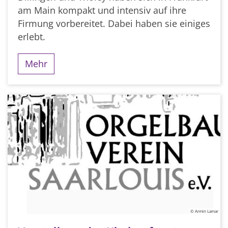
am Main kompakt und intensiv auf ihre
Firmung vorbereitet. Dabei haben sie einiges
erlebt.
Mehr
© Armin Lamar