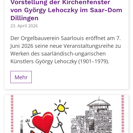
Vorstellung der Kirchenfenster
von György Lehoczky im Saar-Dom
Dillingen
23. April 2026
Der Orgelbauverein Saarlouis eröffnet am 7.
Juni 2026 seine neue Veranstaltungsreihe zu
Werken des saarländisch-ungarischen
Künstlers György Lehoczky (1901–1979).
Mehr