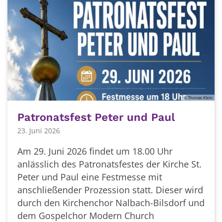
© Thomas Klein
Patronatsfest Peter und Paul
23. Juni 2026
Am 29. Juni 2026 findet um 18.00 Uhr
anlässlich des Patronatsfestes der Kirche St.
Peter und Paul eine Festmesse mit
anschließender Prozession statt. Dieser wird
durch den Kirchenchor Nalbach-Bilsdorf und
dem Gospelchor Modern Church