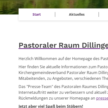
Start
Aktuelles
Pastoraler Raum Dilling
Herzlich Willkommen auf der
Homepage des Pasto
Hier finden Sie aktuelle Informationen zum Past
Kirchengemeindeverband Pastoraler Raum Dillin
Mitabeitenden, zu Angeboten, verschiedenen Th
Das "Presse-Team" des Pastoralen Raumes Dillin
Internetauftritt weiter zu verbessern und aktuell
Rückmeldungen zu unserer Homepage an
presse
Jetzt aber viel Spaß beim Stöbern!