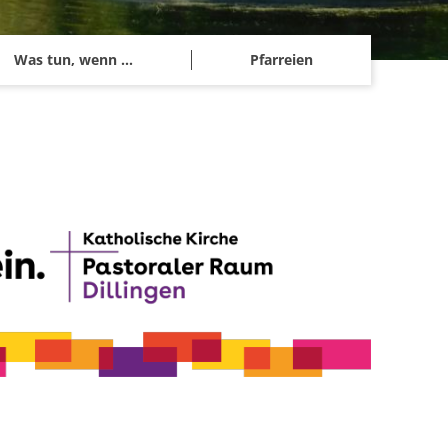
Was tun, wenn ...
Pfarreien