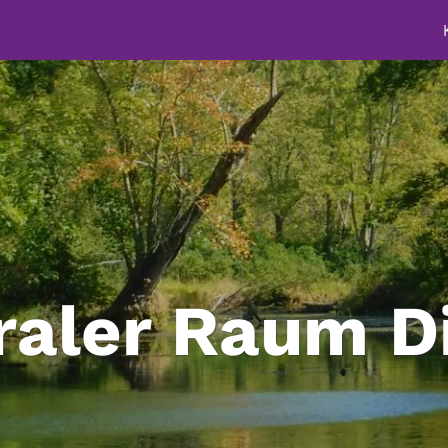
raler Raum Di