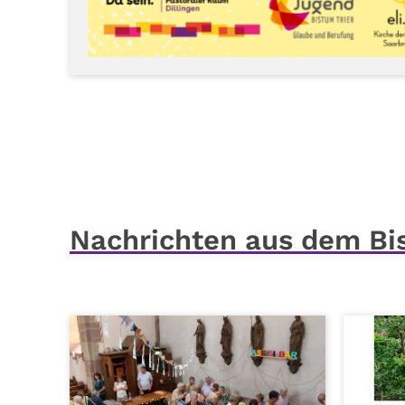
Nachrichten aus dem B