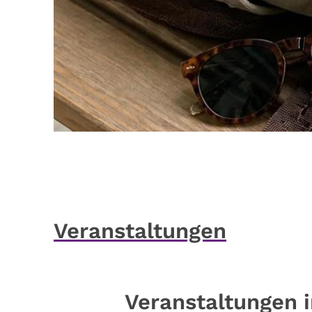
Veranstaltungen
Veranstaltungen 