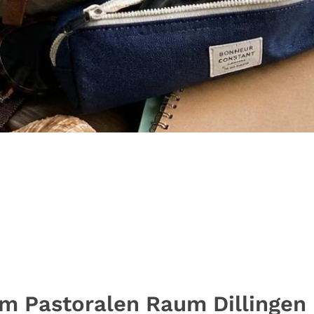
im Pastoralen Raum Dillingen