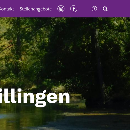
Kontakt
Stellenangebote
llingen