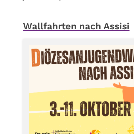
Wallfahrten nach Assisi